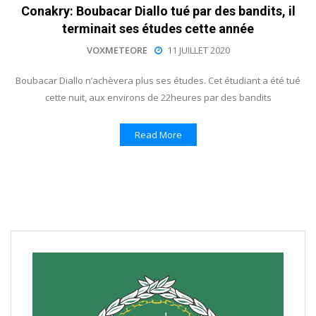
Conakry: Boubacar Diallo tué par des bandits, il
terminait ses études cette année
VOXMETEORE
11 JUILLET 2020
Boubacar Diallo n’achèvera plus ses études. Cet étudiant a été tué
cette nuit, aux environs de 22heures par des bandits
Read More