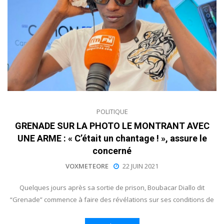
POLITIQUE
GRENADE SUR LA PHOTO LE MONTRANT AVEC
UNE ARME : « C’était un chantage ! », assure le
concerné
VOXMETEORE
22 JUIN 2021
Quelques jours après sa sortie de prison, Boubacar Diallo dit
“Grenade” commence à faire des révélations sur ses conditions de