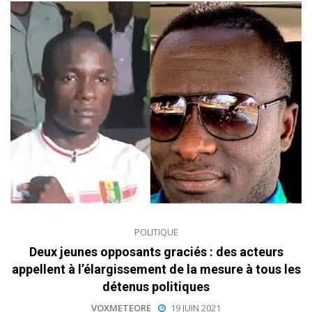
POLITIQUE
Deux jeunes opposants graciés : des acteurs
appellent à l’élargissement de la mesure à tous les
détenus politiques
VOXMETEORE
19 JUIN 2021