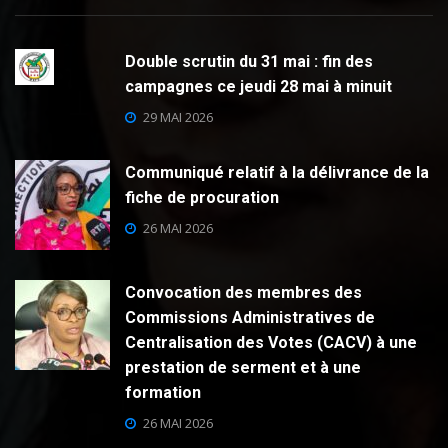
Double scrutin du 31 mai : fin des
campagnes ce jeudi 28 mai à minuit
29 MAI 2026
Communiqué relatif à la délivrance de la
fiche de procuration
26 MAI 2026
Convocation des membres des
Commissions Administratives de
Centralisation des Votes (CACV) à une
prestation de serment et à une
formation
26 MAI 2026