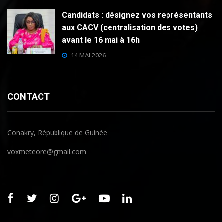
Candidats : désignez vos représentants
aux CACV (centralisation des votes)
avant le 16 mai à 16h
14 MAI 2026
CONTACT
Conakry, République de Guinée
voxmeteore@gmail.com