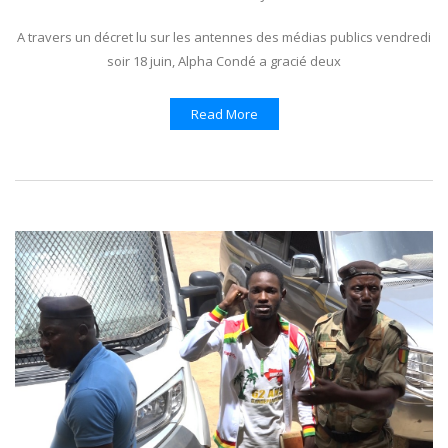
A travers un décret lu sur les antennes des médias publics vendredi
soir 18 juin, Alpha Condé a gracié deux
Read More