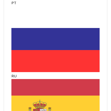
PT
RU