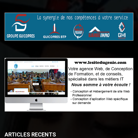
ARTICLES RECENTS