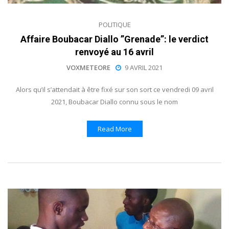
POLITIQUE
Affaire Boubacar Diallo ”Grenade”: le verdict
renvoyé au 16 avril
VOXMETEORE
9 AVRIL 2021
Alors qu’il s’attendait à être fixé sur son sort ce vendredi 09 avril
2021, Boubacar Diallo connu sous le nom
Read More