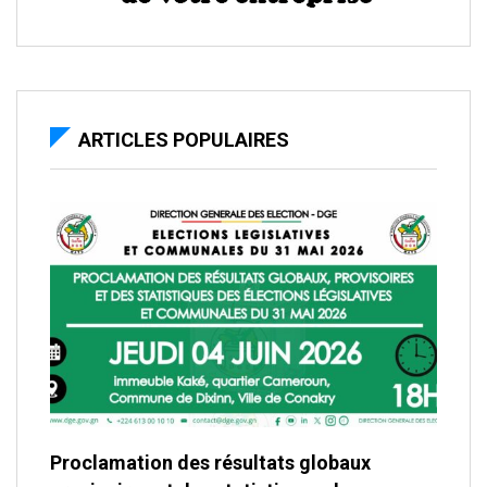
ARTICLES POPULAIRES
Proclamation des résultats globaux