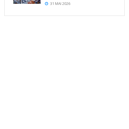
31 MAI 2026