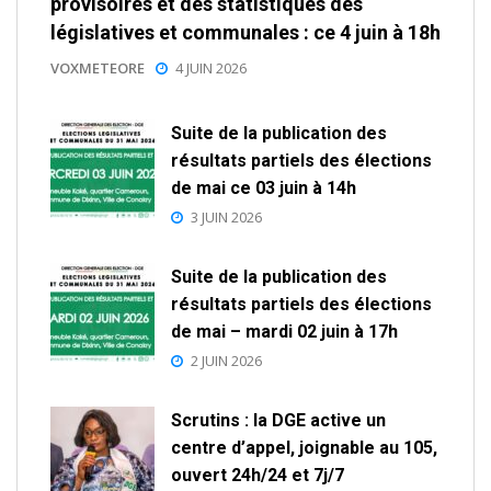
provisoires et des statistiques des
législatives et communales : ce 4 juin à 18h
VOXMETEORE
4 JUIN 2026
Suite de la publication des
résultats partiels des élections
de mai ce 03 juin à 14h
3 JUIN 2026
Suite de la publication des
résultats partiels des élections
de mai – mardi 02 juin à 17h
2 JUIN 2026
Scrutins : la DGE active un
centre d’appel, joignable au 105,
ouvert 24h/24 et 7j/7