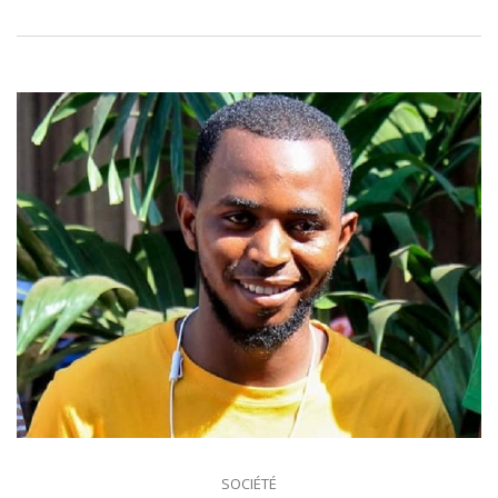
SOCIÉTÉ