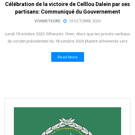
Célébration de la victoire de Celllou Dalein par ses
partisans: Communiqué du Gouvernement
VOXMETEORE
19 OCTOBRE 2020
Lundi 19 octobre 2020. 03heures 15mn. Alors que les procès-verbaux
du scrutin présidentiel du 18 octobre 2020 étaient acheminés vers
Read More