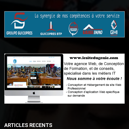
ARTICLES RECENTS