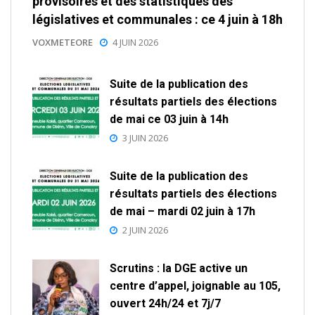
provisoires et des statistiques des
législatives et communales : ce 4 juin à 18h
VOXMETEORE
4 JUIN 2026
Suite de la publication des
résultats partiels des élections
de mai ce 03 juin à 14h
3 JUIN 2026
Suite de la publication des
résultats partiels des élections
de mai – mardi 02 juin à 17h
2 JUIN 2026
Scrutins : la DGE active un
centre d’appel, joignable au 105,
ouvert 24h/24 et 7j/7