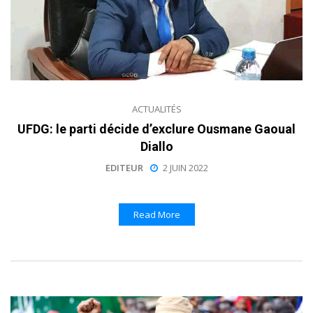
ACTUALITÉS
UFDG: le parti décide d’exclure Ousmane Gaoual
Diallo
EDITEUR
2 JUIN 2022
Read More