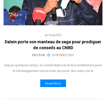
ACTUALITÉS
Dalein porte son manteau de sage pour prodiguer
de conseils au CNRD
EDITEUR
20 FÉVRIER 2022
Depuis quelques temps, le Comité National de Rassemblement pour
le Développement est en train de poser des actes sur le
Read More