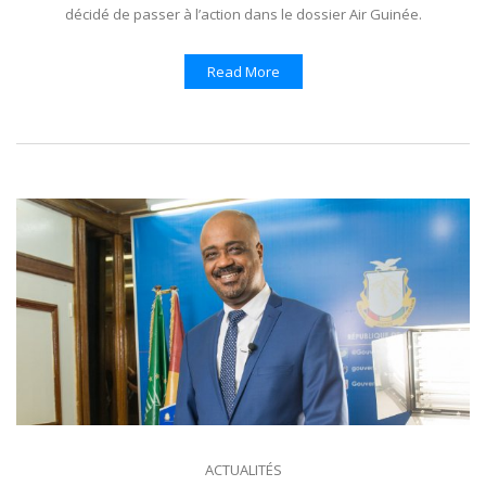
décidé de passer à l’action dans le dossier Air Guinée.
Read More
ACTUALITÉS