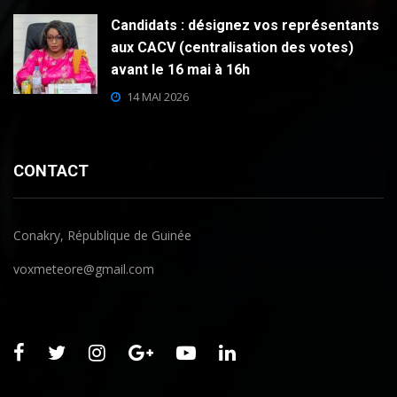
Candidats : désignez vos représentants
aux CACV (centralisation des votes)
avant le 16 mai à 16h
14 MAI 2026
CONTACT
Conakry, République de Guinée
voxmeteore@gmail.com