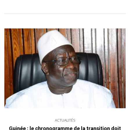
ACTUALITÉS
Guinée : le chronogramme de la transition doit