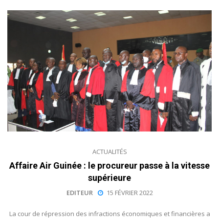
ACTUALITÉS
Affaire Air Guinée : le procureur passe à la vitesse
supérieure
EDITEUR
15 FÉVRIER 2022
La cour de répression des infractions économiques et financières a