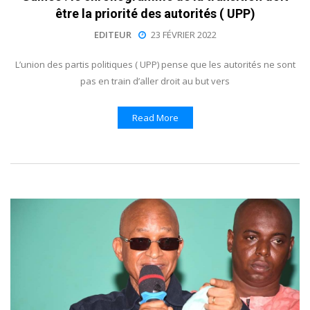
être la priorité des autorités ( UPP)
EDITEUR
23 FÉVRIER 2022
L’union des partis politiques ( UPP) pense que les autorités ne sont
pas en train d’aller droit au but vers
Read More