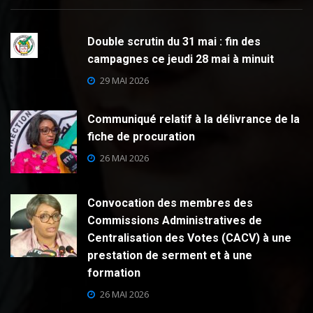
Double scrutin du 31 mai : fin des
campagnes ce jeudi 28 mai à minuit
29 MAI 2026
Communiqué relatif à la délivrance de la
fiche de procuration
26 MAI 2026
Convocation des membres des
Commissions Administratives de
Centralisation des Votes (CACV) à une
prestation de serment et à une
formation
26 MAI 2026