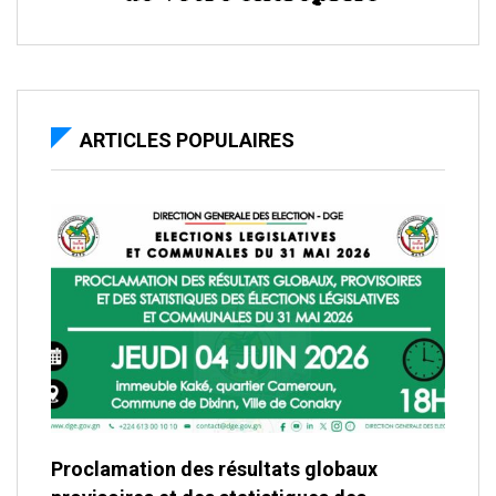
ARTICLES POPULAIRES
Proclamation des résultats globaux