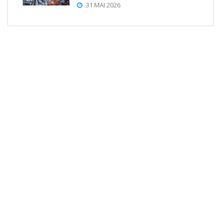
31 MAI 2026