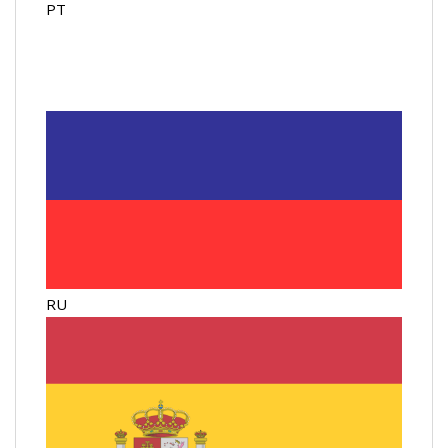
PT
RU