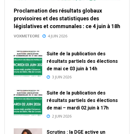
Proclamation des résultats globaux
provisoires et des statistiques des
législatives et communales : ce 4 juin à 18h
VOXMETEORE
4 JUIN 2026
Suite de la publication des
résultats partiels des élections
de mai ce 03 juin à 14h
3 JUIN 2026
Suite de la publication des
résultats partiels des élections
de mai – mardi 02 juin à 17h
2 JUIN 2026
Scrutins : la DGE active un