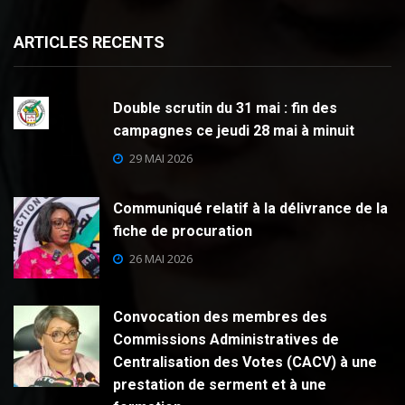
ARTICLES RECENTS
Double scrutin du 31 mai : fin des
campagnes ce jeudi 28 mai à minuit
29 MAI 2026
Communiqué relatif à la délivrance de la
fiche de procuration
26 MAI 2026
Convocation des membres des
Commissions Administratives de
Centralisation des Votes (CACV) à une
prestation de serment et à une