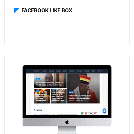
FACEBOOK LIKE BOX