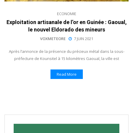
ECONOMIE
Exploitation artisanale de l’or en Guinée : Gaoual,
le nouvel Eldorado des mineurs
VOXMETEORE
7 JUIN 2021
Après l’annonce de la présence du précieux métal dans la sous-
préfecture de Kounsitel à 15 kilomètres Gaoual, la ville est
Read More