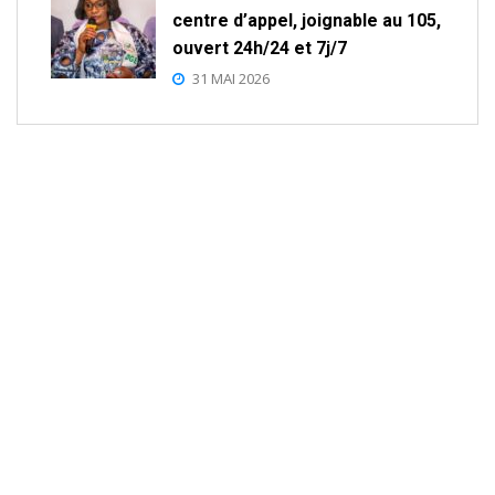
centre d’appel, joignable au 105,
ouvert 24h/24 et 7j/7
31 MAI 2026