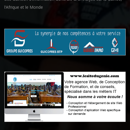
l’Afrique et le Monde