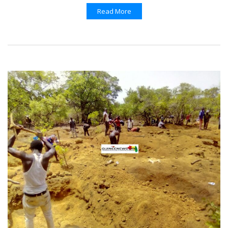
Read More