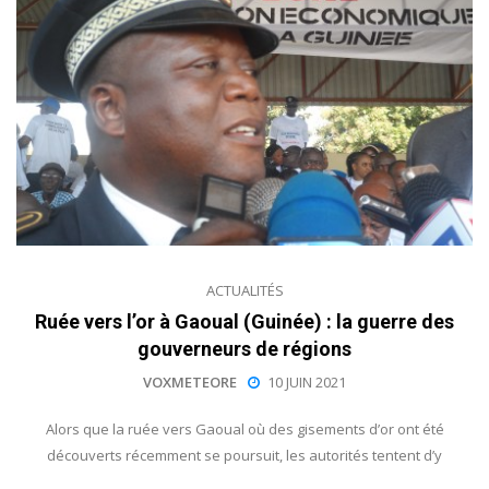
ACTUALITÉS
Ruée vers l’or à Gaoual (Guinée) : la guerre des
gouverneurs de régions
VOXMETEORE
10 JUIN 2021
Alors que la ruée vers Gaoual où des gisements d’or ont été
découverts récemment se poursuit, les autorités tentent d’y