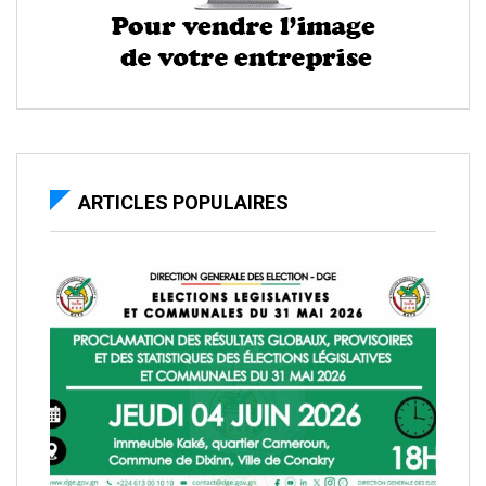
ARTICLES POPULAIRES