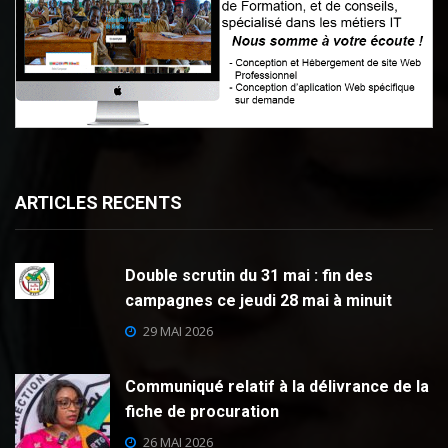
ARTICLES RECENTS
Double scrutin du 31 mai : fin des
campagnes ce jeudi 28 mai à minuit
29 MAI 2026
Communiqué relatif à la délivrance de la
fiche de procuration
26 MAI 2026