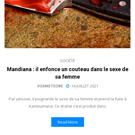
SOCIÉTÉ
Mandiana : il enfonce un couteau dans le sexe de
sa femme
VOXMETEORE
16 JUILLET 2021
Par jalousie, il poignarde le sexe de sa femme et prend la fuite à
Kantoumana. Ce drame s’est produit dans
Read More