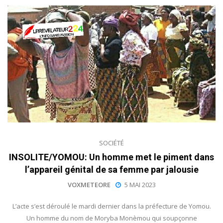
SOCIÉTÉ
INSOLITE/YOMOU: Un homme met le piment dans
l’appareil génital de sa femme par jalousie
VOXMETEORE
5 MAI 2023
L’acte s’est déroulé le mardi dernier dans la préfecture de Yomou.
Un homme du nom de Moryba Monèmou qui soupçonne