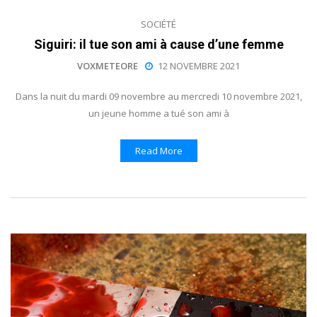
SOCIÉTÉ
Siguiri: il tue son ami à cause d’une femme
VOXMETEORE
12 NOVEMBRE 2021
Dans la nuit du mardi 09 novembre au mercredi 10 novembre 2021,
un jeune homme a tué son ami à
Read More