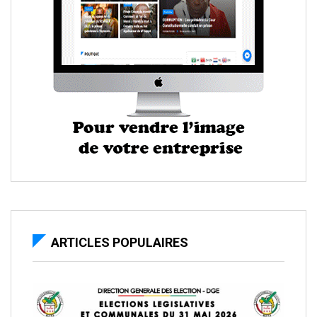
ARTICLES POPULAIRES