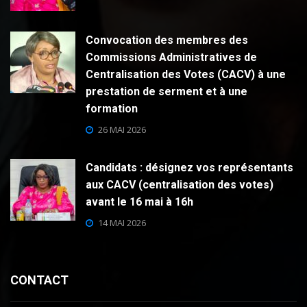
Convocation des membres des
Commissions Administratives de
Centralisation des Votes (CACV) à une
prestation de serment et à une
formation
26 MAI 2026
Candidats : désignez vos représentants
aux CACV (centralisation des votes)
avant le 16 mai à 16h
14 MAI 2026
CONTACT