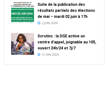
Suite de la publication des
résultats partiels des élections
de mai – mardi 02 juin à 17h
2 JUIN 2026
Scrutins : la DGE active un
centre d’appel, joignable au 105,
ouvert 24h/24 et 7j/7
31 MAI 2026