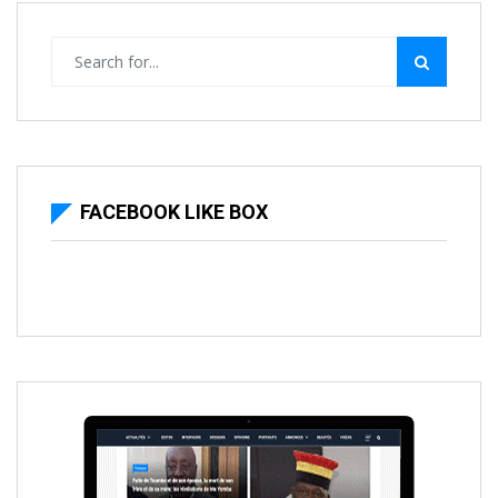
FACEBOOK LIKE BOX