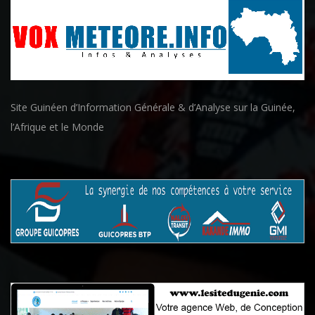
Site Guinéen d’Information Générale & d’Analyse sur la Guinée,
l’Afrique et le Monde