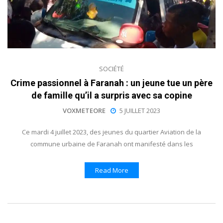
SOCIÉTÉ
Crime passionnel à Faranah : un jeune tue un père
de famille qu’il a surpris avec sa copine
VOXMETEORE
5 JUILLET 2023
Ce mardi 4 juillet 2023, des jeunes du quartier Aviation de la
commune urbaine de Faranah ont manifesté dans les
Read More