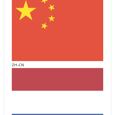
ZH-CN