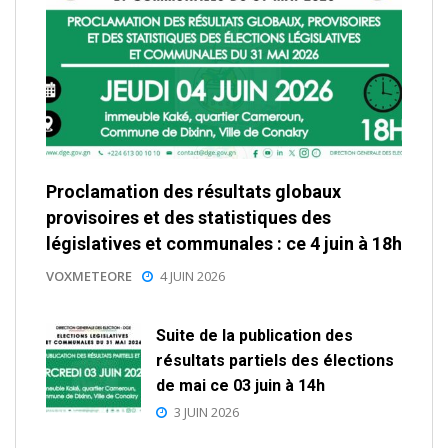
Proclamation des résultats globaux
provisoires et des statistiques des
législatives et communales : ce 4 juin à 18h
VOXMETEORE
4 JUIN 2026
Suite de la publication des
résultats partiels des élections
de mai ce 03 juin à 14h
3 JUIN 2026