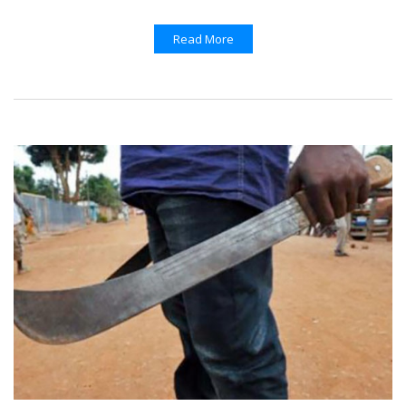
Read More