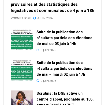
provisoires et des statistiques des
législatives et communales : ce 4 juin à 18h
VOXMETEORE
4 JUIN 2026
Suite de la publication des
résultats partiels des élections
de mai ce 03 juin à 14h
3 JUIN 2026
Suite de la publication des
résultats partiels des élections
de mai – mardi 02 juin à 17h
2 JUIN 2026
Scrutins : la DGE active un
centre d’appel, joignable au 105,