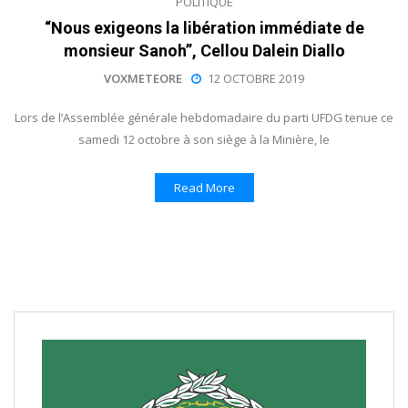
POLITIQUE
“Nous exigeons la libération immédiate de
monsieur Sanoh”, Cellou Dalein Diallo
VOXMETEORE
12 OCTOBRE 2019
Lors de l’Assemblée générale hebdomadaire du parti UFDG tenue ce
samedi 12 octobre à son siège à la Minière, le
Read More