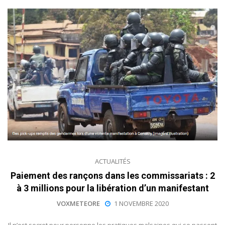
ACTUALITÉS
Paiement des rançons dans les commissariats : 2
à 3 millions pour la libération d’un manifestant
VOXMETEORE
1 NOVEMBRE 2020
Il n’est secret pour personne les pratiques malsaines qui se passent