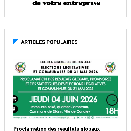
ARTICLES POPULAIRES
Proclamation des résultats globaux