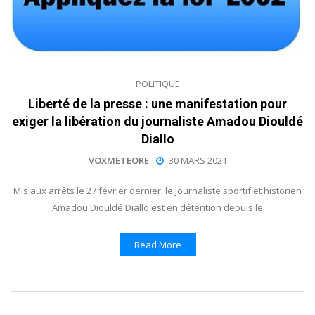
POLITIQUE
Liberté de la presse : une manifestation pour
exiger la libération du journaliste Amadou Diouldé
Diallo
VOXMETEORE
30 MARS 2021
Mis aux arrêts le 27 février dernier, le journaliste sportif et historien
Amadou Diouldé Diallo est en détention depuis le
Read More