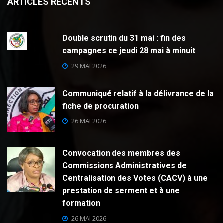
ARTICLES RECENTS
Double scrutin du 31 mai : fin des
campagnes ce jeudi 28 mai à minuit
29 MAI 2026
Communiqué relatif à la délivrance de la
fiche de procuration
26 MAI 2026
Convocation des membres des
Commissions Administratives de
Centralisation des Votes (CACV) à une
prestation de serment et à une
formation
26 MAI 2026