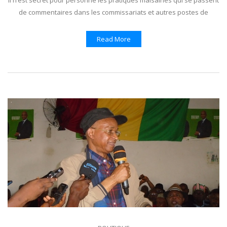
de commentaires dans les commissariats et autres postes de
Read More