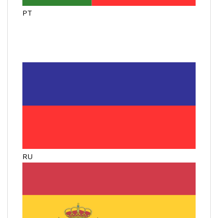
PT
RU