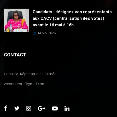
Candidats : désignez vos représentants
aux CACV (centralisation des votes)
avant le 16 mai à 16h
14 MAI 2026
CONTACT
Conakry, République de Guinée
voxmeteore@gmail.com