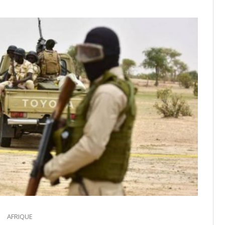
AFRIQUE