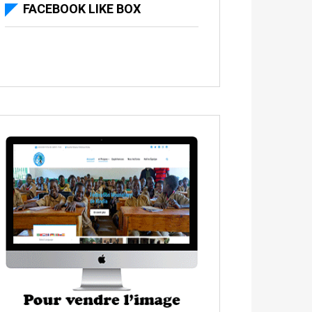
FACEBOOK LIKE BOX