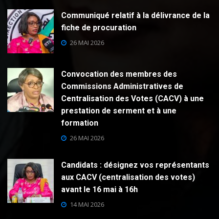
Communiqué relatif à la délivrance de la
fiche de procuration
26 MAI 2026
Convocation des membres des
Commissions Administratives de
Centralisation des Votes (CACV) à une
prestation de serment et à une
formation
26 MAI 2026
Candidats : désignez vos représentants
aux CACV (centralisation des votes)
avant le 16 mai à 16h
14 MAI 2026