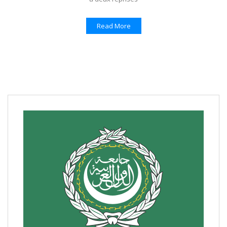
Read More