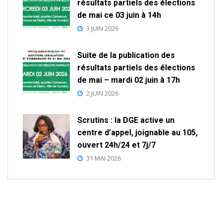
résultats partiels des élections
de mai ce 03 juin à 14h
3 JUIN 2026
Suite de la publication des
résultats partiels des élections
de mai – mardi 02 juin à 17h
2 JUIN 2026
Scrutins : la DGE active un
centre d’appel, joignable au 105,
ouvert 24h/24 et 7j/7
31 MAI 2026