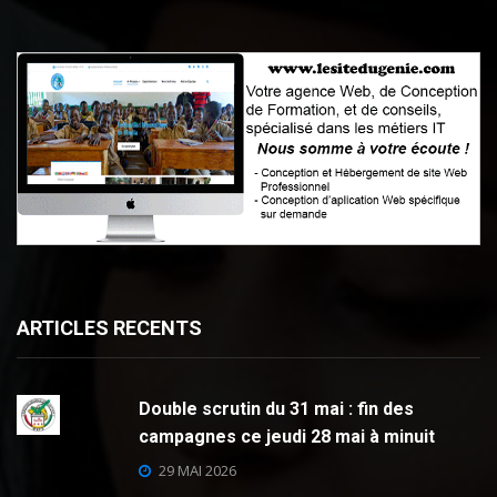
ARTICLES RECENTS
Double scrutin du 31 mai : fin des
campagnes ce jeudi 28 mai à minuit
29 MAI 2026