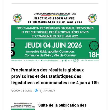
Proclamation des résultats globaux
provisoires et des statistiques des
législatives et communales : ce 4 juin à 18h
VOXMETEORE
4 JUIN 2026
Suite de la publication des