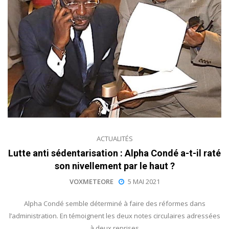
ACTUALITÉS
Lutte anti sédentarisation : Alpha Condé a-t-il raté
son nivellement par le haut ?
VOXMETEORE
5 MAI 2021
Alpha Condé semble déterminé à faire des réformes dans
l’administration. En témoignent les deux notes circulaires adressées
à deux reprises