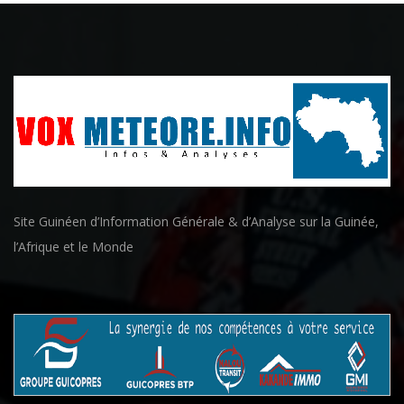
Site Guinéen d’Information Générale & d’Analyse sur la Guinée,
l’Afrique et le Monde