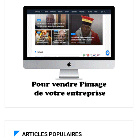
ARTICLES POPULAIRES