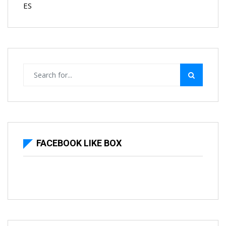
ES
FACEBOOK LIKE BOX