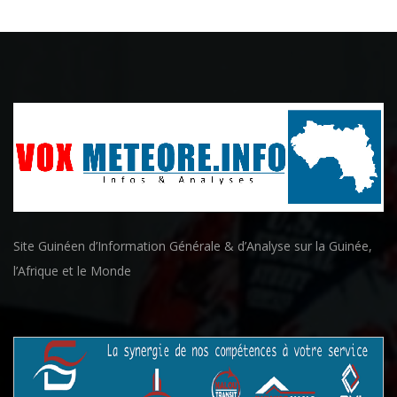
Site Guinéen d’Information Générale & d’Analyse sur la Guinée,
l’Afrique et le Monde