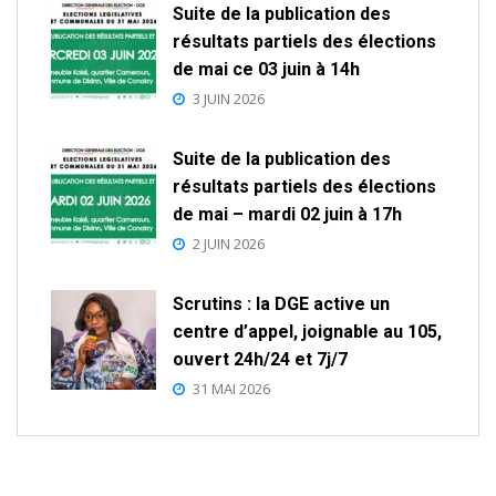
Suite de la publication des
résultats partiels des élections
de mai ce 03 juin à 14h
3 JUIN 2026
Suite de la publication des
résultats partiels des élections
de mai – mardi 02 juin à 17h
2 JUIN 2026
Scrutins : la DGE active un
centre d’appel, joignable au 105,
ouvert 24h/24 et 7j/7
31 MAI 2026