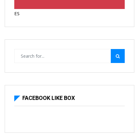
ES
FACEBOOK LIKE BOX