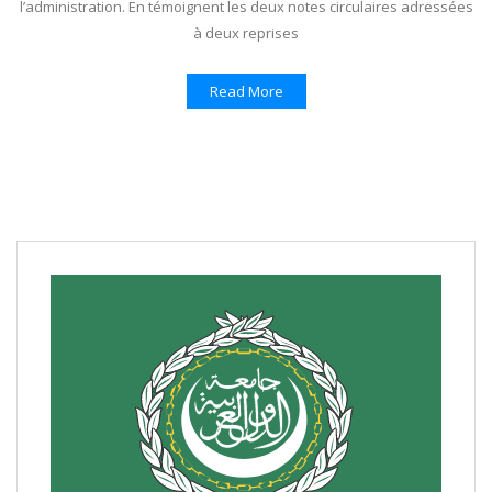
l’administration. En témoignent les deux notes circulaires adressées
à deux reprises
Read More