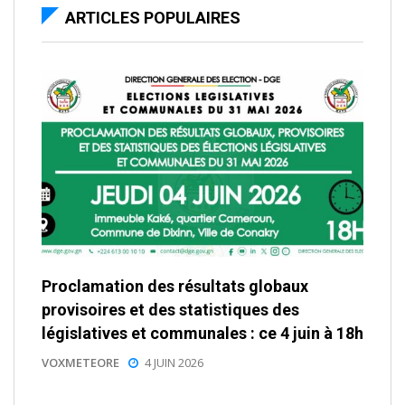
ARTICLES POPULAIRES
Proclamation des résultats globaux
provisoires et des statistiques des
législatives et communales : ce 4 juin à 18h
VOXMETEORE
4 JUIN 2026