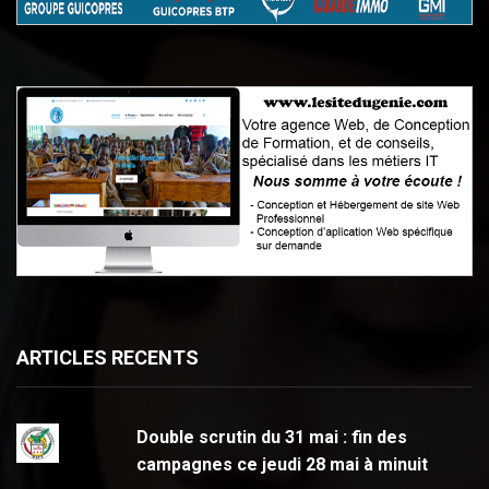
ARTICLES RECENTS
Double scrutin du 31 mai : fin des
campagnes ce jeudi 28 mai à minuit