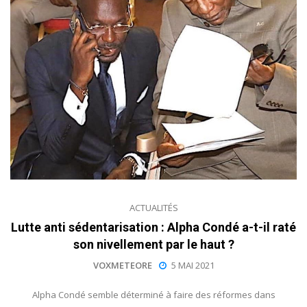
ACTUALITÉS
Lutte anti sédentarisation : Alpha Condé a-t-il raté
son nivellement par le haut ?
VOXMETEORE
5 MAI 2021
Alpha Condé semble déterminé à faire des réformes dans