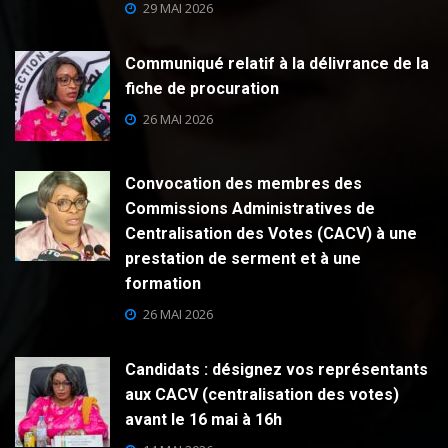
29 MAI 2026
Communiqué relatif à la délivrance de la
fiche de procuration
26 MAI 2026
Convocation des membres des
Commissions Administratives de
Centralisation des Votes (CACV) à une
prestation de serment et à une
formation
26 MAI 2026
Candidats : désignez vos représentants
aux CACV (centralisation des votes)
avant le 16 mai à 16h