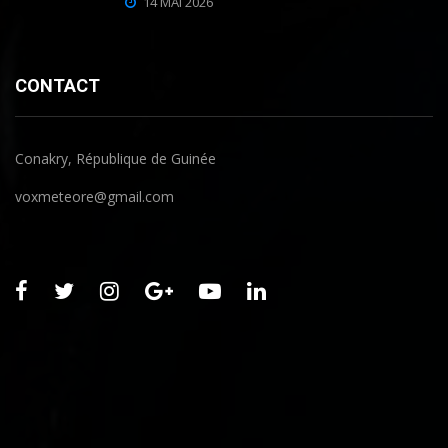
14 MAI 2026
CONTACT
Conakry, République de Guinée
voxmeteore@gmail.com