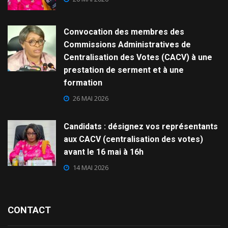
Convocation des membres des
Commissions Administratives de
Centralisation des Votes (CACV) à une
prestation de serment et à une
formation
26 MAI 2026
Candidats : désignez vos représentants
aux CACV (centralisation des votes)
avant le 16 mai à 16h
14 MAI 2026
CONTACT