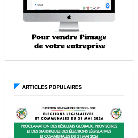
ARTICLES POPULAIRES