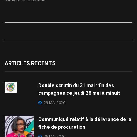
ARTICLES RECENTS
Double scrutin du 31 mai : fin des
campagnes ce jeudi 28 mai à minuit
29 MAI 2026
Communiqué relatif à la délivrance de la
fiche de procuration
26 MAI 2026