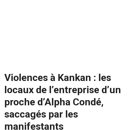
Violences à Kankan : les
locaux de l’entreprise d’un
proche d’Alpha Condé,
saccagés par les
manifestants