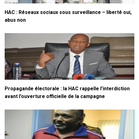
HAC : Réseaux sociaux sous surveillance – liberté oui,
abus non
Propagande électorale : la HAC rappelle l’interdiction
avant l’ouverture officielle de la campagne