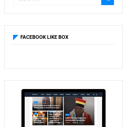
FACEBOOK LIKE BOX