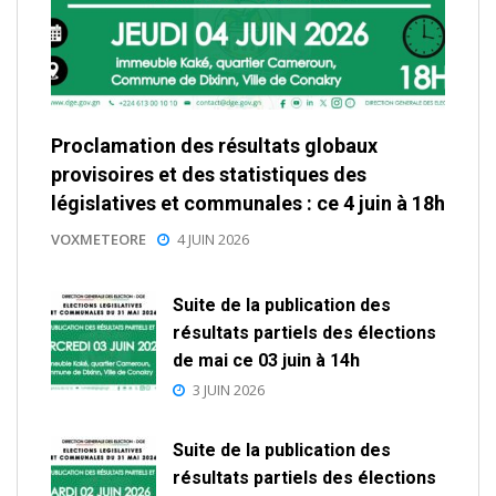
Proclamation des résultats globaux
provisoires et des statistiques des
législatives et communales : ce 4 juin à 18h
VOXMETEORE
4 JUIN 2026
Suite de la publication des
résultats partiels des élections
de mai ce 03 juin à 14h
3 JUIN 2026
Suite de la publication des
résultats partiels des élections