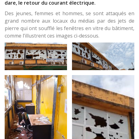
dare, le retour du courant électrique.
Des jeunes, femmes et hommes, se sont attaqués en
grand nombre aux locaux du médias par des jets de
pierre qui ont soufflé les fenêtres en vitre du bâtiment,
comme l’illustrent ces images ci-dessous.