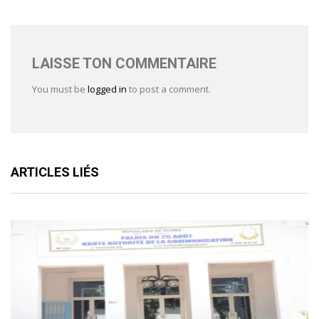
LAISSE TON COMMENTAIRE
You must be
logged in
to post a comment.
ARTICLES LIÉS