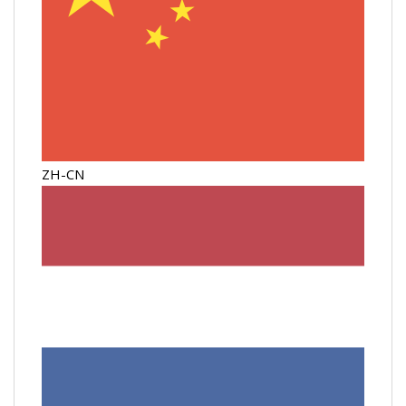
ZH-CN