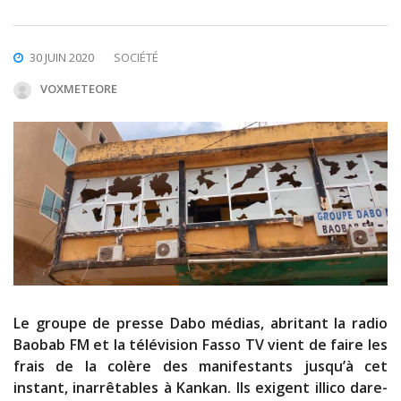
30 JUIN 2020
SOCIÉTÉ
VOXMETEORE
Le groupe de presse Dabo médias, abritant la radio
Baobab FM et la télévision Fasso TV vient de faire les
frais de la colère des manifestants jusqu’à cet
instant, inarrêtables à Kankan. Ils exigent illico dare-