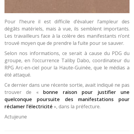
Pour l’heure il est difficile d’évaluer l’ampleur des
dégâts matériels, mais à vue, ils semblent importants.
Les travailleurs face à la colère des manifestants n’ont
trouvé moyen que de prendre la fuite pour se sauver.
Selon nos informations, ce serait à cause du PDG du
groupe, en l’occurrence Taliby Dabo, coordinateur du
RPG Arc-en-ciel pour la Haute-Guinée, que le médias a
été attaqué.
Ce dernier dans une récente sortie, avait indiqué ne pas
trouver de «
bonne raison pour justifier une
quelconque poursuite des manifestations pour
réclamer l’électricité
», dans la préfecture.
Actujeune