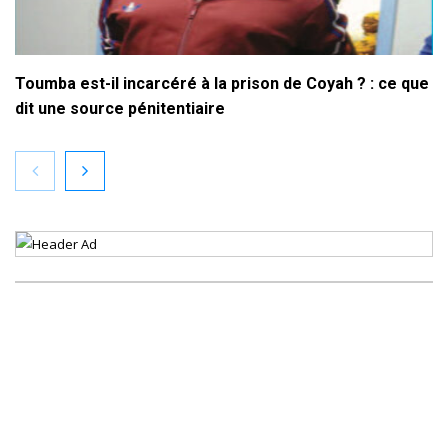
Toumba est-il incarcéré à la prison de Coyah ? : ce que
dit une source pénitentiaire