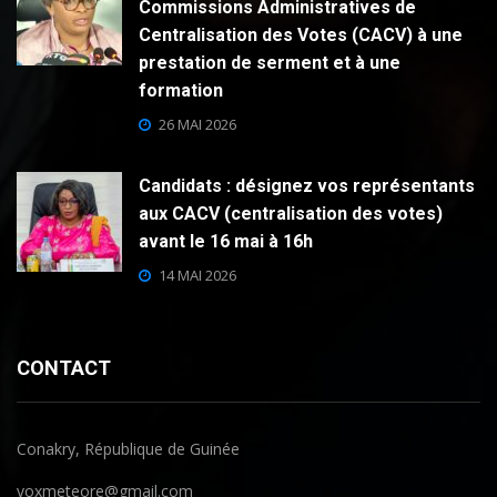
Commissions Administratives de
Centralisation des Votes (CACV) à une
prestation de serment et à une
formation
26 MAI 2026
Candidats : désignez vos représentants
aux CACV (centralisation des votes)
avant le 16 mai à 16h
14 MAI 2026
CONTACT
Conakry, République de Guinée
voxmeteore@gmail.com