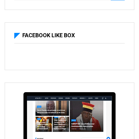
FACEBOOK LIKE BOX