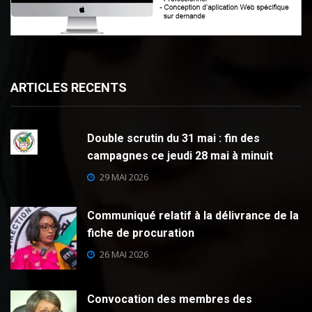
ARTICLES RECENTS
Double scrutin du 31 mai : fin des
campagnes ce jeudi 28 mai à minuit
29 MAI 2026
Communiqué relatif à la délivrance de la
fiche de procuration
26 MAI 2026
Convocation des membres des