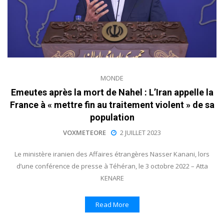
MONDE
Emeutes après la mort de Nahel : L’Iran appelle la
France à « mettre fin au traitement violent » de sa
population
VOXMETEORE
2 JUILLET 2023
Le ministère iranien des Affaires étrangères Nasser Kanani, lors
d’une conférence de presse à Téhéran, le 3 octobre 2022 – Atta
KENARE
Read More