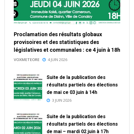
Proclamation des résultats globaux
provisoires et des statistiques des
législatives et communales : ce 4 juin à 18h
VOXMETEORE
4 JUIN 2026
Suite de la publication des
résultats partiels des élections
de mai ce 03 juin à 14h
3 JUIN 2026
Suite de la publication des
résultats partiels des élections
de mai – mardi 02 juin à 17h