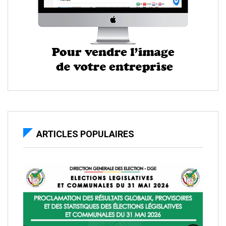
ARTICLES POPULAIRES