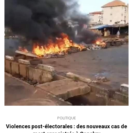
POLITIQUE
Violences post-électorales : des nouveaux cas de