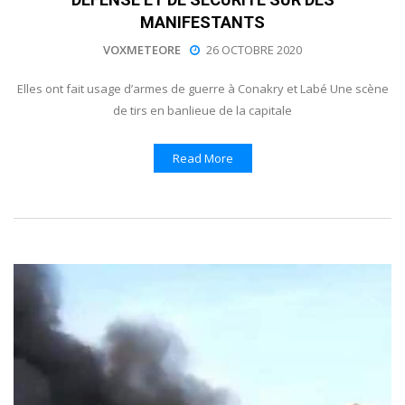
MANIFESTANTS
VOXMETEORE
26 OCTOBRE 2020
Elles ont fait usage d’armes de guerre à Conakry et Labé Une scène
de tirs en banlieue de la capitale
Read More