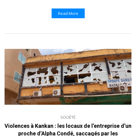
Read More
SOCIÉTÉ
Violences à Kankan : les locaux de l’entreprise d’un
proche d’Alpha Condé, saccagés par les