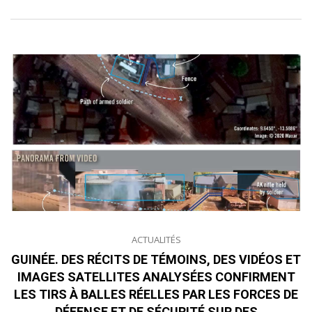
ACTUALITÉS
GUINÉE. DES RÉCITS DE TÉMOINS, DES VIDÉOS ET
IMAGES SATELLITES ANALYSÉES CONFIRMENT
LES TIRS À BALLES RÉELLES PAR LES FORCES DE
DÉFENSE ET DE SÉCURITÉ SUR DES