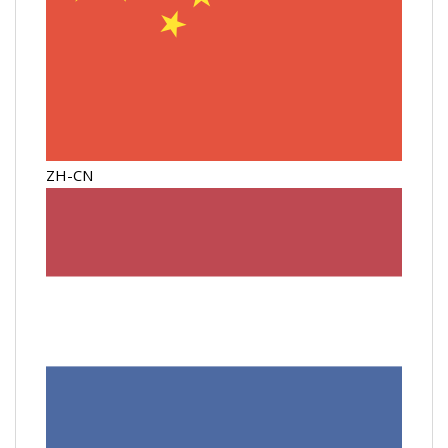
ZH-CN