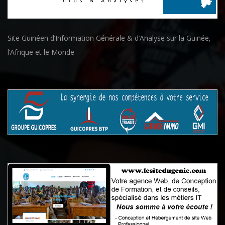
Site Guinéen d’Information Générale & d’Analyse sur la Guinée,
l’Afrique et le Monde