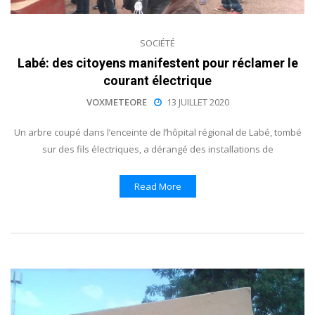
SOCIÉTÉ
Labé: des citoyens manifestent pour réclamer le
courant électrique
VOXMETEORE
13 JUILLET 2020
Un arbre coupé dans l’enceinte de l’hôpital régional de Labé, tombé
sur des fils électriques, a dérangé des installations de
Read More