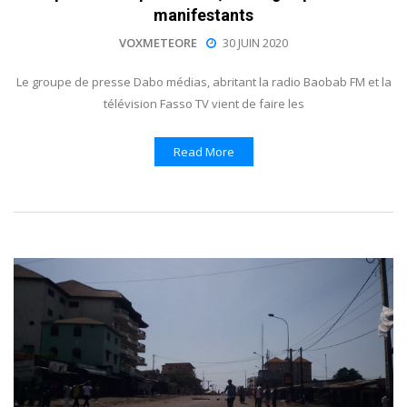
manifestants
VOXMETEORE
30 JUIN 2020
Le groupe de presse Dabo médias, abritant la radio Baobab FM et la
télévision Fasso TV vient de faire les
Read More