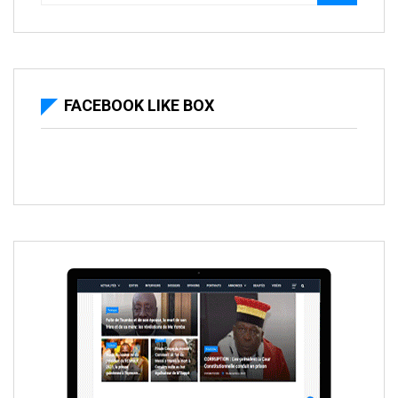
FACEBOOK LIKE BOX