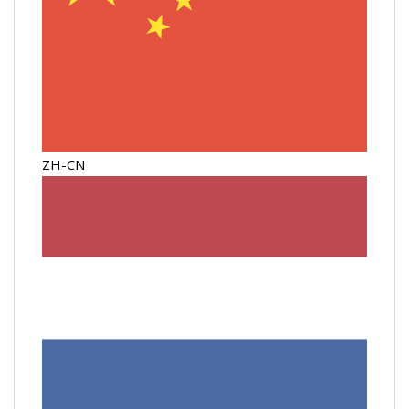
ZH-CN