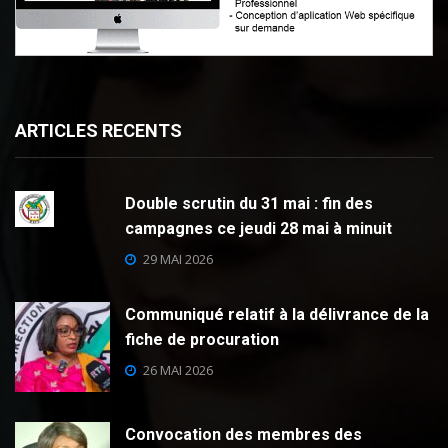
ARTICLES RECENTS
Double scrutin du 31 mai : fin des
campagnes ce jeudi 28 mai à minuit
29 MAI 2026
Communiqué relatif à la délivrance de la
fiche de procuration
26 MAI 2026
Convocation des membres des