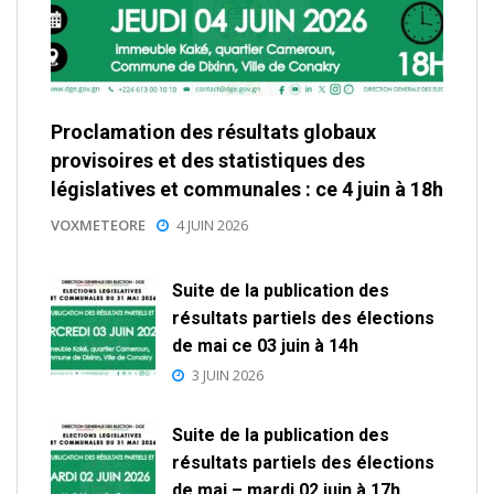
Proclamation des résultats globaux
provisoires et des statistiques des
législatives et communales : ce 4 juin à 18h
VOXMETEORE
4 JUIN 2026
Suite de la publication des
résultats partiels des élections
de mai ce 03 juin à 14h
3 JUIN 2026
Suite de la publication des
résultats partiels des élections
de mai – mardi 02 juin à 17h