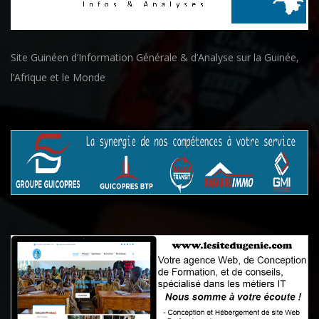
Site Guinéen d’Information Générale & d’Analyse sur la Guinée,
l’Afrique et le Monde