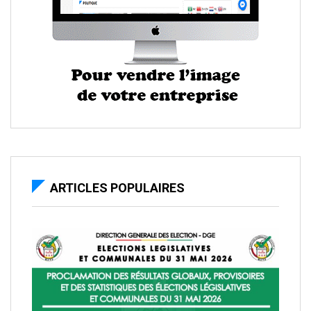
ARTICLES POPULAIRES