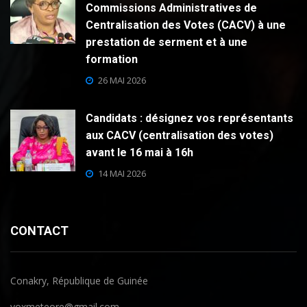
Commissions Administratives de
Centralisation des Votes (CACV) à une
prestation de serment et à une
formation
26 MAI 2026
Candidats : désignez vos représentants
aux CACV (centralisation des votes)
avant le 16 mai à 16h
14 MAI 2026
CONTACT
Conakry, République de Guinée
voxmeteore@gmail.com