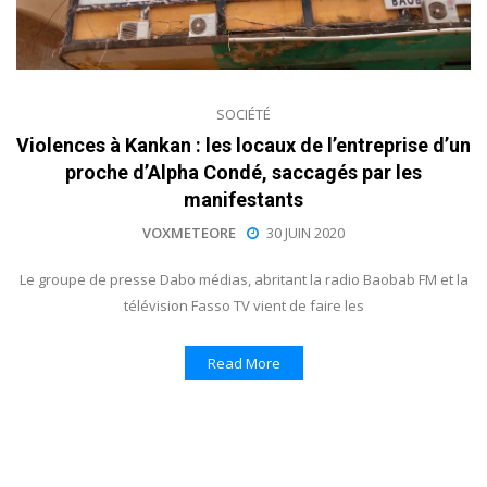
SOCIÉTÉ
Violences à Kankan : les locaux de l’entreprise d’un
proche d’Alpha Condé, saccagés par les
manifestants
VOXMETEORE
30 JUIN 2020
Le groupe de presse Dabo médias, abritant la radio Baobab FM et la
télévision Fasso TV vient de faire les
Read More