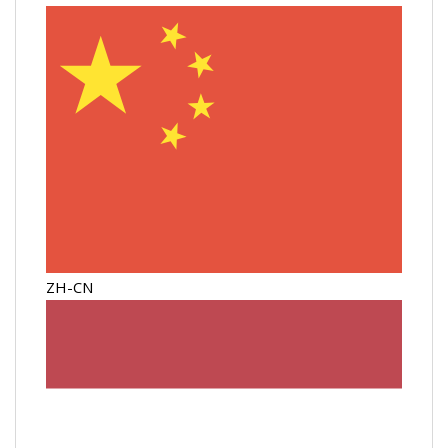
ZH-CN