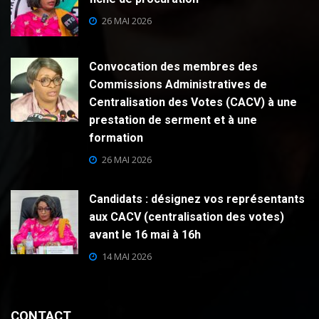
26 MAI 2026
Convocation des membres des
Commissions Administratives de
Centralisation des Votes (CACV) à une
prestation de serment et à une
formation
26 MAI 2026
Candidats : désignez vos représentants
aux CACV (centralisation des votes)
avant le 16 mai à 16h
14 MAI 2026
CONTACT