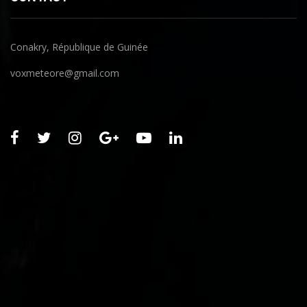
Conakry, République de Guinée
voxmeteore@gmail.com