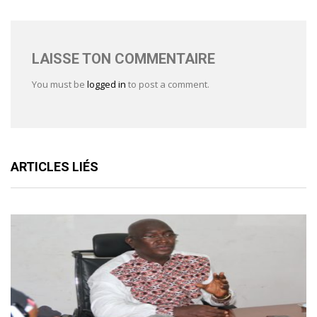
LAISSE TON COMMENTAIRE
You must be
logged in
to post a comment.
ARTICLES LIÉS