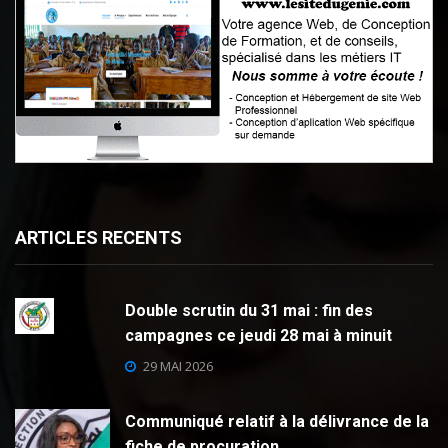
ARTICLES RECENTS
Double scrutin du 31 mai : fin des
campagnes ce jeudi 28 mai à minuit
29 MAI 2026
Communiqué relatif à la délivrance de la
fiche de procuration