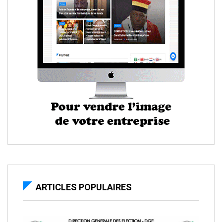
ARTICLES POPULAIRES