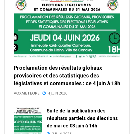
Proclamation des résultats globaux
provisoires et des statistiques des
législatives et communales : ce 4 juin à 18h
VOXMETEORE
4 JUIN 2026
Suite de la publication des
résultats partiels des élections
de mai ce 03 juin à 14h
3 JUIN 2026