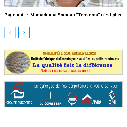
Page noire: Mamadouba Soumah “Tessema” n’est plus