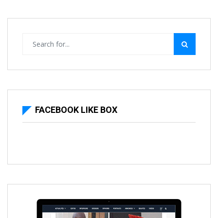
FACEBOOK LIKE BOX