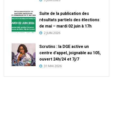
Suite de la publication des
résultats partiels des élections
de mai – mardi 02 juin à 17h
2 JUIN 2026
Scrutins : la DGE active un
centre d’appel, joignable au 105,
ouvert 24h/24 et 7j/7
31 MAI 2026