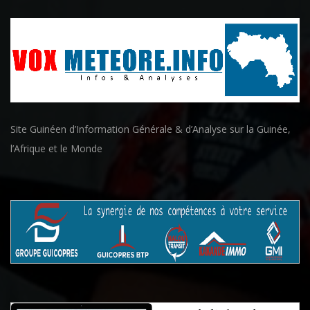
Site Guinéen d’Information Générale & d’Analyse sur la Guinée,
l’Afrique et le Monde