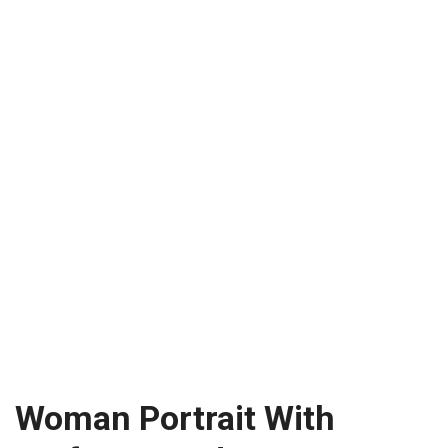
Woman Portrait With