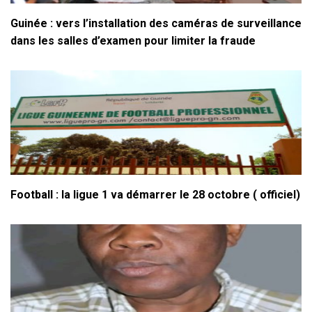
Guinée : vers l’installation des caméras de surveillance
dans les salles d’examen pour limiter la fraude
Football : la ligue 1 va démarrer le 28 octobre ( officiel)