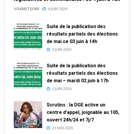
VOXMETEORE
4 JUIN 2026
Suite de la publication des
résultats partiels des élections
de mai ce 03 juin à 14h
3 JUIN 2026
Suite de la publication des
résultats partiels des élections
de mai – mardi 02 juin à 17h
2 JUIN 2026
Scrutins : la DGE active un
centre d’appel, joignable au 105,
ouvert 24h/24 et 7j/7
31 MAI 2026