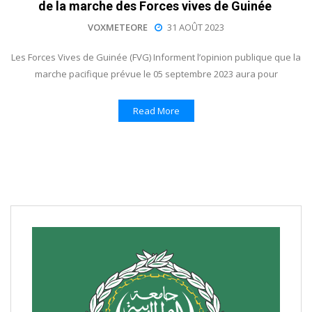
de la marche des Forces vives de Guinée
VOXMETEORE
31 AOÛT 2023
Les Forces Vives de Guinée (FVG) Informent l’opinion publique que la
marche pacifique prévue le 05 septembre 2023 aura pour
Read More