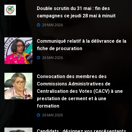
Double scrutin du 31 mai : fin des
campagnes ce jeudi 28 mai à minuit
29 MAI 2026
Communiqué relatif à la délivrance de la
fiche de procuration
26 MAI 2026
Convocation des membres des
Commissions Administratives de
Centralisation des Votes (CACV) à une
prestation de serment et à une
formation
26 MAI 2026
Candidats : désignez vos représentants