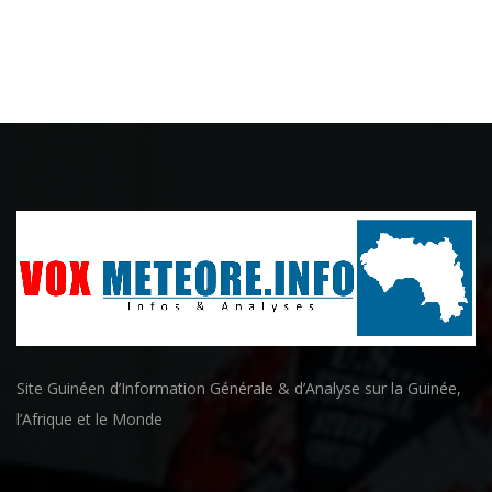
Site Guinéen d’Information Générale & d’Analyse sur la Guinée,
l’Afrique et le Monde