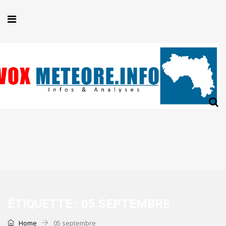
ÉTIQUETTE :
05 SEPTEMBRE
Home
05 septembre