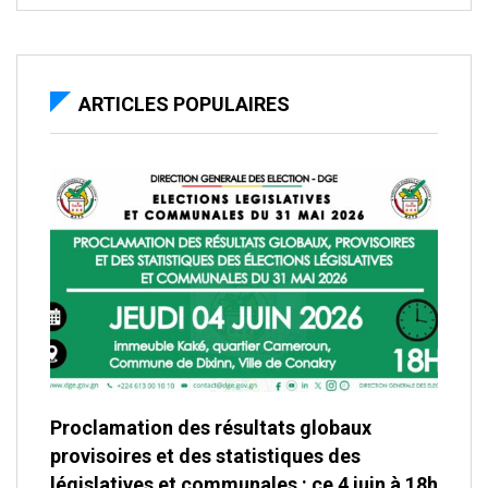
ARTICLES POPULAIRES
Proclamation des résultats globaux
provisoires et des statistiques des
législatives et communales : ce 4 juin à 18h