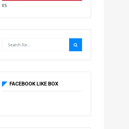
ES
FACEBOOK LIKE BOX