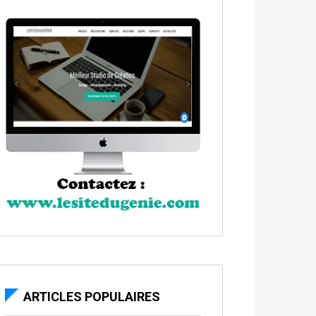
ARTICLES POPULAIRES