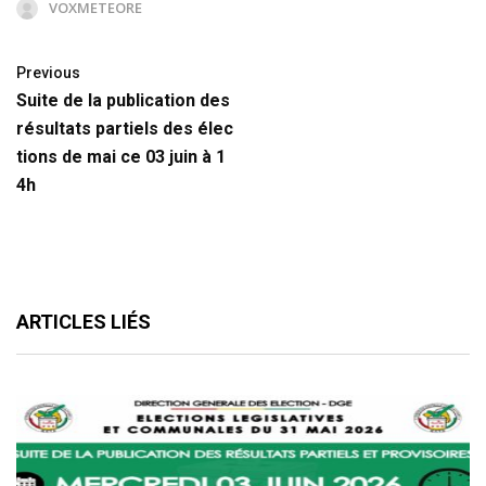
VOXMETEORE
Previous
Suite de la publication des
résultats partiels des élec
tions de mai ce 03 juin à 1
4h
ARTICLES LIÉS