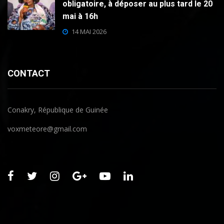
obligatoire, à déposer au plus tard le 20
mai à 16h
14 MAI 2026
CONTACT
Conakry, République de Guinée
voxmeteore@gmail.com