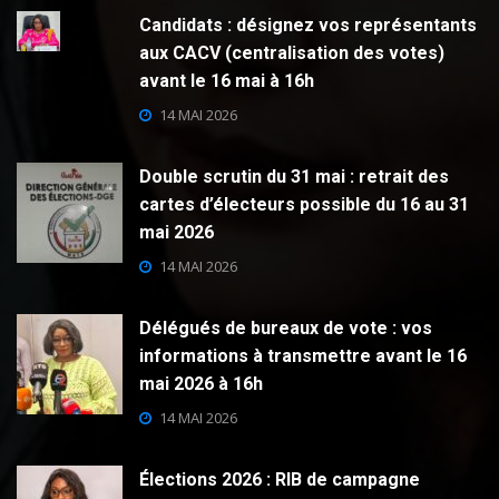
Candidats : désignez vos représentants
aux CACV (centralisation des votes)
avant le 16 mai à 16h
14 MAI 2026
Double scrutin du 31 mai : retrait des
cartes d’électeurs possible du 16 au 31
mai 2026
14 MAI 2026
Délégués de bureaux de vote : vos
informations à transmettre avant le 16
mai 2026 à 16h
14 MAI 2026
Élections 2026 : RIB de campagne