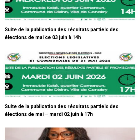
Suite de la publication des résultats partiels des
élections de mai ce 03 juin à 14h
Suite de la publication des résultats partiels des
élections de mai – mardi 02 juin à 17h