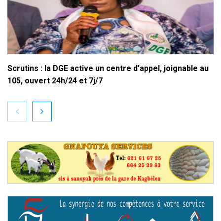
Scrutins : la DGE active un centre d’appel, joignable au
105, ouvert 24h/24 et 7j/7