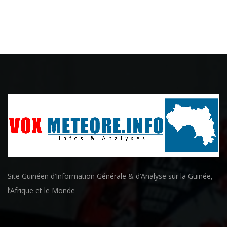
Site Guinéen d’Information Générale & d’Analyse sur la Guinée,
l’Afrique et le Monde