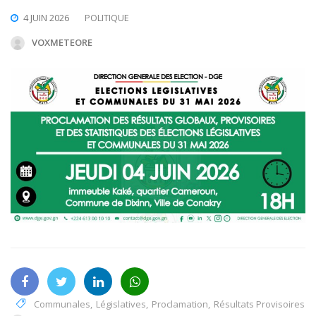
4 JUIN 2026
POLITIQUE
VOXMETEORE
Communales
,
Législatives
,
Proclamation
,
Résultats Provisoires