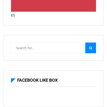
ES
FACEBOOK LIKE BOX