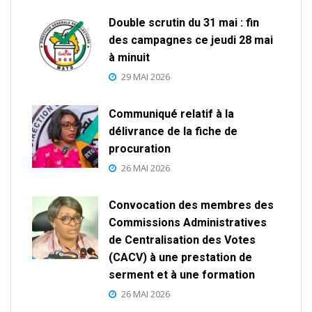
Double scrutin du 31 mai : fin
des campagnes ce jeudi 28 mai
à minuit
29 MAI 2026
Communiqué relatif à la
délivrance de la fiche de
procuration
26 MAI 2026
Convocation des membres des
Commissions Administratives
de Centralisation des Votes
(CACV) à une prestation de
serment et à une formation
26 MAI 2026