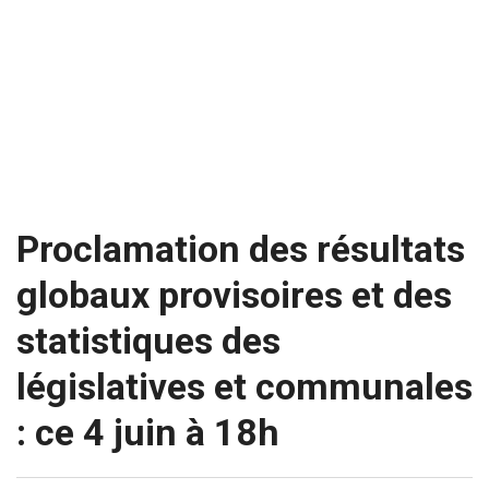
Proclamation des résultats
globaux provisoires et des
statistiques des
législatives et communales
: ce 4 juin à 18h