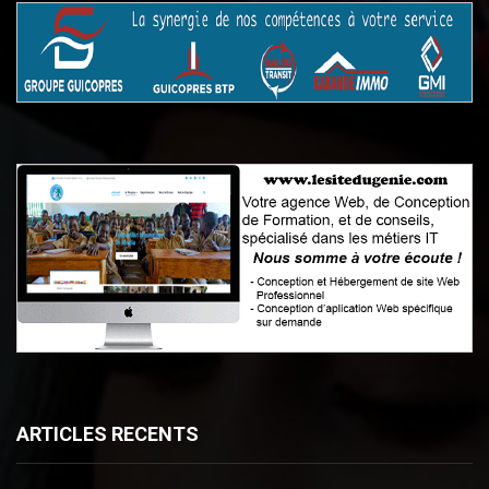
ARTICLES RECENTS