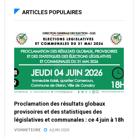
ARTICLES POPULAIRES
Proclamation des résultats globaux
provisoires et des statistiques des
législatives et communales : ce 4 juin à 18h
VOXMETEORE
4 JUIN 2026