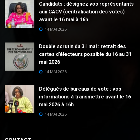
Candidats : désignez vos représentants
aux CACV (centralisation des votes)
avant le 16 mai à 16h
14 MAI 2026
Double scrutin du 31 mai : retrait des
cartes d’électeurs possible du 16 au 31
mai 2026
14 MAI 2026
Délégués de bureaux de vote : vos
informations à transmettre avant le 16
mai 2026 à 16h
14 MAI 2026