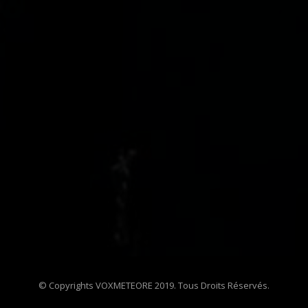
© Copyrights VOXMETEORE 2019. Tous Droits Réservés.