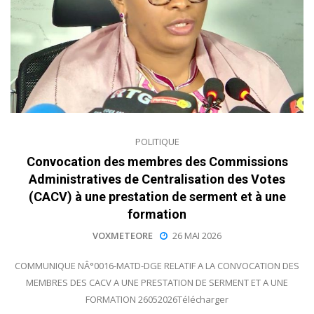
POLITIQUE
Convocation des membres des Commissions
Administratives de Centralisation des Votes
(CACV) à une prestation de serment et à une
formation
VOXMETEORE
26 MAI 2026
COMMUNIQUE NÂ°0016-MATD-DGE RELATIF A LA CONVOCATION DES
MEMBRES DES CACV A UNE PRESTATION DE SERMENT ET A UNE
FORMATION 26052026Télécharger