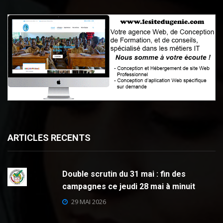
ARTICLES RECENTS
Double scrutin du 31 mai : fin des
campagnes ce jeudi 28 mai à minuit
29 MAI 2026