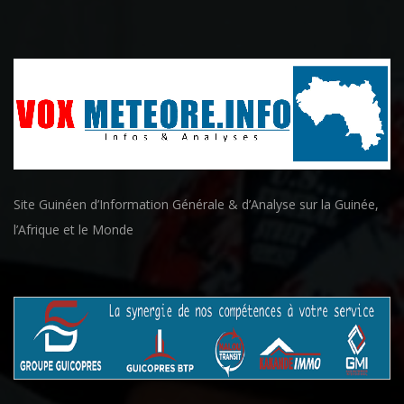
Site Guinéen d’Information Générale & d’Analyse sur la Guinée,
l’Afrique et le Monde