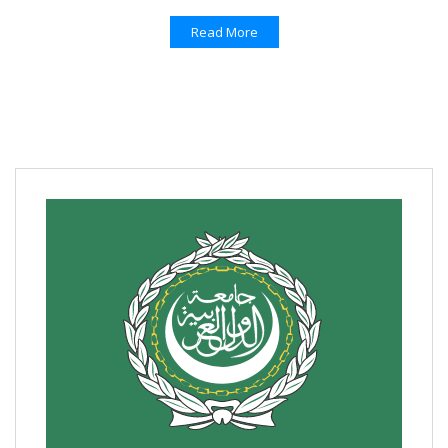
Read More