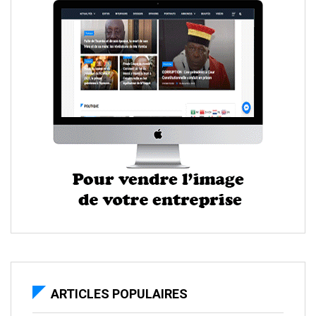
ARTICLES POPULAIRES