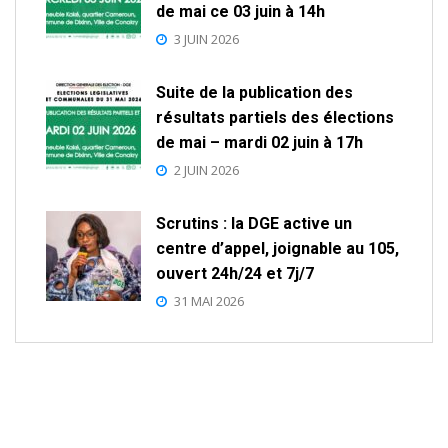
de mai ce 03 juin à 14h
3 JUIN 2026
Suite de la publication des
résultats partiels des élections
de mai – mardi 02 juin à 17h
2 JUIN 2026
Scrutins : la DGE active un
centre d’appel, joignable au 105,
ouvert 24h/24 et 7j/7
31 MAI 2026