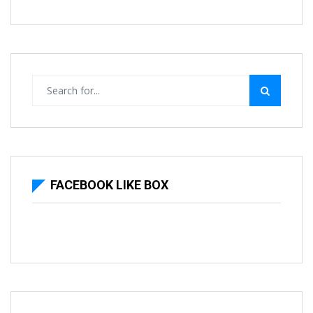
FACEBOOK LIKE BOX