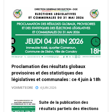
Proclamation des résultats globaux
provisoires et des statistiques des
législatives et communales : ce 4 juin à 18h
VOXMETEORE
4 JUIN 2026
Suite de la publication des
résultats partiels des élections