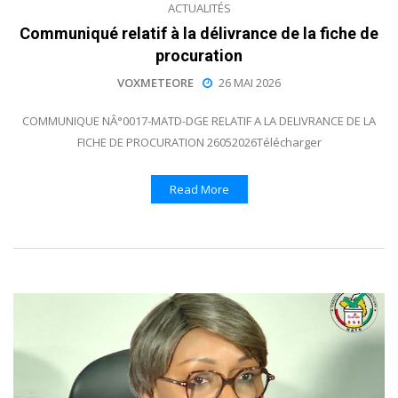
ACTUALITÉS
Communiqué relatif à la délivrance de la fiche de
procuration
VOXMETEORE
26 MAI 2026
COMMUNIQUE NÂ°0017-MATD-DGE RELATIF A LA DELIVRANCE DE LA
FICHE DE PROCURATION 26052026Télécharger
Read More