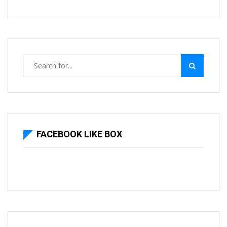
FACEBOOK LIKE BOX