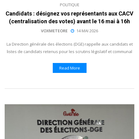
POLITIQUE
Candidats : désignez vos représentants aux CACV
(centralisation des votes) avant le 16 mai à 16h
VOXMETEORE
14 MAI 2026
La Direction générale des élections (DGE) rappelle aux candidats et
listes de candidats retenus pour les scrutins législatif et communal
Read More