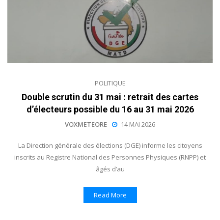
POLITIQUE
Double scrutin du 31 mai : retrait des cartes
d’électeurs possible du 16 au 31 mai 2026
VOXMETEORE
14 MAI 2026
La Direction générale des élections (DGE) informe les citoyens
inscrits au Registre National des Personnes Physiques (RNPP) et
âgés d’au
Read More