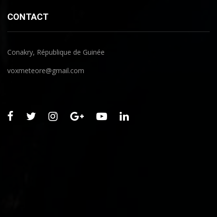
CONTACT
Conakry, République de Guinée
voxmeteore@gmail.com