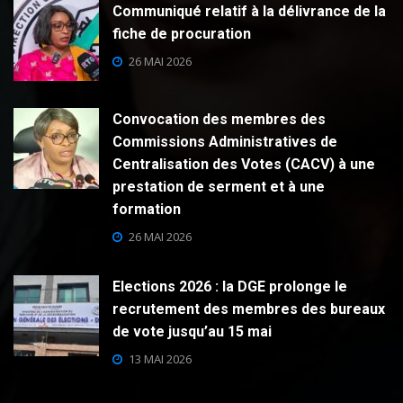
Communiqué relatif à la délivrance de la
fiche de procuration
26 MAI 2026
Convocation des membres des
Commissions Administratives de
Centralisation des Votes (CACV) à une
prestation de serment et à une
formation
26 MAI 2026
Elections 2026 : la DGE prolonge le
recrutement des membres des bureaux
de vote jusqu’au 15 mai
13 MAI 2026