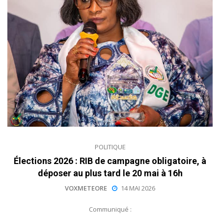
POLITIQUE
Élections 2026 : RIB de campagne obligatoire, à
déposer au plus tard le 20 mai à 16h
VOXMETEORE
14 MAI 2026
Communiqué :