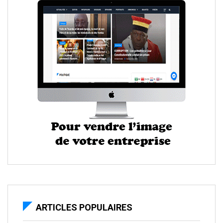
ARTICLES POPULAIRES