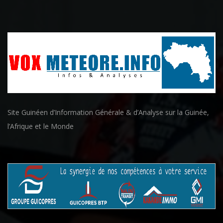
Site Guinéen d’Information Générale & d’Analyse sur la Guinée,
l’Afrique et le Monde