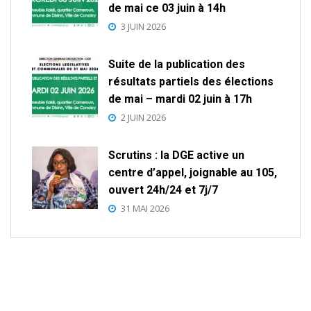
de mai ce 03 juin à 14h
3 JUIN 2026
Suite de la publication des
résultats partiels des élections
de mai – mardi 02 juin à 17h
2 JUIN 2026
Scrutins : la DGE active un
centre d’appel, joignable au 105,
ouvert 24h/24 et 7j/7
31 MAI 2026