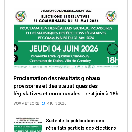
Proclamation des résultats globaux
provisoires et des statistiques des
législatives et communales : ce 4 juin à 18h
VOXMETEORE
4 JUIN 2026
Suite de la publication des
résultats partiels des élections