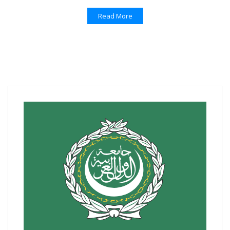
Read More