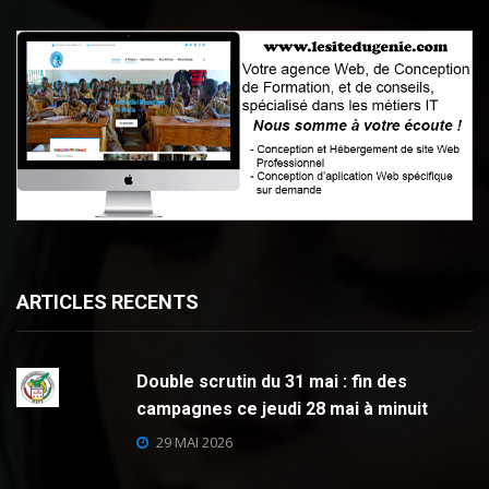
ARTICLES RECENTS
Double scrutin du 31 mai : fin des
campagnes ce jeudi 28 mai à minuit
29 MAI 2026