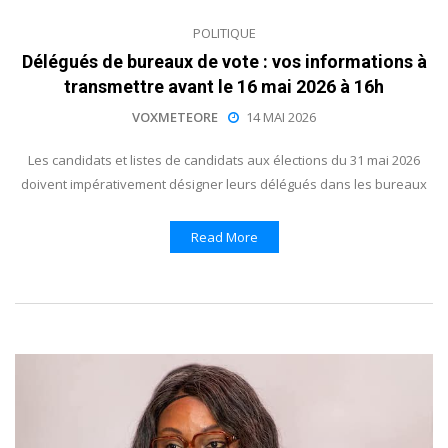
POLITIQUE
Délégués de bureaux de vote : vos informations à
transmettre avant le 16 mai 2026 à 16h
VOXMETEORE
14 MAI 2026
Les candidats et listes de candidats aux élections du 31 mai 2026
doivent impérativement désigner leurs délégués dans les bureaux
Read More