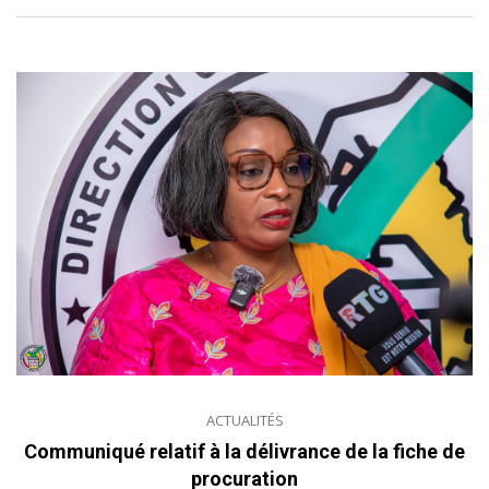
ACTUALITÉS
Communiqué relatif à la délivrance de la fiche de
procuration