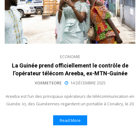
ECONOMIE
La Guinée prend officiellement le contrôle de
l’opérateur télécom Areeba, ex-MTN-Guinée
VOXMETEORE
14 DÉCEMBRE 2025
Areeba est l’un des principaux opérateurs de télécommunication en
Guinée. Ici, des Guinéennes regardent un portable à Conakry, le 20
Read More