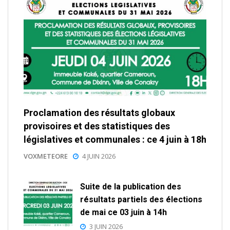
Proclamation des résultats globaux
provisoires et des statistiques des
législatives et communales : ce 4 juin à 18h
VOXMETEORE
4 JUIN 2026
Suite de la publication des
résultats partiels des élections
de mai ce 03 juin à 14h
3 JUIN 2026