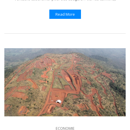
Read More
ECONOMIE