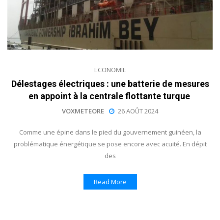
ECONOMIE
Délestages électriques : une batterie de mesures
en appoint à la centrale flottante turque
VOXMETEORE
26 AOÛT 2024
Comme une épine dans le pied du gouvernement guinéen, la
problématique énergétique se pose encore avec acuité. En dépit
des
Read More