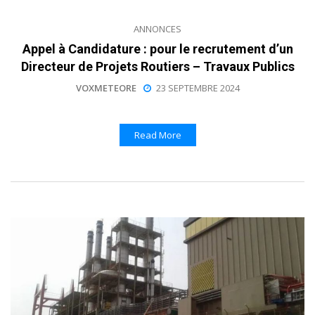
ANNONCES
Appel à Candidature : pour le recrutement d’un
Directeur de Projets Routiers – Travaux Publics
VOXMETEORE
23 SEPTEMBRE 2024
Read More