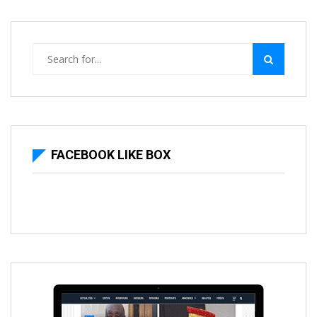
FACEBOOK LIKE BOX