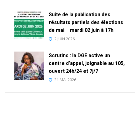
Suite de la publication des
résultats partiels des élections
de mai – mardi 02 juin à 17h
2 JUIN 2026
Scrutins : la DGE active un
centre d’appel, joignable au 105,
ouvert 24h/24 et 7j/7
31 MAI 2026