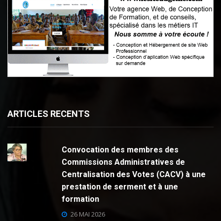
ARTICLES RECENTS
Convocation des membres des
Commissions Administratives de
Centralisation des Votes (CACV) à une
prestation de serment et à une
formation
26 MAI 2026