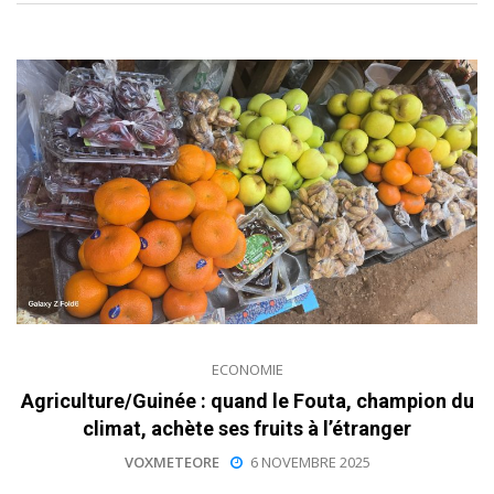
ECONOMIE
Agriculture/Guinée : quand le Fouta, champion du
climat, achète ses fruits à l’étranger
VOXMETEORE
6 NOVEMBRE 2025