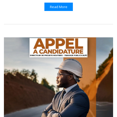
Read More