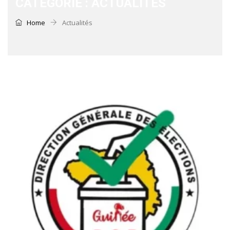
CATÉGORIE :
ACTUALITÉS
Home
Actualités