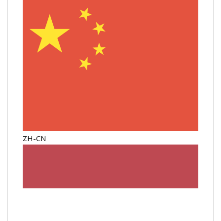
ZH-CN