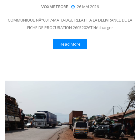
VOXMETEORE
26 MAI 2026
COMMUNIQUE NÂ°0017-MATD-DGE RELATIF A LA DELIVRANCE DE LA
FICHE DE PROCURATION 26052026Télécharger
Read More