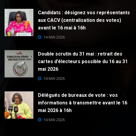
Candidats : désignez vos représentants
aux CACV (centralisation des votes)
avant le 16 mai à 16h
14 MAI 2026
Double scrutin du 31 mai : retrait des
cartes d’électeurs possible du 16 au 31
mai 2026
14 MAI 2026
Délégués de bureaux de vote : vos
informations à transmettre avant le 16
mai 2026 à 16h
14 MAI 2026