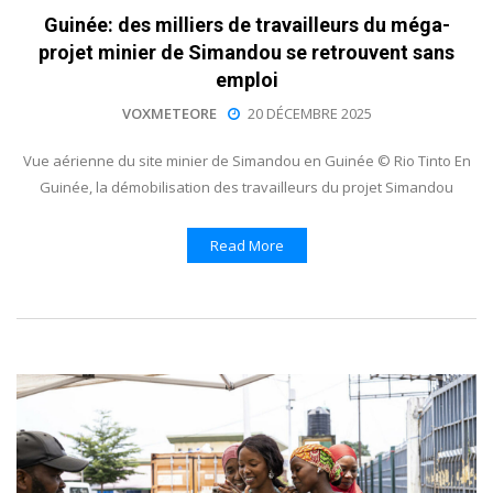
Guinée: des milliers de travailleurs du méga-
projet minier de Simandou se retrouvent sans
emploi
VOXMETEORE
20 DÉCEMBRE 2025
Vue aérienne du site minier de Simandou en Guinée © Rio Tinto En
Guinée, la démobilisation des travailleurs du projet Simandou
Read More