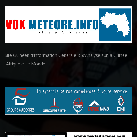
Site Guinéen d’Information Générale & d’Analyse sur la Guinée,
l’Afrique et le Monde