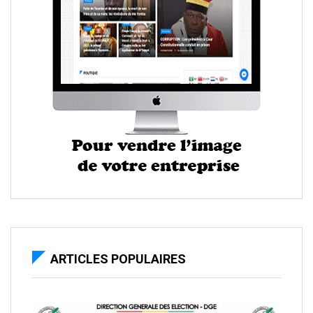
ARTICLES POPULAIRES