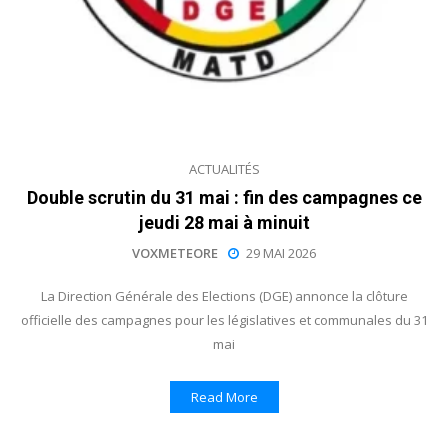
ACTUALITÉS
Double scrutin du 31 mai : fin des campagnes ce
jeudi 28 mai à minuit
VOXMETEORE
29 MAI 2026
La Direction Générale des Elections (DGE) annonce la clôture
officielle des campagnes pour les législatives et communales du 31
mai
Read More