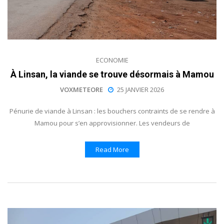
ECONOMIE
À Linsan, la viande se trouve désormais à Mamou
VOXMETEORE
25 JANVIER 2026
Pénurie de viande à Linsan : les bouchers contraints de se rendre à
Mamou pour s’en approvisionner. Les vendeurs de
Read More