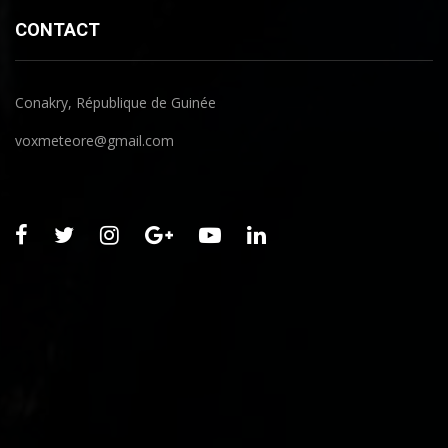
CONTACT
Conakry, République de Guinée
voxmeteore@gmail.com