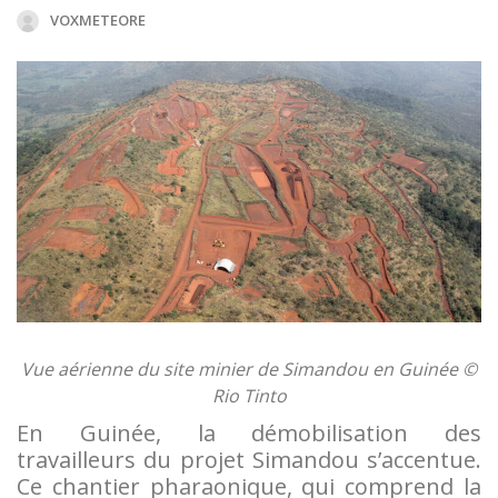
VOXMETEORE
Vue aérienne du site minier de Simandou en Guinée ©
Rio Tinto
En Guinée, la démobilisation des
travailleurs du projet Simandou s’accentue.
Ce chantier pharaonique, qui comprend la