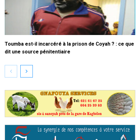
Toumba est-il incarcéré à la prison de Coyah ? : ce que
dit une source pénitentiaire