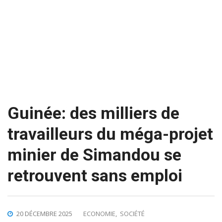
Guinée: des milliers de
travailleurs du méga-projet
minier de Simandou se
retrouvent sans emploi
20 DÉCEMBRE 2025
ECONOMIE
,
SOCIÉTÉ