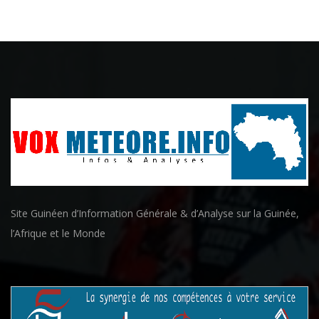
Site Guinéen d’Information Générale & d’Analyse sur la Guinée,
l’Afrique et le Monde