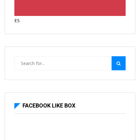
ES
FACEBOOK LIKE BOX