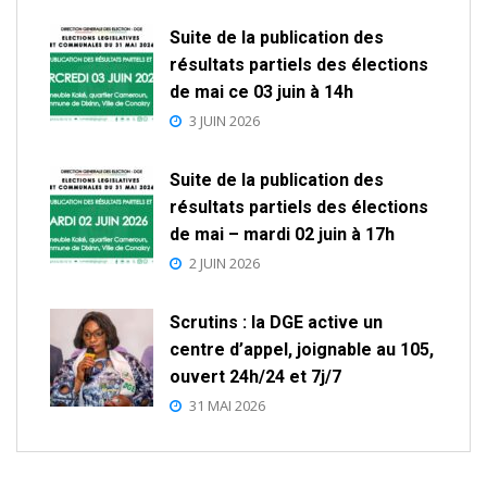
Suite de la publication des
résultats partiels des élections
de mai ce 03 juin à 14h
3 JUIN 2026
Suite de la publication des
résultats partiels des élections
de mai – mardi 02 juin à 17h
2 JUIN 2026
Scrutins : la DGE active un
centre d’appel, joignable au 105,
ouvert 24h/24 et 7j/7
31 MAI 2026