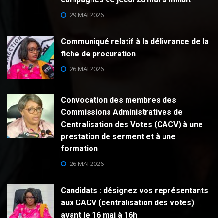
29 MAI 2026
Communiqué relatif à la délivrance de la
fiche de procuration
26 MAI 2026
Convocation des membres des
Commissions Administratives de
Centralisation des Votes (CACV) à une
prestation de serment et à une
formation
26 MAI 2026
Candidats : désignez vos représentants
aux CACV (centralisation des votes)
avant le 16 mai à 16h