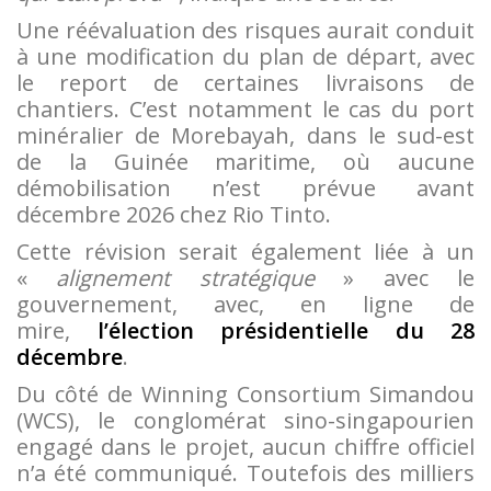
Une réévaluation des risques aurait conduit
à une modification du plan de départ, avec
le report de certaines livraisons de
chantiers. C’est notamment le cas du port
minéralier de Morebayah, dans le sud-est
de la Guinée maritime, où aucune
démobilisation n’est prévue avant
décembre 2026 chez Rio Tinto.
Cette révision serait également liée à un
«
alignement stratégique
» avec le
gouvernement, avec, en ligne de
mire,
l’élection présidentielle du 28
décembre
.
Du côté de Winning Consortium Simandou
(WCS), le conglomérat sino-singapourien
engagé dans le projet, aucun chiffre officiel
n’a été communiqué. Toutefois des milliers