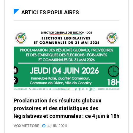
ARTICLES POPULAIRES
Proclamation des résultats globaux
provisoires et des statistiques des
législatives et communales : ce 4 juin à 18h
VOXMETEORE
4 JUIN 2026