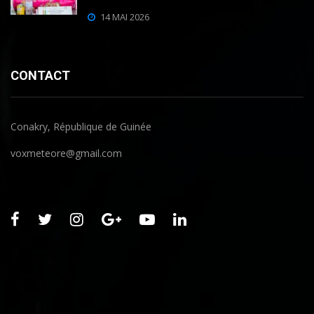
14 MAI 2026
CONTACT
Conakry, République de Guinée
voxmeteore@gmail.com