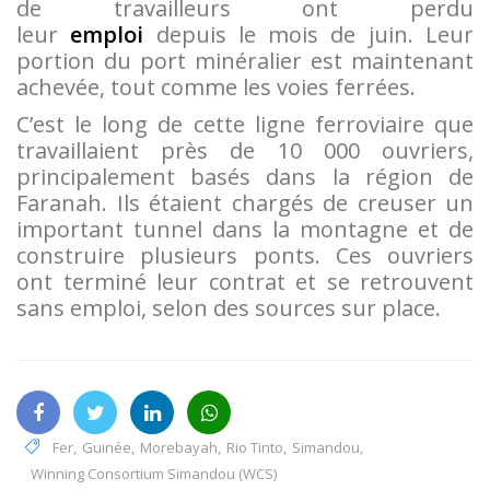
de travailleurs ont perdu
leur
emploi
depuis le mois de juin. Leur
portion du port minéralier est maintenant
achevée, tout comme les voies ferrées.
C’est le long de cette ligne ferroviaire que
travaillaient près de 10 000 ouvriers,
principalement basés dans la région de
Faranah. Ils étaient chargés de creuser un
important tunnel dans la montagne et de
construire plusieurs ponts. Ces ouvriers
ont terminé leur contrat et se retrouvent
sans emploi, selon des sources sur place.
Fer
,
Guinée
,
Morebayah
,
Rio Tinto
,
Simandou
,
Winning Consortium Simandou (WCS)