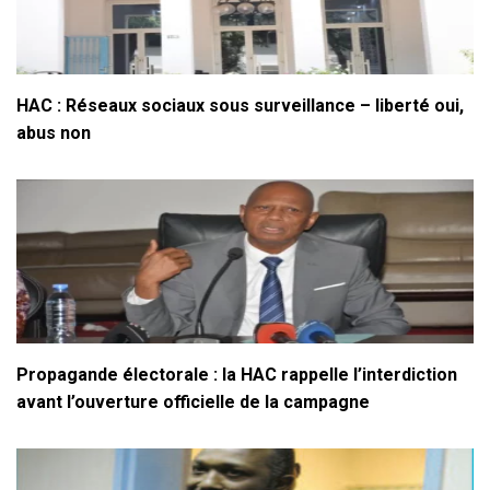
HAC : Réseaux sociaux sous surveillance – liberté oui,
abus non
Propagande électorale : la HAC rappelle l’interdiction
avant l’ouverture officielle de la campagne