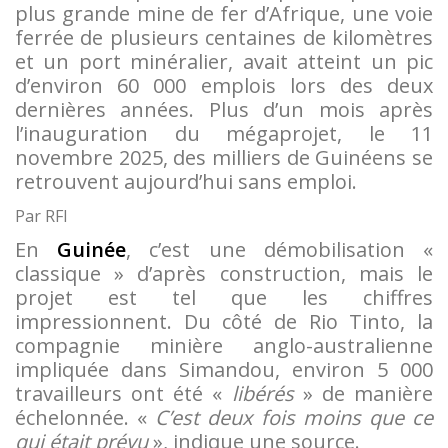
plus grande mine de fer d’Afrique, une voie
ferrée de plusieurs centaines de kilomètres
et un port minéralier, avait atteint un pic
d’environ 60 000 emplois lors des deux
dernières années. Plus d’un mois après
l’inauguration du mégaprojet, le 11
novembre 2025, des milliers de Guinéens se
retrouvent aujourd’hui sans emploi.
Par RFI
En
Guinée
, c’est une démobilisation «
classique » d’après construction, mais le
projet est tel que les chiffres
impressionnent. Du côté de Rio Tinto, la
compagnie minière anglo-australienne
impliquée dans Simandou, environ 5 000
travailleurs ont été «
libérés
» de manière
échelonnée. «
C’est deux fois moins que ce
qui était prévu
», indique une source.