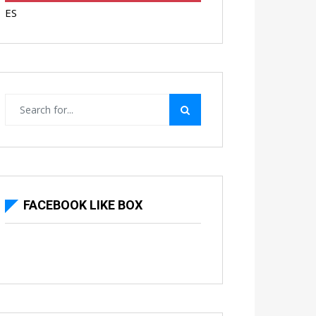
ES
FACEBOOK LIKE BOX