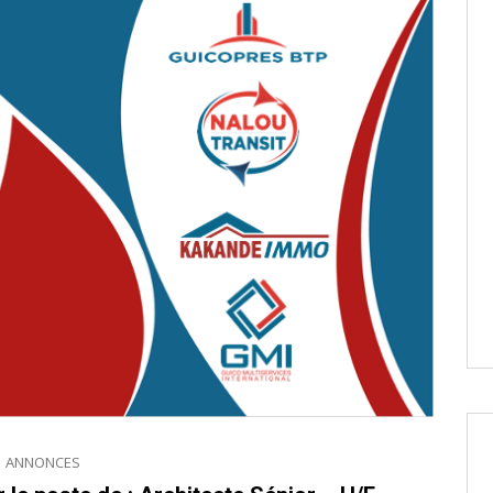
ANNONCES