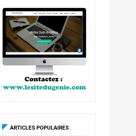
ARTICLES POPULAIRES