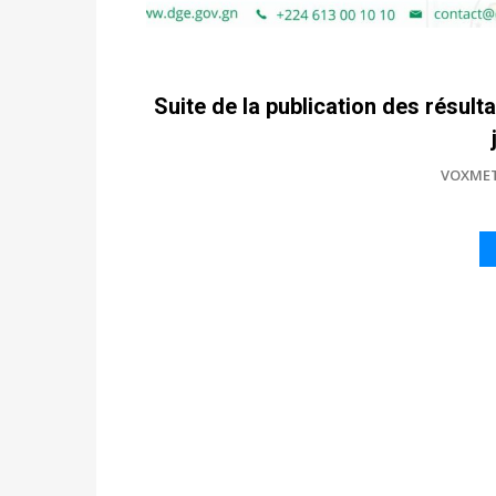
Suite de la publication des résult
VOXME