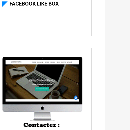
FACEBOOK LIKE BOX