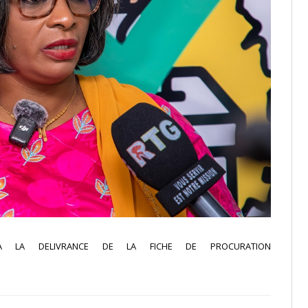
F A LA DELIVRANCE DE LA FICHE DE PROCURATION