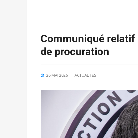
Communiqué relatif à
de procuration
26 MAI 2026
ACTUALITÉS