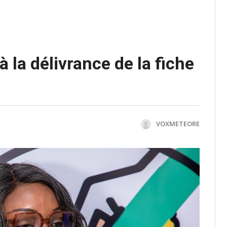
 la délivrance de la fiche
VOXMETEORE