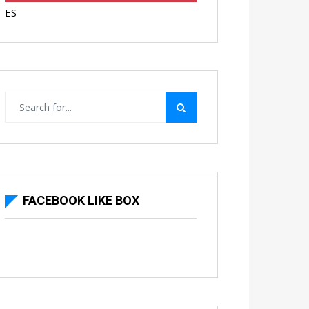
ES
FACEBOOK LIKE BOX