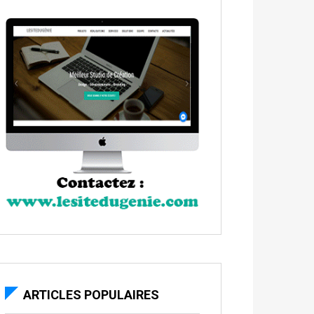
ARTICLES POPULAIRES