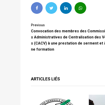
Previous
Convocation des membres des Commiss
s Administratives de Centralisation des V
s (CACV) à une prestation de serment et 
ne formation
ARTICLES LIÉS