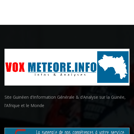
Site Guinéen d’Information Générale & d’Analyse sur la Guinée,
l’Afrique et le Monde