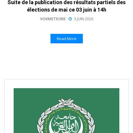
Suite de la publication des résultats partiels des
élections de mai ce 03 juin à 14h
VOXMETEORE
3 JUIN 2026
Read More