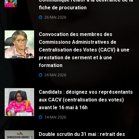
fiche de procuration
26 MAI 2026
Convocation des membres des
Commissions Administratives de
Centralisation des Votes (CACV) à une
prestation de serment et à une
formation
26 MAI 2026
Candidats : désignez vos représentants
aux CACV (centralisation des votes)
avant le 16 mai à 16h
14 MAI 2026
Double scrutin du 31 mai : retrait des