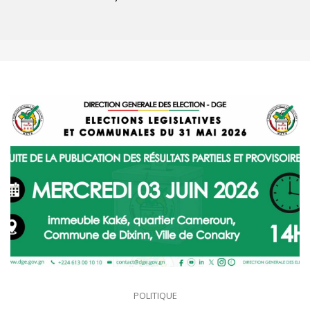
POLITIQUE