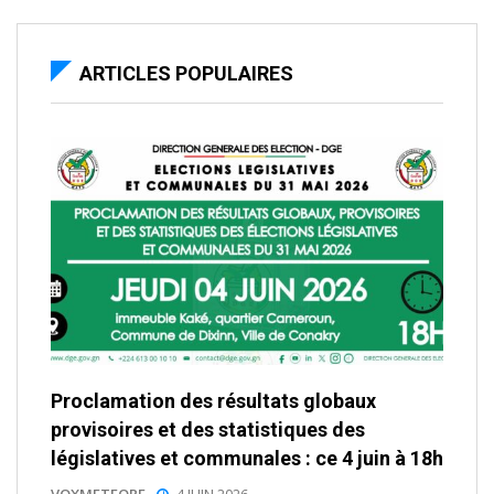
ARTICLES POPULAIRES
Proclamation des résultats globaux
provisoires et des statistiques des
législatives et communales : ce 4 juin à 18h