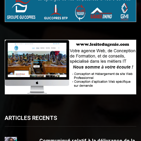
ARTICLES RECENTS
Communiqué relatif à la délivrance de la