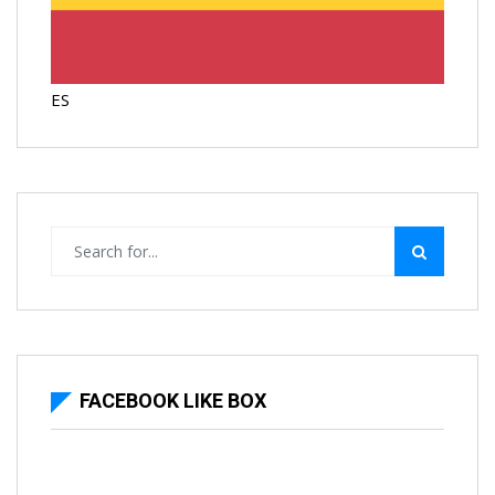
ES
FACEBOOK LIKE BOX