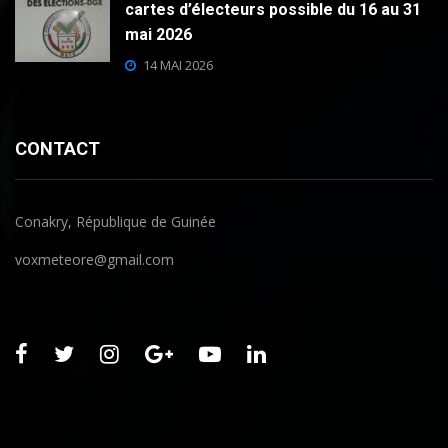
cartes d’électeurs possible du 16 au 31
mai 2026
14 MAI 2026
CONTACT
Conakry, République de Guinée
voxmeteore@gmail.com