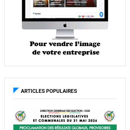
ARTICLES POPULAIRES