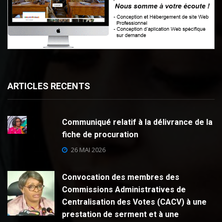
ARTICLES RECENTS
Communiqué relatif à la délivrance de la
fiche de procuration
26 MAI 2026
Convocation des membres des
Commissions Administratives de
Centralisation des Votes (CACV) à une
prestation de serment et à une