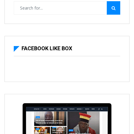
FACEBOOK LIKE BOX