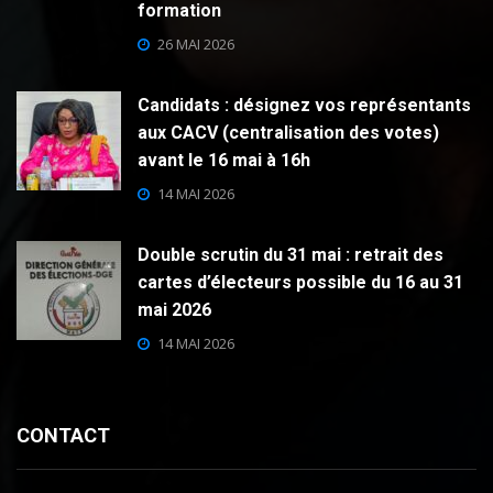
formation
26 MAI 2026
Candidats : désignez vos représentants
aux CACV (centralisation des votes)
avant le 16 mai à 16h
14 MAI 2026
Double scrutin du 31 mai : retrait des
cartes d’électeurs possible du 16 au 31
mai 2026
14 MAI 2026
CONTACT