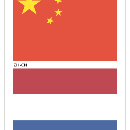
ZH-CN