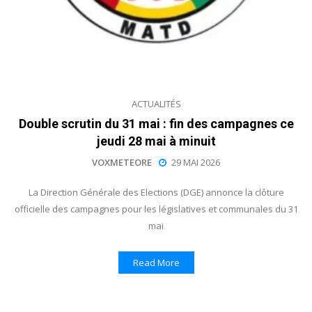
ACTUALITÉS
Double scrutin du 31 mai : fin des campagnes ce
jeudi 28 mai à minuit
VOXMETEORE
29 MAI 2026
La Direction Générale des Elections (DGE) annonce la clôture
officielle des campagnes pour les législatives et communales du 31
mai
Read More