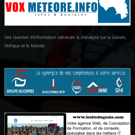
Site Guinéen d’Information Générale & d’Analyse sur la Guinée,
l’Afrique et le Monde