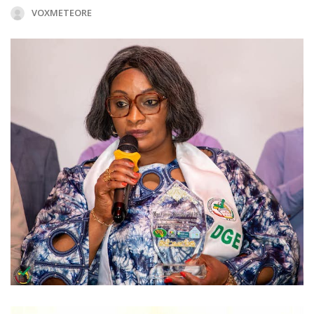
VOXMETEORE