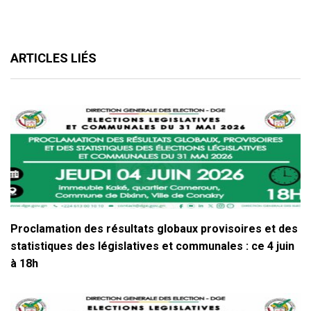
ARTICLES LIÉS
Proclamation des résultats globaux provisoires et des
statistiques des législatives et communales : ce 4 juin
à 18h