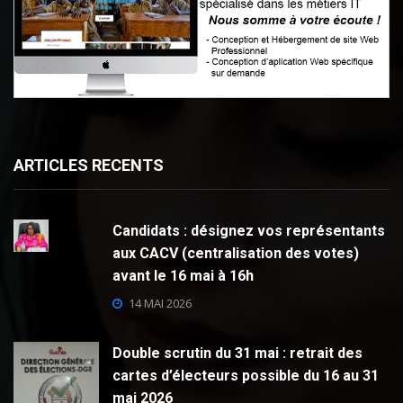
ARTICLES RECENTS
Candidats : désignez vos représentants
aux CACV (centralisation des votes)
avant le 16 mai à 16h
14 MAI 2026
Double scrutin du 31 mai : retrait des
cartes d’électeurs possible du 16 au 31
mai 2026