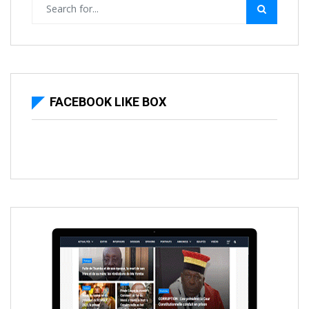
FACEBOOK LIKE BOX