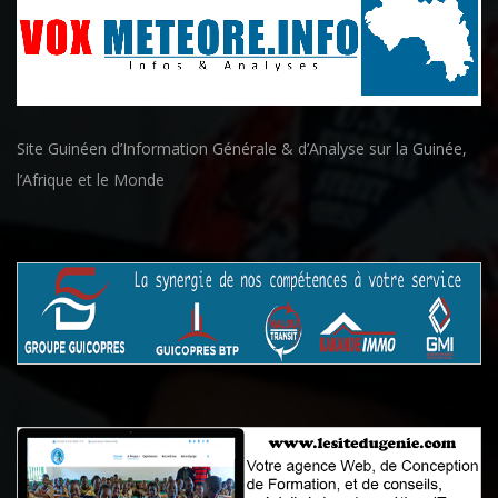
Site Guinéen d’Information Générale & d’Analyse sur la Guinée,
l’Afrique et le Monde