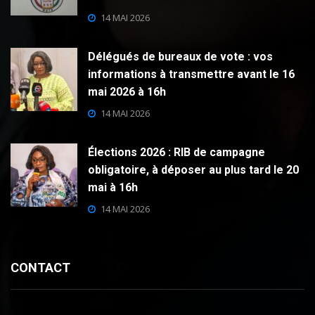
14 MAI 2026
Délégués de bureaux de vote : vos
informations à transmettre avant le 16
mai 2026 à 16h
14 MAI 2026
Élections 2026 : RIB de campagne
obligatoire, à déposer au plus tard le 20
mai à 16h
14 MAI 2026
CONTACT