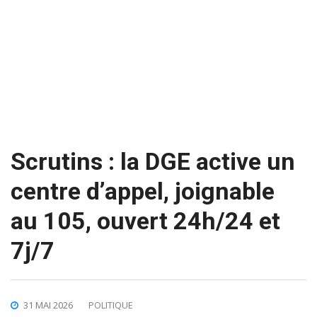
Scrutins : la DGE active un
centre d’appel, joignable
au 105, ouvert 24h/24 et
7j/7
31 MAI 2026
POLITIQUE