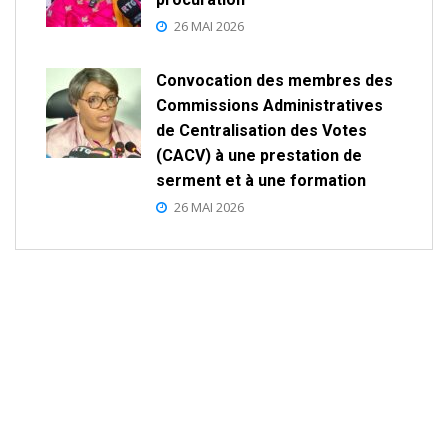
26 MAI 2026
Convocation des membres des
Commissions Administratives
de Centralisation des Votes
(CACV) à une prestation de
serment et à une formation
26 MAI 2026