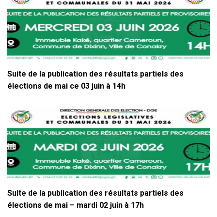
Suite de la publication des résultats partiels des
élections de mai ce 03 juin à 14h
Suite de la publication des résultats partiels des
élections de mai – mardi 02 juin à 17h