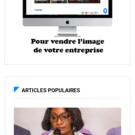
ARTICLES POPULAIRES