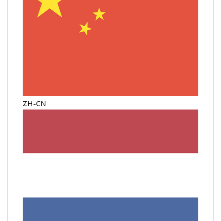
ZH-CN