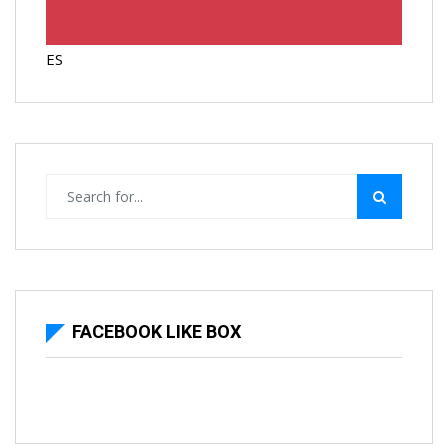
ES
FACEBOOK LIKE BOX