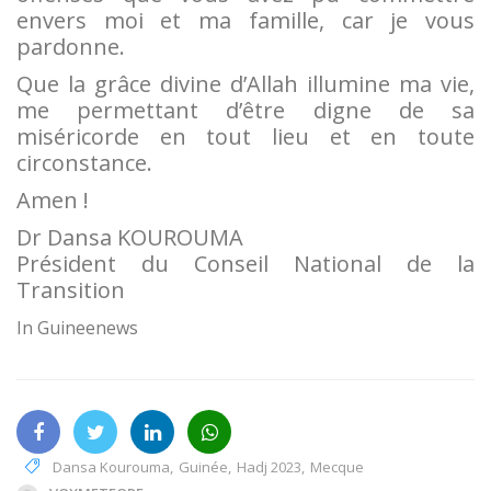
envers moi et ma famille, car je vous
pardonne.
Que la grâce divine d’Allah illumine ma vie,
me permettant d’être digne de sa
miséricorde en tout lieu et en toute
circonstance.
Amen !
Dr Dansa KOUROUMA
Président du Conseil National de la
Transition
In Guineenews
Dansa Kourouma
,
Guinée
,
Hadj 2023
,
Mecque