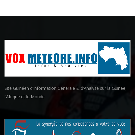
Site Guinéen d’Information Générale & d’Analyse sur la Guinée,
l’Afrique et le Monde