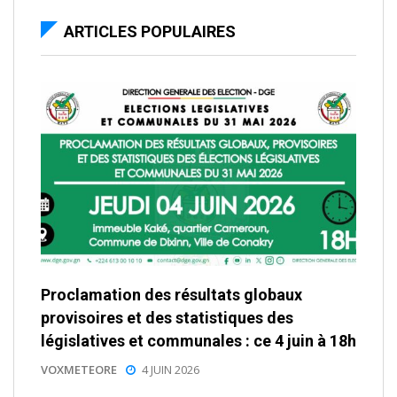
ARTICLES POPULAIRES
Proclamation des résultats globaux
provisoires et des statistiques des
législatives et communales : ce 4 juin à 18h
VOXMETEORE
4 JUIN 2026