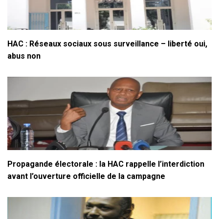
HAC : Réseaux sociaux sous surveillance – liberté oui,
abus non
Propagande électorale : la HAC rappelle l’interdiction
avant l’ouverture officielle de la campagne