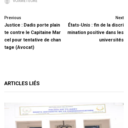
VOXMETEORE
Previous
Next
Justice : Dadis porte plain
États-Unis : fin de la discri
te contre le Capitaine Mar
mination positive dans les
cel pour tentative de chan
universités
tage (Avocat)
ARTICLES LIÉS