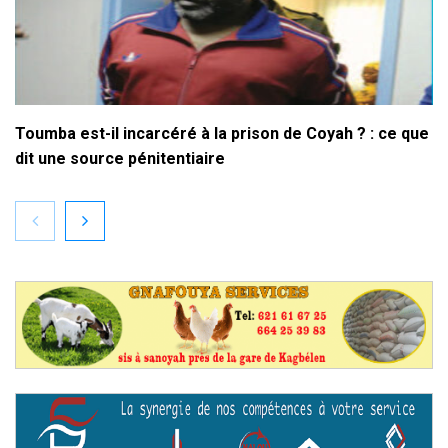
Toumba est-il incarcéré à la prison de Coyah ? : ce que
dit une source pénitentiaire