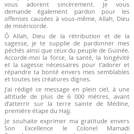
vous adorent sincèrement. Je vous
demande également pardon pour les
offenses causées à vous-même, Allah, Dieu
de miséricorde.
Ô Allah, Dieu de la rétribution et de la
sagesse, je te supplie de pardonner mes
péchés ainsi que ceux du peuple de Guinée.
Accorde-moi la force, la santé, la longévité
et la sagesse nécessaires pour t’adorer et
répandre ta bonté envers mes semblables
et toutes tes créatures dignes.
J’ai rédigé ce message en plein ciel, à une
altitude de plus de 6 000 mètres, avant
d’atterrir sur la terre sainte de Médine,
première étape du Hajj.
Je souhaite exprimer ma gratitude envers
Son Excellence le Colonel Mamadi