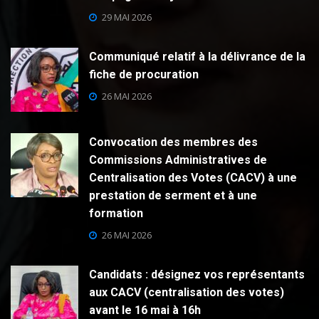
29 MAI 2026
Communiqué relatif à la délivrance de la
fiche de procuration
26 MAI 2026
Convocation des membres des
Commissions Administratives de
Centralisation des Votes (CACV) à une
prestation de serment et à une
formation
26 MAI 2026
Candidats : désignez vos représentants
aux CACV (centralisation des votes)
avant le 16 mai à 16h