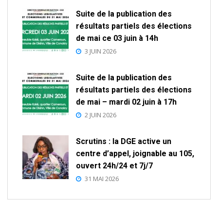
Suite de la publication des
résultats partiels des élections
de mai ce 03 juin à 14h
3 JUIN 2026
Suite de la publication des
résultats partiels des élections
de mai – mardi 02 juin à 17h
2 JUIN 2026
Scrutins : la DGE active un
centre d’appel, joignable au 105,
ouvert 24h/24 et 7j/7
31 MAI 2026