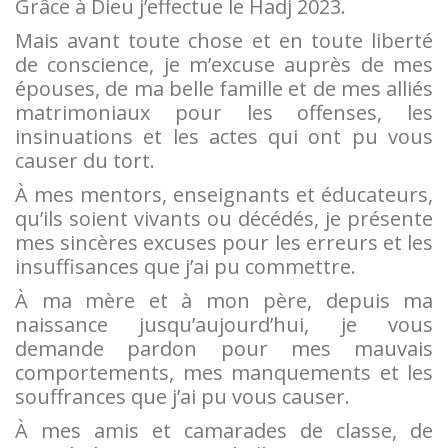
Grâce à Dieu j’effectue le Hadj 2023.
Mais avant toute chose et en toute liberté
de conscience, je m’excuse auprès de mes
épouses, de ma belle famille et de mes alliés
matrimoniaux pour les offenses, les
insinuations et les actes qui ont pu vous
causer du tort.
À mes mentors, enseignants et éducateurs,
qu’ils soient vivants ou décédés, je présente
mes sincères excuses pour les erreurs et les
insuffisances que j’ai pu commettre.
À ma mère et à mon père, depuis ma
naissance jusqu’aujourd’hui, je vous
demande pardon pour mes mauvais
comportements, mes manquements et les
souffrances que j’ai pu vous causer.
À mes amis et camarades de classe, de