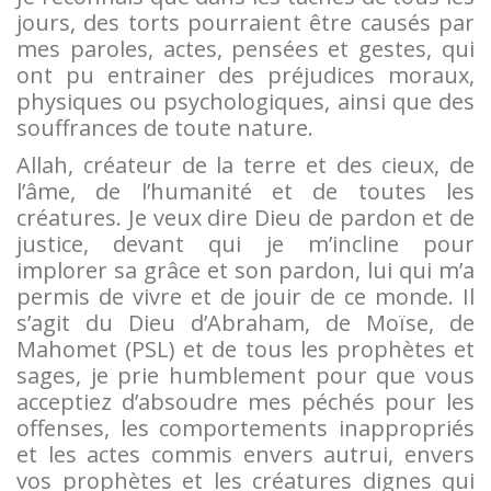
jours, des torts pourraient être causés par
mes paroles, actes, pensées et gestes, qui
ont pu entrainer des préjudices moraux,
physiques ou psychologiques, ainsi que des
souffrances de toute nature.
Allah, créateur de la terre et des cieux, de
l’âme, de l’humanité et de toutes les
créatures. Je veux dire Dieu de pardon et de
justice, devant qui je m’incline pour
implorer sa grâce et son pardon, lui qui m’a
permis de vivre et de jouir de ce monde. Il
s’agit du Dieu d’Abraham, de Moïse, de
Mahomet (PSL) et de tous les prophètes et
sages, je prie humblement pour que vous
acceptiez d’absoudre mes péchés pour les
offenses, les comportements inappropriés
et les actes commis envers autrui, envers
vos prophètes et les créatures dignes qui