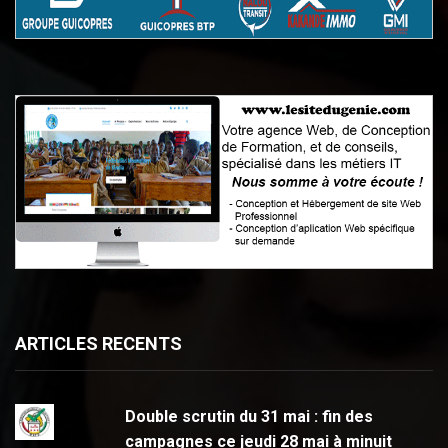
ARTICLES RECENTS
Double scrutin du 31 mai : fin des
campagnes ce jeudi 28 mai à minuit