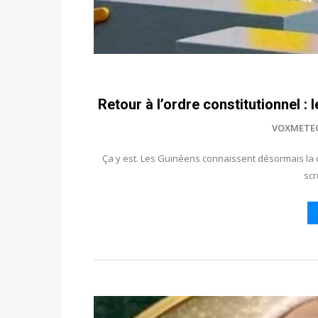
Retour à l’ordre constitutionnel 
VOXMETE
Ça y est. Les Guinéens connaissent désormais la 
scr