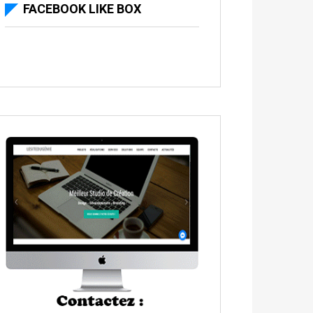
FACEBOOK LIKE BOX