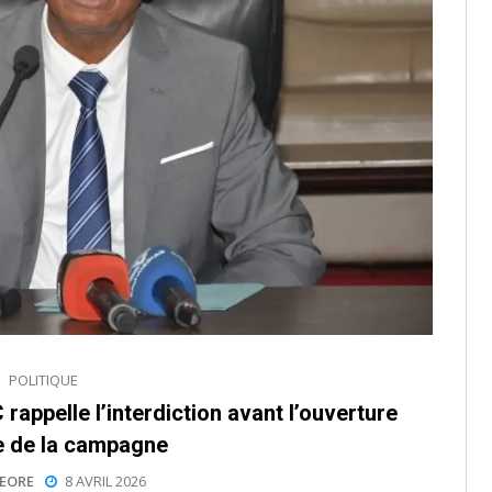
POLITIQUE
rappelle l’interdiction avant l’ouverture
le de la campagne
EORE
8 AVRIL 2026