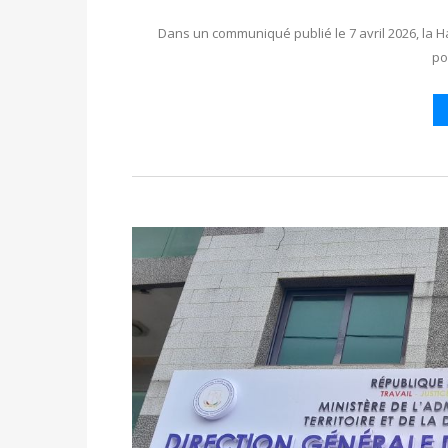
Dans un communiqué publié le 7 avril 2026, la H
po