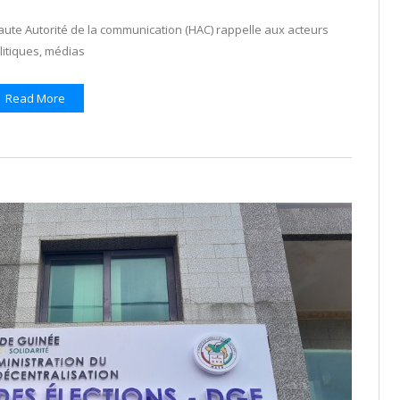
aute Autorité de la communication (HAC) rappelle aux acteurs
litiques, médias
Read More