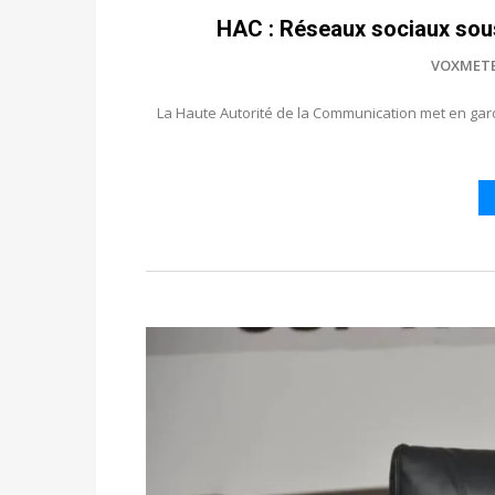
HAC : Réseaux sociaux sous 
VOXMET
La Haute Autorité de la Communication met en garde