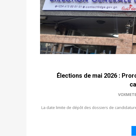
Élections de mai 2026 : Pror
ca
VOXMET
La date limite de dépôt des dossiers de candidatur