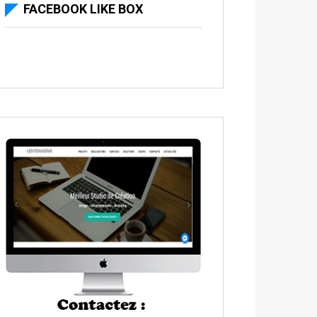
FACEBOOK LIKE BOX