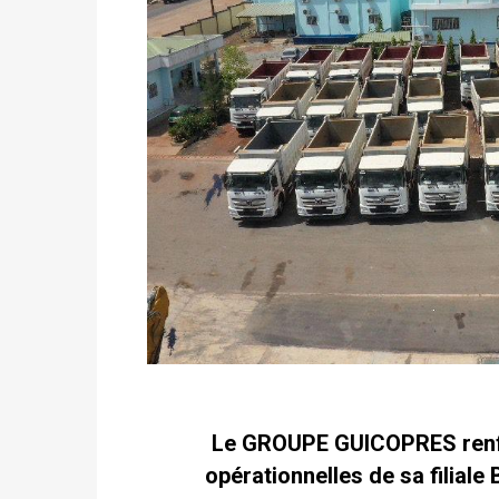
Le GROUPE GUICOPRES renfor
opérationnelles de sa filiale