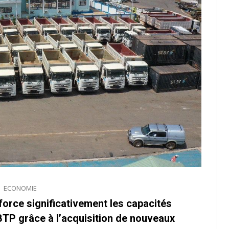
ECONOMIE
ce significativement les capacités
 BTP grâce à l’acquisition de nouveaux