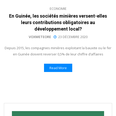
ECONOMIE
En Guinée, les sociétés minières versent-elles
leurs contributions obligatoires au
développement local?
VOXMETEORE
23 DÉCEMBRE 2020
Depuis 2015, les compagnies minières exploitant la bauxite ou le fer
en Guinée doivent reverser 0,5% de leur chiffre d’affaires
Read More