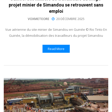
projet minier de Simandou se retrouvent sans
emploi
VOXMETEORE
20 DÉCEMBRE 2025
Vue aérienne du site minier de Simandou en Guinée © Rio Tinto En
Guinée, la démobilisation des travailleurs du projet Simandou
Read More