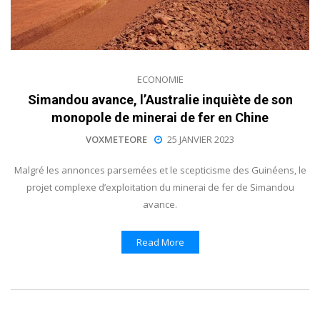
ECONOMIE
Simandou avance, l’Australie inquiète de son
monopole de minerai de fer en Chine
VOXMETEORE
25 JANVIER 2023
Malgré les annonces parsemées et le scepticisme des Guinéens, le
projet complexe d’exploitation du minerai de fer de Simandou
avance.
Read More