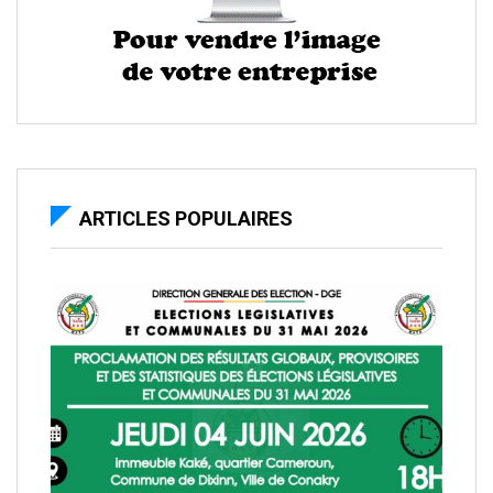
ARTICLES POPULAIRES