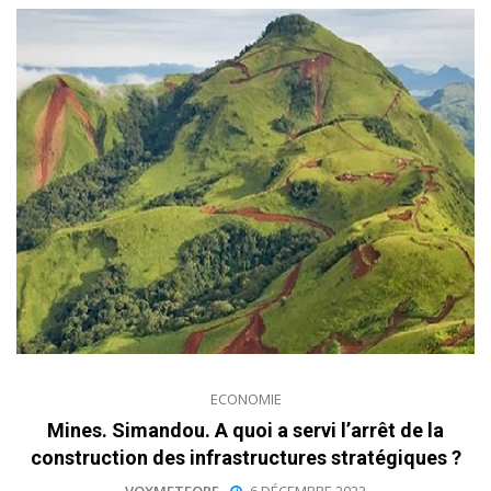
ECONOMIE
Mines. Simandou. A quoi a servi l’arrêt de la
construction des infrastructures stratégiques ?
VOXMETEORE
6 DÉCEMBRE 2022