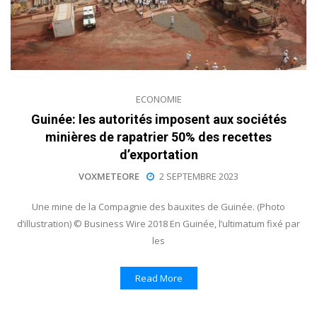
ECONOMIE
Guinée: les autorités imposent aux sociétés
minières de rapatrier 50% des recettes
d’exportation
VOXMETEORE
2 SEPTEMBRE 2023
Une mine de la Compagnie des bauxites de Guinée. (Photo
d’illustration) © Business Wire 2018 En Guinée, l’ultimatum fixé par
les
Read More