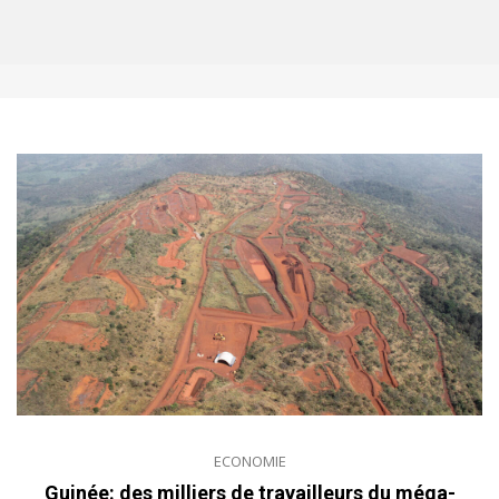
ECONOMIE
Guinée: des milliers de travailleurs du méga-