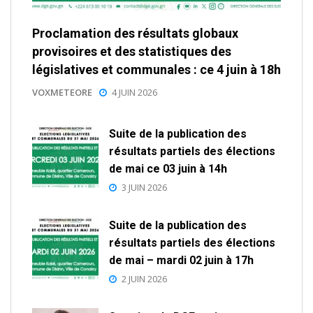
Proclamation des résultats globaux
provisoires et des statistiques des
législatives et communales : ce 4 juin à 18h
VOXMETEORE
4 JUIN 2026
Suite de la publication des
résultats partiels des élections
de mai ce 03 juin à 14h
3 JUIN 2026
Suite de la publication des
résultats partiels des élections
de mai – mardi 02 juin à 17h
2 JUIN 2026