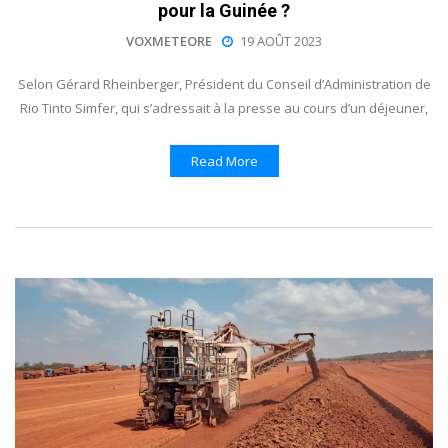
pour la Guinée ?
VOXMETEORE
19 AOÛT 2023
Selon Gérard Rheinberger, Président du Conseil d’Administration de
Rio Tinto Simfer, qui s’adressait à la presse au cours d’un déjeuner,
Read More