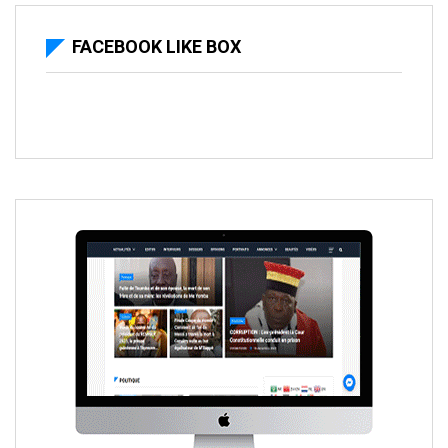
FACEBOOK LIKE BOX