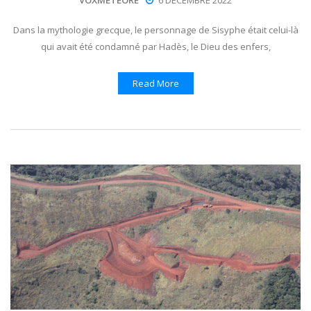
Dans la mythologie grecque, le personnage de Sisyphe était celui-là
qui avait été condamné par Hadès, le Dieu des enfers,
Read More