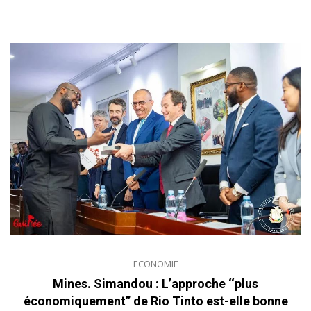
ECONOMIE
Mines. Simandou : L’approche ‘‘plus
économiquement’’ de Rio Tinto est-elle bonne