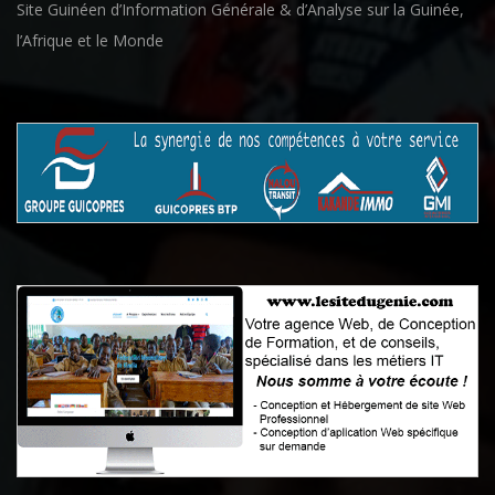
Site Guinéen d’Information Générale & d’Analyse sur la Guinée,
l’Afrique et le Monde