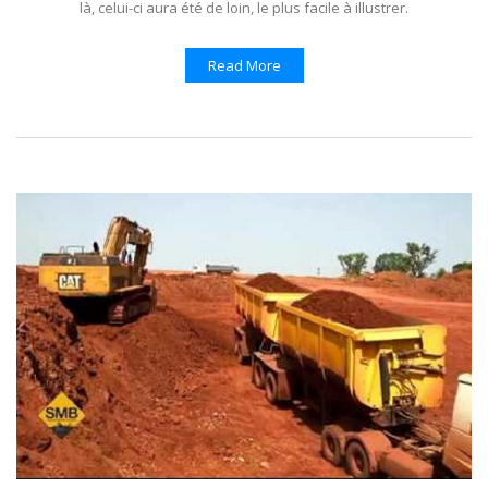
là, celui-ci aura été de loin, le plus facile à illustrer.
Read More