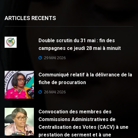
ARTICLES RECENTS
Double scrutin du 31 mai : fin des
campagnes ce jeudi 28 mai à minuit
29 MAI 2026
Communiqué relatif à la délivrance de la
fiche de procuration
26 MAI 2026
Convocation des membres des
Commissions Administratives de
Centralisation des Votes (CACV) à une
prestation de serment et à une