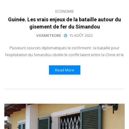
ECONOMIE
Guinée. Les vrais enjeux de la bataille autour du
gisement de fer du Simandou
VOXMETEORE
15 AOÛT 2022
Plusieurs sources diplomatiques le confirment : la bataille pour
l’exploitation du Simandou révèle le conflit latent entre la Chine et le
Read More