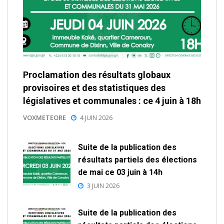
Proclamation des résultats globaux
provisoires et des statistiques des
législatives et communales : ce 4 juin à 18h
VOXMETEORE
4 JUIN 2026
Suite de la publication des
résultats partiels des élections
de mai ce 03 juin à 14h
3 JUIN 2026
Suite de la publication des