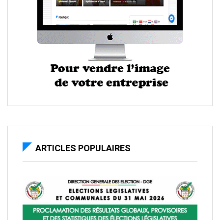
ARTICLES POPULAIRES