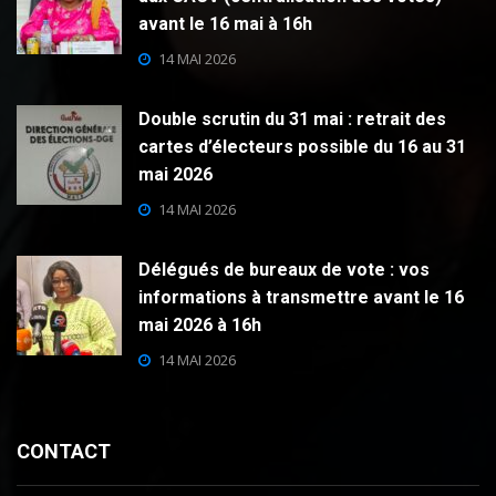
avant le 16 mai à 16h
14 MAI 2026
Double scrutin du 31 mai : retrait des
cartes d’électeurs possible du 16 au 31
mai 2026
14 MAI 2026
Délégués de bureaux de vote : vos
informations à transmettre avant le 16
mai 2026 à 16h
14 MAI 2026
CONTACT