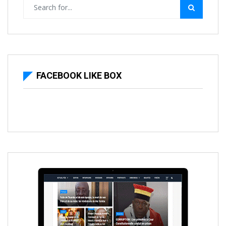
FACEBOOK LIKE BOX