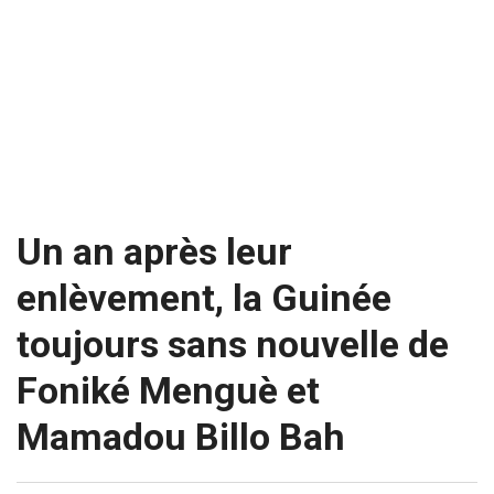
Un an après leur
enlèvement, la Guinée
toujours sans nouvelle de
Foniké Menguè et
Mamadou Billo Bah