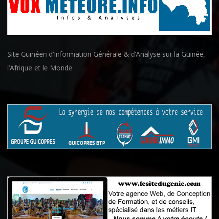
Site Guinéen d’Information Générale & d’Analyse sur la Guinée,
l’Afrique et le Monde