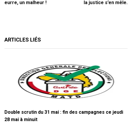
eurre, un malheur !
la justice s’en mêle.
ARTICLES LIÉS
Double scrutin du 31 mai : fin des campagnes ce jeudi
28 mai à minuit