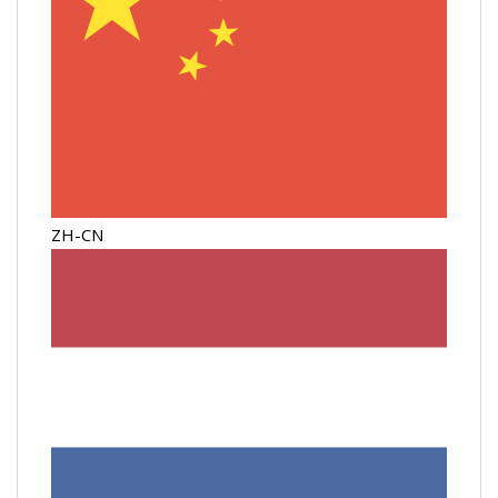
ZH-CN