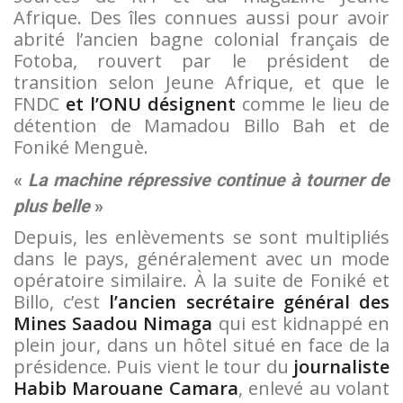
Afrique. Des îles connues aussi pour avoir
abrité l’ancien bagne colonial français de
Fotoba, rouvert par le président de
transition selon Jeune Afrique, et que le
FNDC
et l’ONU désignent
comme le lieu de
détention de Mamadou Billo Bah et de
Foniké Menguè.
«
La machine répressive continue à tourner de
plus belle
»
Depuis, les enlèvements se sont multipliés
dans le pays, généralement avec un mode
opératoire similaire. À la suite de Foniké et
Billo, c’est
l’ancien secrétaire général des
Mines Saadou Nimaga
qui est kidnappé en
plein jour, dans un hôtel situé en face de la
présidence. Puis vient le tour du
journaliste
Habib Marouane Camara
, enlevé au volant