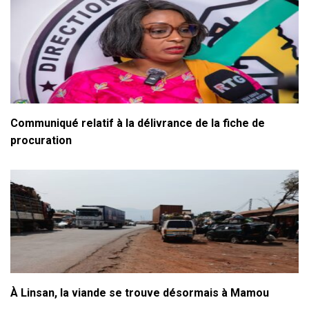
Communiqué relatif à la délivrance de la fiche de
procuration
À Linsan, la viande se trouve désormais à Mamou