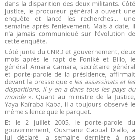
dans la disparition des deux militants. Côté
justice, le procureur général a ouvert une
enquête et lancé les recherches… une
semaine après l’enlèvement. Mais à date, il
n’a jamais communiqué sur l’évolution de
cette enquête.
Côté junte du CNRD et gouvernement, deux
mois après le rapt de Foniké et Billo, le
général Amara Camara, secrétaire général
et porte-parole de la présidence, affirmait
devant la presse que «
les assassinats et les
disparitions, il y en a dans tous les pays du
monde
». Quant au ministre de la Justice,
Yaya Kaïraba Kaba, il a toujours observé le
même silence que le parquet.
Et le 2 juillet 2005, le porte-parole du
gouvernement, Ousmane Gaoual Diallo, a
lui déclaré la semaine dernière à nos