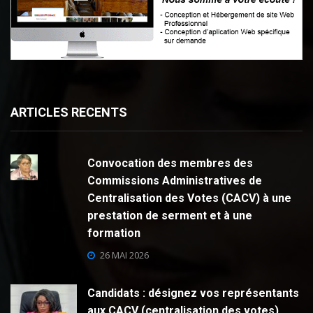
ARTICLES RECENTS
Convocation des membres des
Commissions Administratives de
Centralisation des Votes (CACV) à une
prestation de serment et à une
formation
26 MAI 2026
Candidats : désignez vos représentants
aux CACV (centralisation des votes)