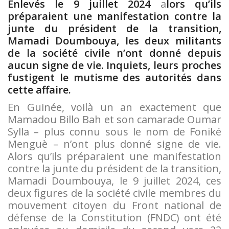
Enlevés le 9 juillet 2024
a
lors qu’ils
préparaient une manifestation contre la
junte du président de la transition,
Mamadi Doumbouya, les deux militants
de la société civile n’ont donné depuis
aucun signe de vie. Inquiets, leurs proches
fustigent le mutisme des autorités dans
cette affaire.
En Guinée, voilà un an exactement que
Mamadou Billo Bah et son camarade Oumar
Sylla – plus connu sous le nom de Foniké
Menguè – n’ont plus donné signe de vie.
Alors qu’ils préparaient une manifestation
contre la junte du président de la transition,
Mamadi Doumbouya, le 9 juillet 2024, ces
deux figures de la société civile membres du
mouvement citoyen du Front national de
défense de la Constitution (FNDC) ont été