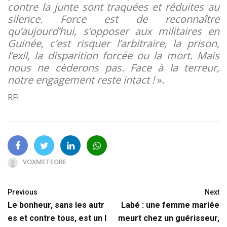
contre la junte sont traquées et réduites au
silence. Force est de reconnaître
qu’aujourd’hui, s’opposer aux militaires en
Guinée, c’est risquer l’arbitraire, la prison,
l’exil, la disparition forcée ou la mort. Mais
nous ne cèderons pas. Face à la terreur,
notre engagement reste intact !
».
RFI
VOXMETEORE
Previous
Next
Le bonheur, sans les autr
Labé : une femme mariée
es et contre tous, est un l
meurt chez un guérisseur,