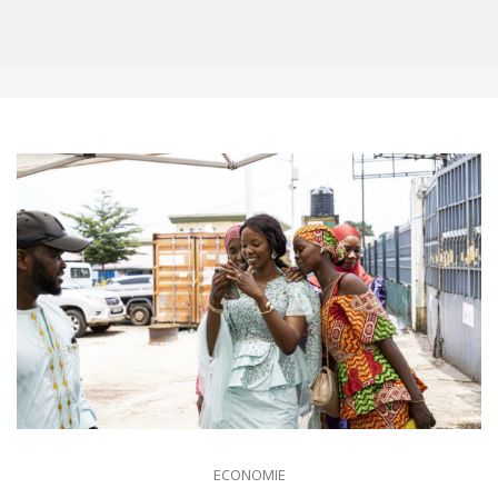
ECONOMIE