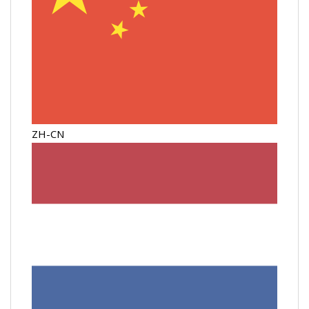
ZH-CN