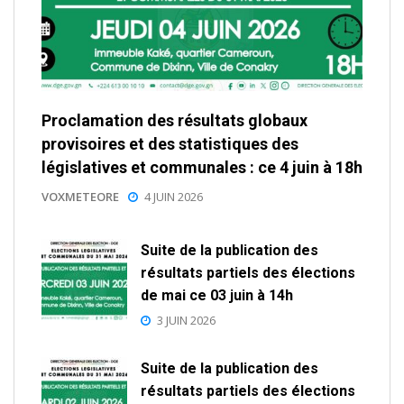
Proclamation des résultats globaux
provisoires et des statistiques des
législatives et communales : ce 4 juin à 18h
VOXMETEORE
4 JUIN 2026
Suite de la publication des
résultats partiels des élections
de mai ce 03 juin à 14h
3 JUIN 2026
Suite de la publication des
résultats partiels des élections