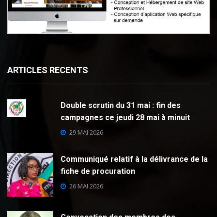
ARTICLES RECENTS
Double scrutin du 31 mai : fin des
campagnes ce jeudi 28 mai à minuit
29 MAI 2026
Communiqué relatif à la délivrance de la
fiche de procuration
26 MAI 2026