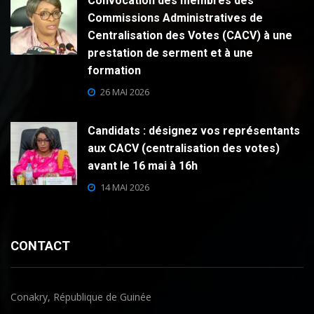
Convocation des membres des
Commissions Administratives de
Centralisation des Votes (CACV) à une
prestation de serment et à une
formation
26 MAI 2026
Candidats : désignez vos représentants
aux CACV (centralisation des votes)
avant le 16 mai à 16h
14 MAI 2026
CONTACT
Conakry, République de Guinée