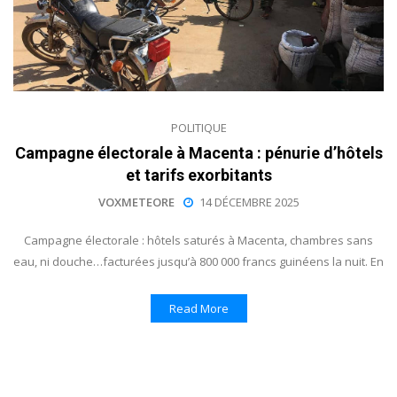
POLITIQUE
Campagne électorale à Macenta : pénurie d’hôtels
et tarifs exorbitants
VOXMETEORE
14 DÉCEMBRE 2025
Campagne électorale : hôtels saturés à Macenta, chambres sans
eau, ni douche…facturées jusqu’à 800 000 francs guinéens la nuit. En
Read More