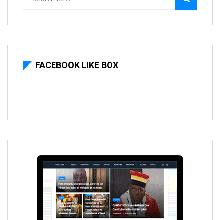
FACEBOOK LIKE BOX