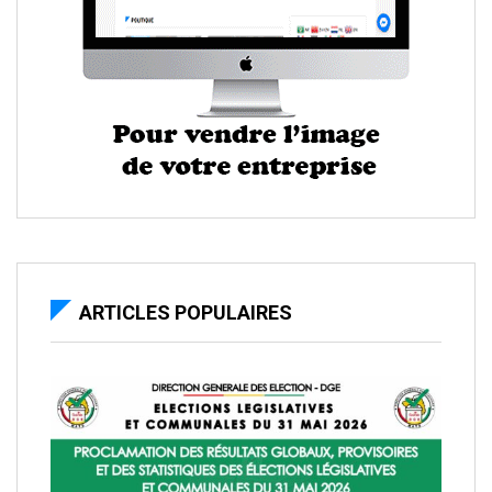
ARTICLES POPULAIRES