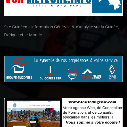
Site Guinéen d’Information Générale & d’Analyse sur la Guinée,
l’Afrique et le Monde