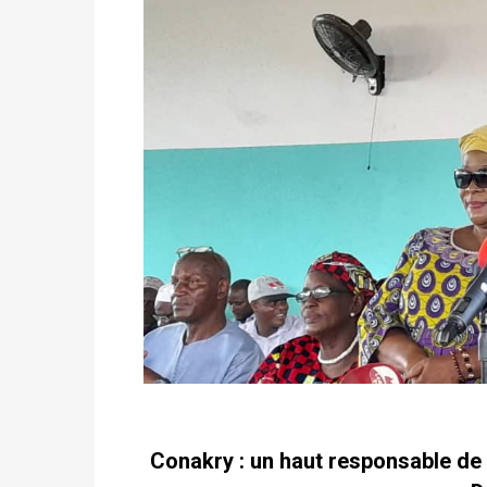
Conakry : un haut responsable de