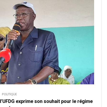
POLITIQUE
 l’UFDG exprime son souhait pour le régime