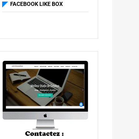
FACEBOOK LIKE BOX