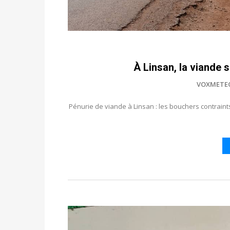
À Linsan, la viande
VOXMETE
Pénurie de viande à Linsan : les bouchers contrai