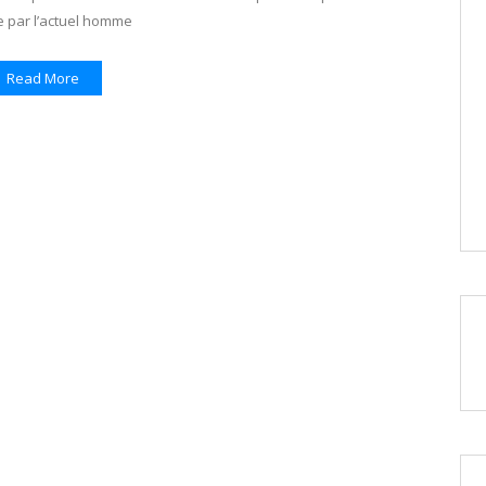
e par l’actuel homme
Read More