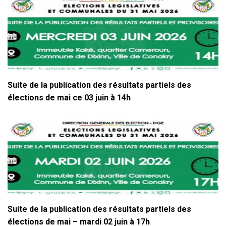
Suite de la publication des résultats partiels des
élections de mai ce 03 juin à 14h
Suite de la publication des résultats partiels des
élections de mai – mardi 02 juin à 17h