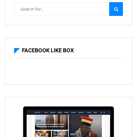
FACEBOOK LIKE BOX