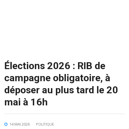
Élections 2026 : RIB de
campagne obligatoire, à
déposer au plus tard le 20
mai à 16h
14 MAI 2026
POLITIQUE