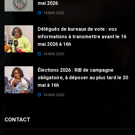
mai 2026
14 MAI 2026
Délégués de bureaux de vote : vos
informations à transmettre avant le 16
mai 2026 à 16h
14 MAI 2026
Élections 2026 : RIB de campagne
obligatoire, à déposer au plus tard le 20
mai à 16h
14 MAI 2026
CONTACT