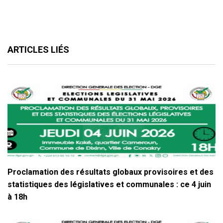
ARTICLES LIÉS
Proclamation des résultats globaux provisoires et des
statistiques des législatives et communales : ce 4 juin
à 18h