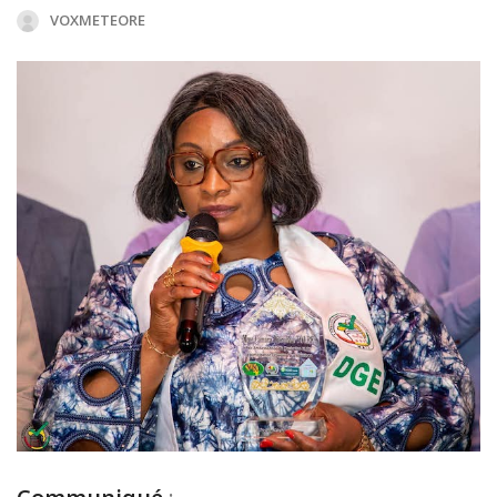
VOXMETEORE