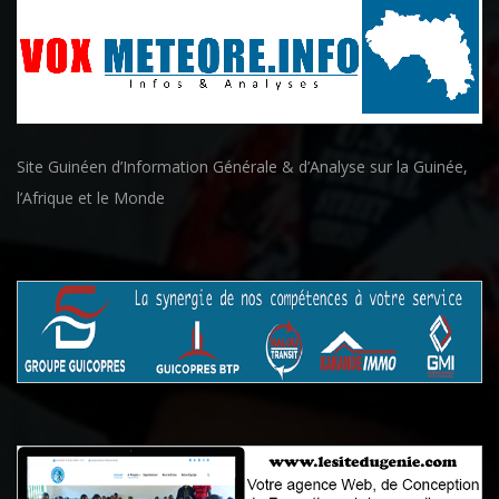
Site Guinéen d’Information Générale & d’Analyse sur la Guinée,
l’Afrique et le Monde