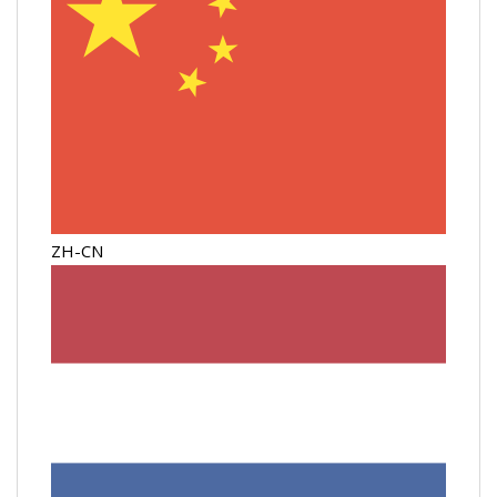
ZH-CN