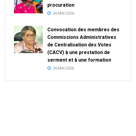
procuration
26 MAI 2026
Convocation des membres des
Commissions Administratives
de Centralisation des Votes
(CACV) à une prestation de
serment et à une formation
26 MAI 2026