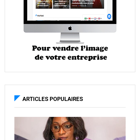
ARTICLES POPULAIRES