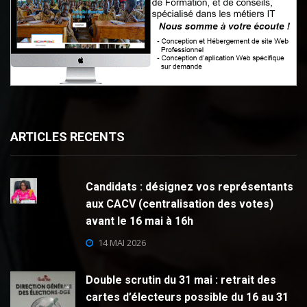
ARTICLES RECENTS
Candidats : désignez vos représentants
aux CACV (centralisation des votes)
avant le 16 mai à 16h
14 MAI 2026
Double scrutin du 31 mai : retrait des
cartes d’électeurs possible du 16 au 31