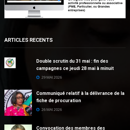
ARTICLES RECENTS
Double scrutin du 31 mai : fin des
campagnes ce jeudi 28 mai à minuit
29 MAI 2026
Communiqué relatif à la délivrance de la
fiche de procuration
26 MAI 2026
Convocation des membres des