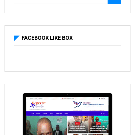
FACEBOOK LIKE BOX