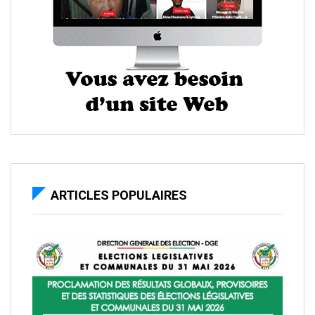
ARTICLES POPULAIRES