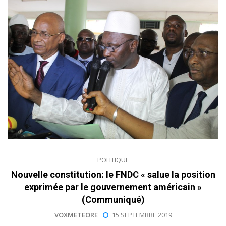
POLITIQUE
Nouvelle constitution: le FNDC « salue la position
exprimée par le gouvernement américain »
(Communiqué)
VOXMETEORE
15 SEPTEMBRE 2019