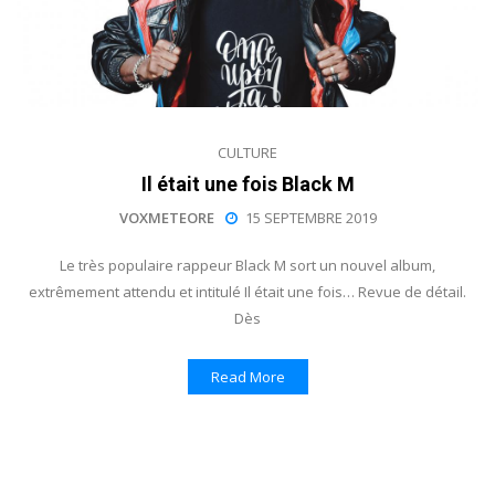
CULTURE
Il était une fois Black M
VOXMETEORE
15 SEPTEMBRE 2019
Le très populaire rappeur Black M sort un nouvel album,
extrêmement attendu et intitulé Il était une fois… Revue de détail.
Dès
Read More