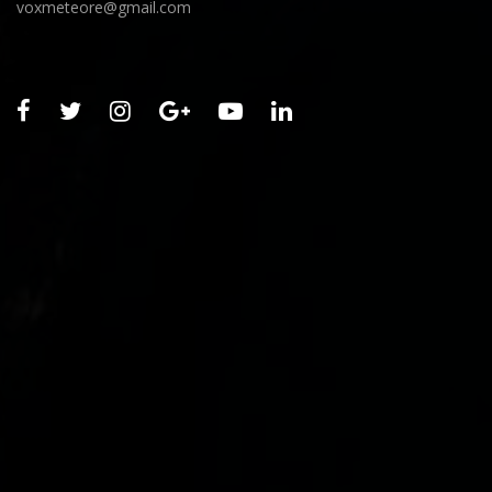
voxmeteore@gmail.com