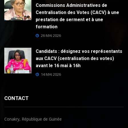
Commissions Administratives de
Centralisation des Votes (CACV) à une
prestation de serment et à une
formation
26 MAI 2026
Candidats : désignez vos représentants
aux CACV (centralisation des votes)
avant le 16 mai à 16h
14 MAI 2026
CONTACT
Conakry, République de Guinée