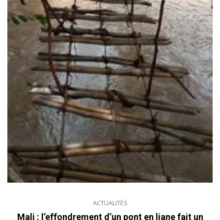
ACTUALITÉS
Mali : l’effondrement d’un pont en liane fait un