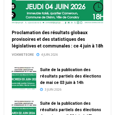
Proclamation des résultats globaux
provisoires et des statistiques des
législatives et communales : ce 4 juin à 18h
VOXMETEORE
4 JUIN 2026
Suite de la publication des
résultats partiels des élections
de mai ce 03 juin à 14h
3 JUIN 2026
Suite de la publication des
résultats partiels des élections