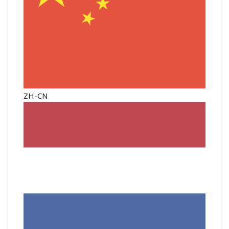
ZH-CN