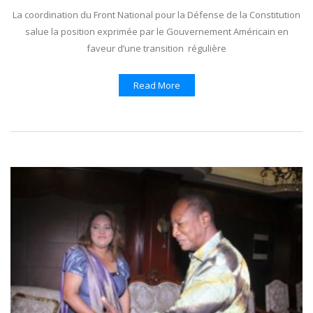
La coordination du Front National pour la Défense de la Constitution
salue la position exprimée par le Gouvernement Américain en
faveur d’une transition régulière
Read More