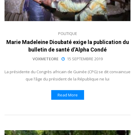
POLITIQUE
Marie Madeleine Dioubaté exige la publication du
bulletin de santé d’Alpha Condé
VOXMETEORE
15 SEPTEMBRE 2019
La présidente du Congrès africain de Guinée (CPG) se dit convaincue
que l’âge du président de la République ne lui
Read More