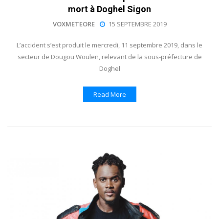
mort à Doghel Sigon
VOXMETEORE
15 SEPTEMBRE 2019
L’accident s’est produit le mercredi, 11 septembre 2019, dans le
secteur de Dougou Woulen, relevant de la sous-préfecture de
Doghel
Read More