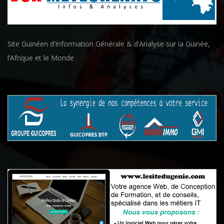
Site Guinéen d’Information Générale & d’Analyse sur la Guinée,
l’Afrique et le Monde