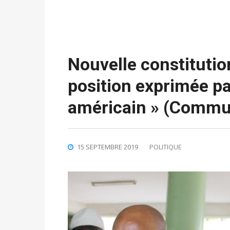
Nouvelle constitutio
position exprimée p
américain » (Commu
15 SEPTEMBRE 2019
POLITIQUE