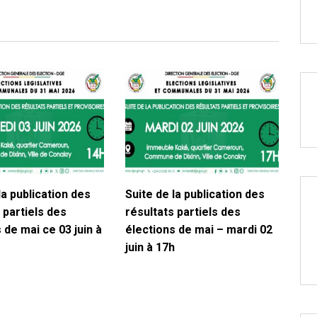
la publication des
Suite de la publication des
 partiels des
résultats partiels des
 de mai ce 03 juin à
élections de mai – mardi 02
juin à 17h