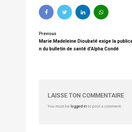
Previous
Marie Madeleine Dioubaté exige la publica
n du bulletin de santé d’Alpha Condé
LAISSE TON COMMENTAIRE
You must be
logged in
to post a comment.