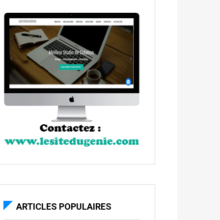
ARTICLES POPULAIRES