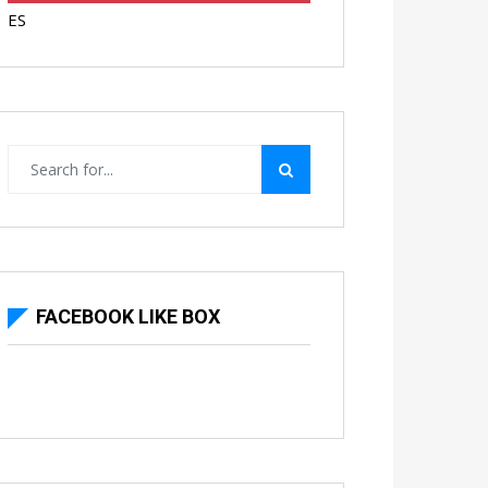
ES
FACEBOOK LIKE BOX