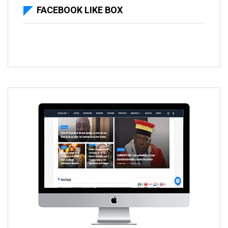
FACEBOOK LIKE BOX