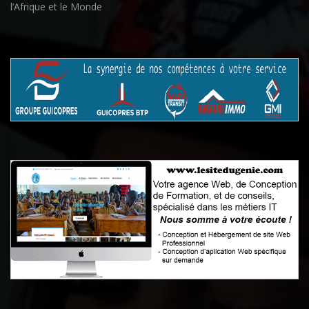
l’Afrique et le Monde