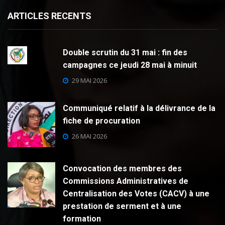
ARTICLES RECENTS
Double scrutin du 31 mai : fin des
campagnes ce jeudi 28 mai à minuit
29 MAI 2026
Communiqué relatif à la délivrance de la
fiche de procuration
26 MAI 2026
Convocation des membres des
Commissions Administratives de
Centralisation des Votes (CACV) à une
prestation de serment et à une
formation