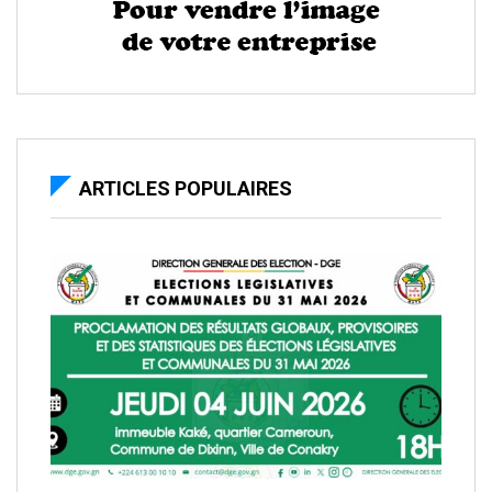
ARTICLES POPULAIRES