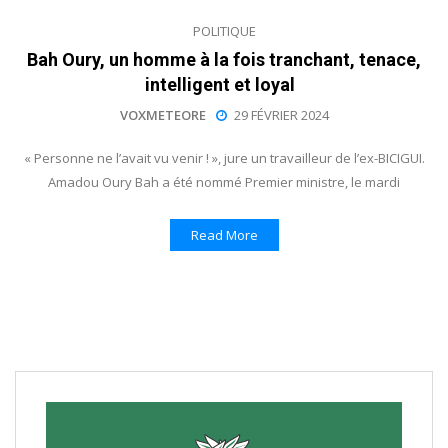
POLITIQUE
Bah Oury, un homme à la fois tranchant, tenace,
intelligent et loyal
VOXMETEORE
29 FÉVRIER 2024
« Personne ne l’avait vu venir ! », jure un travailleur de l’ex-BICIGUI.
Amadou Oury Bah a été nommé Premier ministre, le mardi
Read More