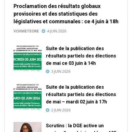
Proclamation des résultats globaux
provisoires et des statistiques des
législatives et communales : ce 4 juin à 18h
VOXMETEORE
4 JUIN 2026
Suite de la publication des
résultats partiels des élections
de mai ce 03 juin à 14h
3 JUIN 2026
Suite de la publication des
résultats partiels des élections
de mai – mardi 02 juin à 17h
2 JUIN 2026
Scrutins : la DGE active un