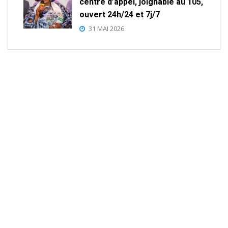
centre d’appel, joignable au 105,
ouvert 24h/24 et 7j/7
31 MAI 2026