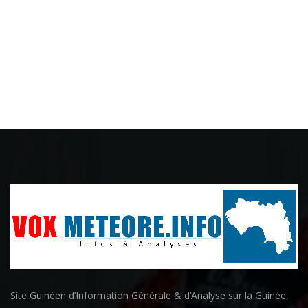
Site Guinéen d’Information Générale & d’Analyse sur la Guinée,