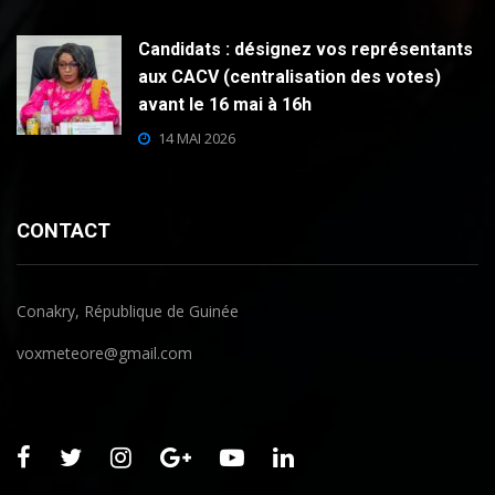
Candidats : désignez vos représentants
aux CACV (centralisation des votes)
avant le 16 mai à 16h
14 MAI 2026
CONTACT
Conakry, République de Guinée
voxmeteore@gmail.com