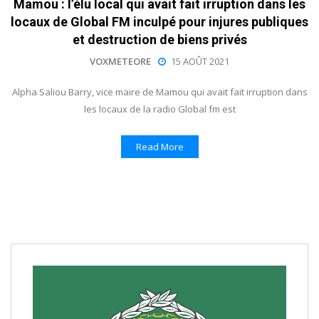
Mamou : l’élu local qui avait fait irruption dans les
locaux de Global FM inculpé pour injures publiques
et destruction de biens privés
VOXMETEORE
15 AOÛT 2021
Alpha Saliou Barry, vice maire de Mamou qui avait fait irruption dans
les locaux de la radio Global fm est
Read More