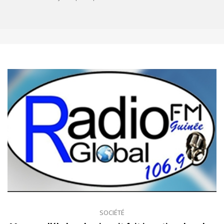
SOCIÉTÉ