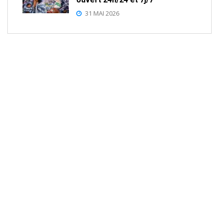
31 MAI 2026