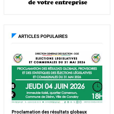
ARTICLES POPULAIRES
Proclamation des résultats globaux