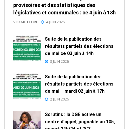
provisoires et des statistiques des
législatives et communales : ce 4 juin à 18h
VOXMETEORE
4 JUIN 2026
Suite de la publication des
résultats partiels des élections
de mai ce 03 juin à 14h
3 JUIN 2026
Suite de la publication des
résultats partiels des élections
de mai – mardi 02 juin à 17h
2 JUIN 2026
Scrutins : la DGE active un
centre d’appel, joignable au 105,
ouvert 24h/24 et 7j/7