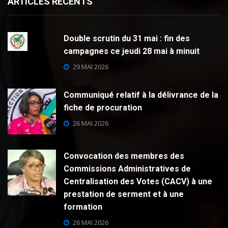
ARTICLES RECENTS
Double scrutin du 31 mai : fin des
campagnes ce jeudi 28 mai à minuit
29 MAI 2026
Communiqué relatif à la délivrance de la
fiche de procuration
26 MAI 2026
Convocation des membres des
Commissions Administratives de
Centralisation des Votes (CACV) à une
prestation de serment et à une
formation
26 MAI 2026