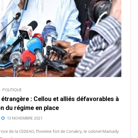
POLITIQUE
étrangère : Cellou et alliés défavorables à
on du régime en place
13 NOVEMBRE 2021
rcice de la CEDEAO, l’homme fort de Conakry, le colonel Mamady