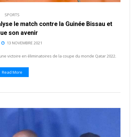
SPORTS
alyse le match contre la Guinée Bissau et
ue son avenir
13 NOVEMBRE 2021
cune victoire en éliminatoires de la coupe du monde Qatar 2022.
Read More