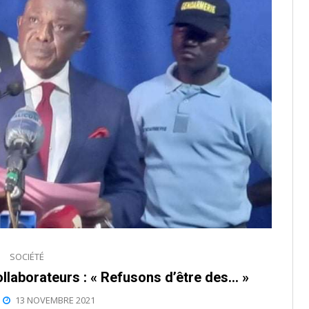
SOCIÉTÉ
laborateurs : « Refusons d’être des… »
13 NOVEMBRE 2021