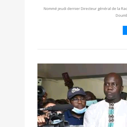
Nommé jeudi dernier Directeur général de la Rad
Doumb