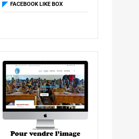
FACEBOOK LIKE BOX