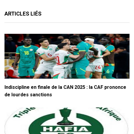
ARTICLES LIÉS
Indiscipline en finale de la CAN 2025 : la CAF prononce
de lourdes sanctions