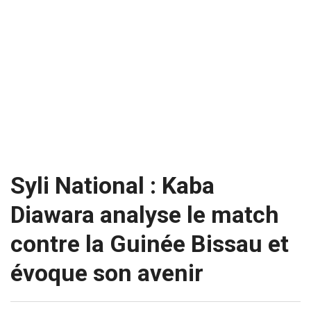
Syli National : Kaba
Diawara analyse le match
contre la Guinée Bissau et
évoque son avenir