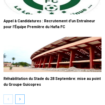
Appel à Candidatures : Recrutement d’un Entraîneur
pour l’Équipe Première du Hafia FC
Réhabilitation du Stade du 28 Septembre: mise au point
du Groupe Guicopres