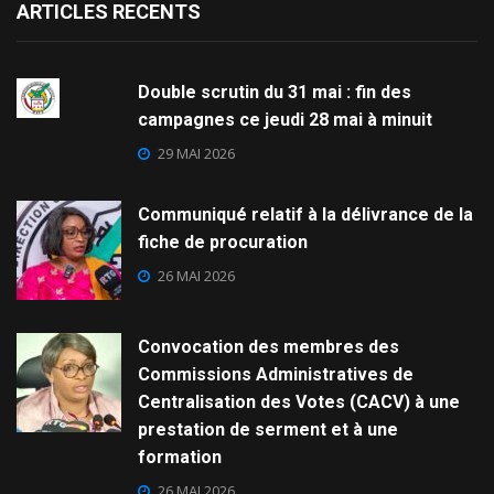
ARTICLES RECENTS
Double scrutin du 31 mai : fin des
campagnes ce jeudi 28 mai à minuit
29 MAI 2026
Communiqué relatif à la délivrance de la
fiche de procuration
26 MAI 2026
Convocation des membres des
Commissions Administratives de
Centralisation des Votes (CACV) à une
prestation de serment et à une
formation
26 MAI 2026