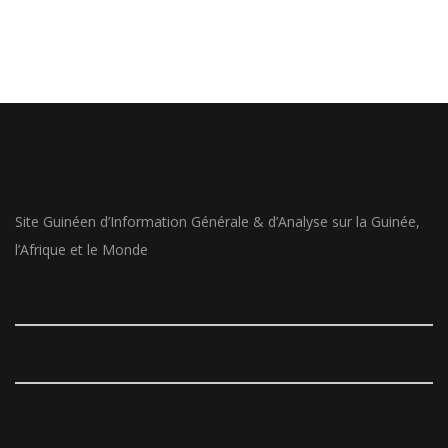
Site Guinéen d’Information Générale & d’Analyse sur la Guinée,
l’Afrique et le Monde