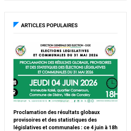
ARTICLES POPULAIRES
Proclamation des résultats globaux
provisoires et des statistiques des
législatives et communales : ce 4 juin à 18h