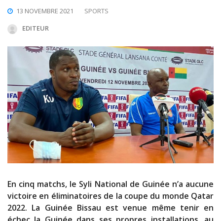
13 NOVEMBRE 2021
SPORTS
EDITEUR
En cinq matchs, le Syli National de Guinée n’a aucune
victoire en éliminatoires de la coupe du monde Qatar
2022. La Guinée Bissau est venue même tenir en
échec la Guinée dans ses propres installations, au