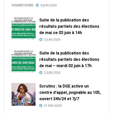
VOXMETEORE
4 JUIN 2026
Suite de la publication des
résultats partiels des élections
de mai ce 03 juin à 14h
3 JUIN 2026
Suite de la publication des
résultats partiels des élections
de mai – mardi 02 juin à 17h
2 JUIN 2026
Scrutins : la DGE active un
centre d’appel, joignable au 105,
ouvert 24h/24 et 7j/7
31 MAI 2026