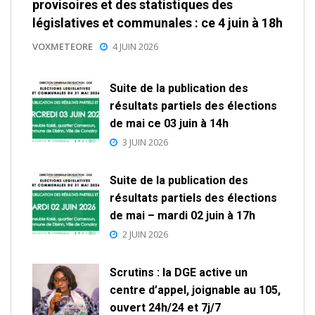
provisoires et des statistiques des
législatives et communales : ce 4 juin à 18h
VOXMETEORE
4 JUIN 2026
Suite de la publication des
résultats partiels des élections
de mai ce 03 juin à 14h
3 JUIN 2026
Suite de la publication des
résultats partiels des élections
de mai – mardi 02 juin à 17h
2 JUIN 2026
Scrutins : la DGE active un
centre d’appel, joignable au 105,
ouvert 24h/24 et 7j/7