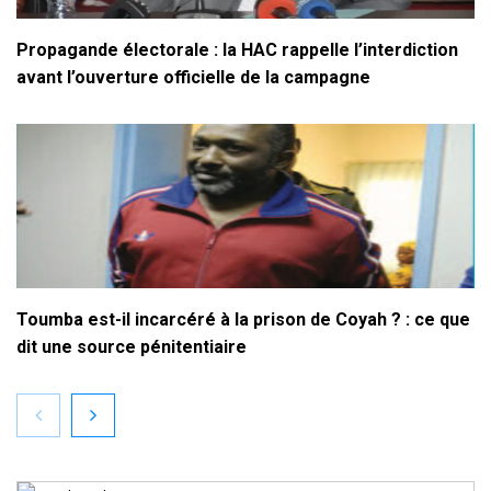
Propagande électorale : la HAC rappelle l’interdiction
avant l’ouverture officielle de la campagne
Toumba est-il incarcéré à la prison de Coyah ? : ce que
dit une source pénitentiaire