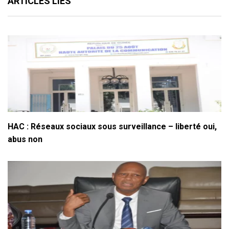
ARTICLES LIÉS
HAC : Réseaux sociaux sous surveillance – liberté oui,
abus non