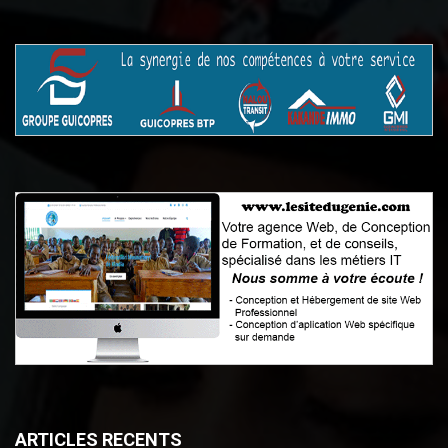
ARTICLES RECENTS