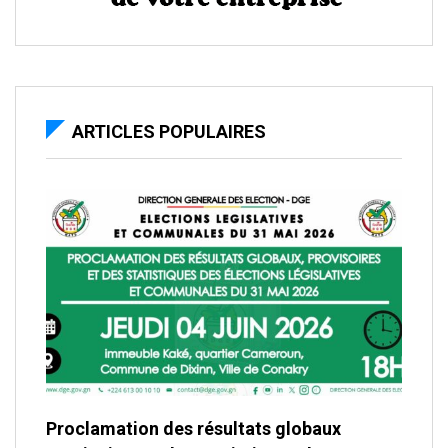
ARTICLES POPULAIRES
Proclamation des résultats globaux