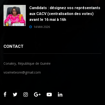
Candidats : désignez vos représentants
aux CACV (centralisation des votes)
avant le 16 mai à 16h
14 MAI 2026
CONTACT
Conakry, République de Guinée
voxmeteore@gmail.com