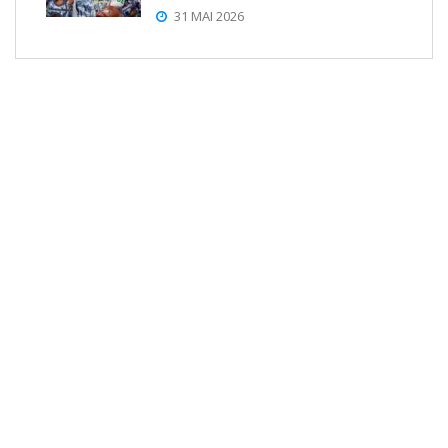
31 MAI 2026