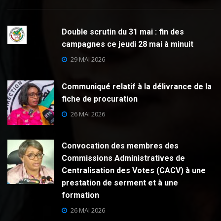
Double scrutin du 31 mai : fin des
campagnes ce jeudi 28 mai à minuit
29 MAI 2026
Communiqué relatif à la délivrance de la
fiche de procuration
26 MAI 2026
Convocation des membres des
Commissions Administratives de
Centralisation des Votes (CACV) à une
prestation de serment et à une
formation
26 MAI 2026