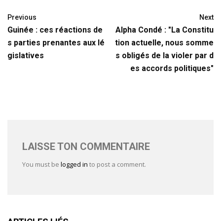
Previous
Next
Guinée : ces réactions de
Alpha Condé : "La Constitu
s parties prenantes aux lé
tion actuelle, nous somme
gislatives
s obligés de la violer par d
es accords politiques"
LAISSE TON COMMENTAIRE
You must be
logged in
to post a comment.