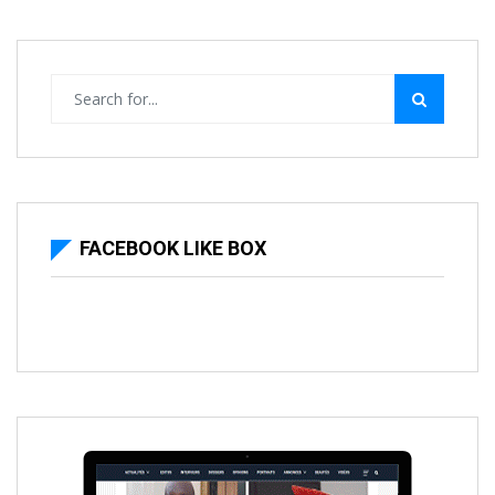
FACEBOOK LIKE BOX