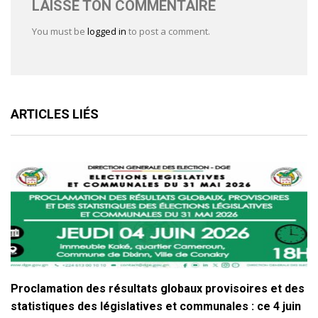
LAISSE TON COMMENTAIRE
You must be
logged in
to post a comment.
ARTICLES LIÉS
Proclamation des résultats globaux provisoires et des
statistiques des législatives et communales : ce 4 juin