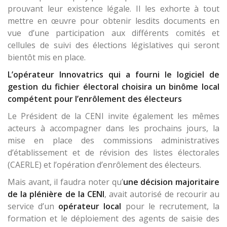
prouvant leur existence légale. Il les exhorte à tout
mettre en œuvre pour obtenir lesdits documents en
vue d’une participation aux différents comités et
cellules de suivi des élections législatives qui seront
bientôt mis en place.
L’opérateur Innovatrics qui a fourni le logiciel de
gestion du fichier électoral choisira un binôme local
compétent pour l’enrôlement des électeurs
Le Président de la CENI invite également les mêmes
acteurs à accompagner dans les prochains jours, la
mise en place des commissions administratives
d’établissement et de révision des listes électorales
(CAERLE) et l’opération d’enrôlement des électeurs.
Mais avant, il faudra noter qu’
une décision majoritaire
de la plénière de la CENI
, avait autorisé de recourir au
service d’un
opérateur local
pour le recrutement, la
formation et le déploiement des agents de saisie des