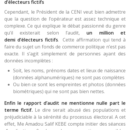
d’électeurs fictifs
Cependant, le Président de la CENI veut bien admettre
que la question de l’opérateur est assez technique et
complexe. Ce qui explique le débat passionné du genre
qu’il existerait selon l’audit,
un million et
demi
d’électeurs fictifs
. Cette affirmation qui tend à
faire du sujet un fonds de commerce politique n’est pas
exacte. Il s’agit simplement de personnes ayant des
données incomplètes :
Soit, les noms, prénoms dates et lieux de naissance
(données alphanumériques) ne sont pas complètes
Ou bien ce sont les empreintes et photos (données
biométriques) qui ne sont pas bien nettes.
Enfin le rapport d’audit ne mentionne nulle part le
terme fictif.
Le dire serait abusé des populations et
préjudiciable à la sérénité du processus électoral. A cet
effet, Me Amadou Salif KEBE compte initier des séances