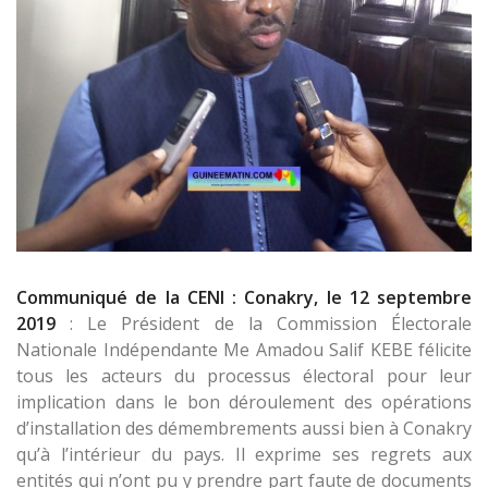
Communiqué de la CENI : Conakry, le 12 septembre
2019
: Le Président de la Commission Électorale
Nationale Indépendante Me Amadou Salif KEBE félicite
tous les acteurs du processus électoral pour leur
implication dans le bon déroulement des opérations
d’installation des démembrements aussi bien à Conakry
qu’à l’intérieur du pays. Il exprime ses regrets aux
entités qui n’ont pu y prendre part faute de documents