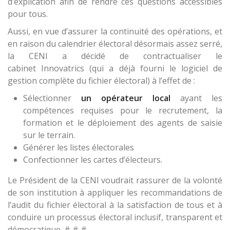
d’explication afin de rendre ces questions accessibles
pour tous.
Aussi, en vue d’assurer la continuité des opérations, et
en raison du calendrier électoral désormais assez serré,
la CENI a décidé de contractualiser le
cabinet Innovatrics (qui a déjà fourni le logiciel de
gestion complète du fichier électoral) à l’effet de :
Sélectionner
un opérateur local
ayant les
compétences requises pour le recrutement, la
formation et le déploiement des agents de saisie
sur le terrain.
Générer les listes électorales
Confectionner les cartes d’électeurs.
Le Président de la CENI voudrait rassurer de la volonté
de son institution à appliquer les recommandations de
l’audit du fichier électoral à la satisfaction de tous et à
conduire un processus électoral inclusif, transparent et
démocratique. # # #