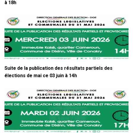
à 18h
Suite de la publication des résultats partiels des
élections de mai ce 03 juin à 14h