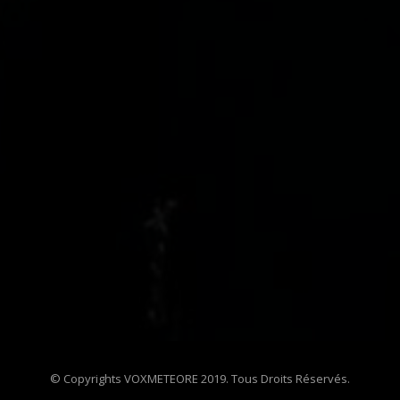
© Copyrights VOXMETEORE 2019. Tous Droits Réservés.