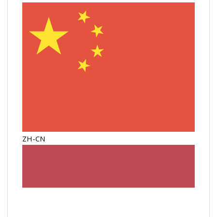
ZH-CN