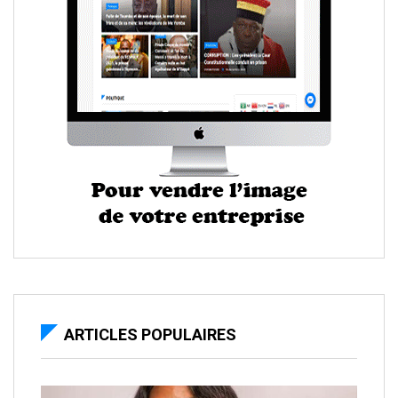
ARTICLES POPULAIRES