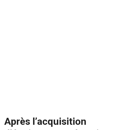
Après l’acquisition