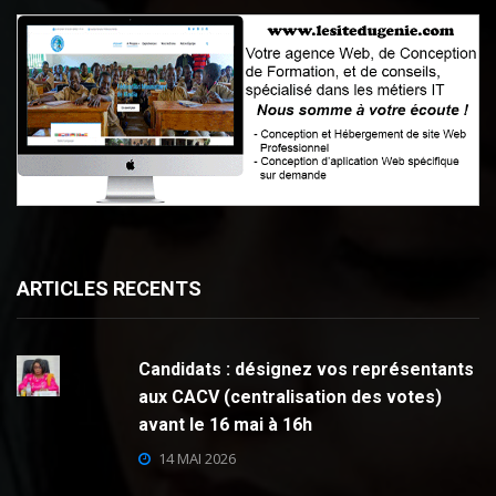
ARTICLES RECENTS
Candidats : désignez vos représentants
aux CACV (centralisation des votes)
avant le 16 mai à 16h
14 MAI 2026