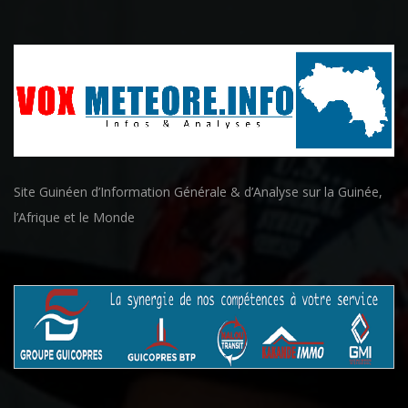
Site Guinéen d’Information Générale & d’Analyse sur la Guinée,
l’Afrique et le Monde