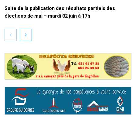
Suite de la publication des résultats partiels des
élections de mai – mardi 02 juin à 17h