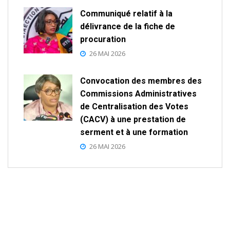
Communiqué relatif à la
délivrance de la fiche de
procuration
26 MAI 2026
Convocation des membres des
Commissions Administratives
de Centralisation des Votes
(CACV) à une prestation de
serment et à une formation
26 MAI 2026