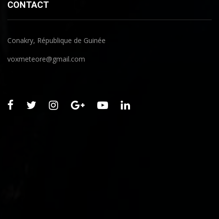
CONTACT
Conakry, République de Guinée
voxmeteore@gmail.com