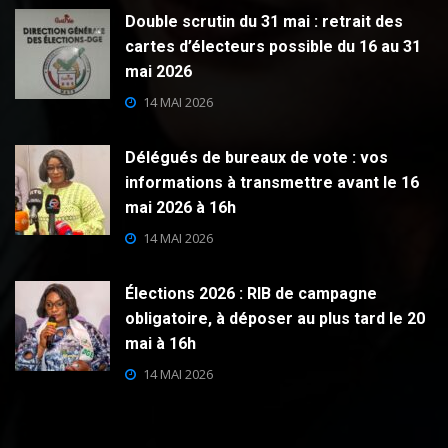
Double scrutin du 31 mai : retrait des
cartes d’électeurs possible du 16 au 31
mai 2026
14 MAI 2026
Délégués de bureaux de vote : vos
informations à transmettre avant le 16
mai 2026 à 16h
14 MAI 2026
Élections 2026 : RIB de campagne
obligatoire, à déposer au plus tard le 20
mai à 16h
14 MAI 2026