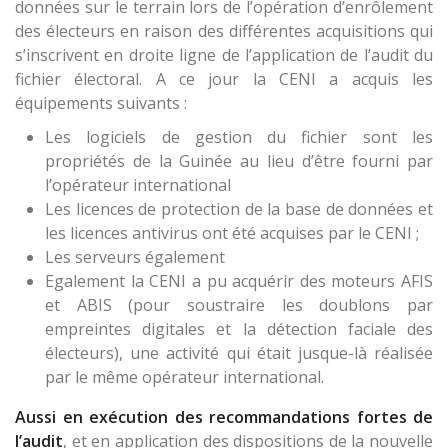
données sur le terrain lors de l’opération d’enrôlement
des électeurs en raison des différentes acquisitions qui
s’inscrivent en droite ligne de l’application de l’audit du
fichier électoral. A ce jour la CENI a acquis les
équipements suivants :
Les logiciels de gestion du fichier sont les
propriétés de la Guinée au lieu d’être fourni par
l’opérateur international
Les licences de protection de la base de données et
les licences antivirus ont été acquises par le CENI ;
Les serveurs également
Egalement la CENI a pu acquérir des moteurs AFIS
et ABIS (pour soustraire les doublons par
empreintes digitales et la détection faciale des
électeurs), une activité qui était jusque-là réalisée
par le même opérateur international.
Aussi en exécution des recommandations fortes de
l’audit
, et en application des dispositions de la nouvelle