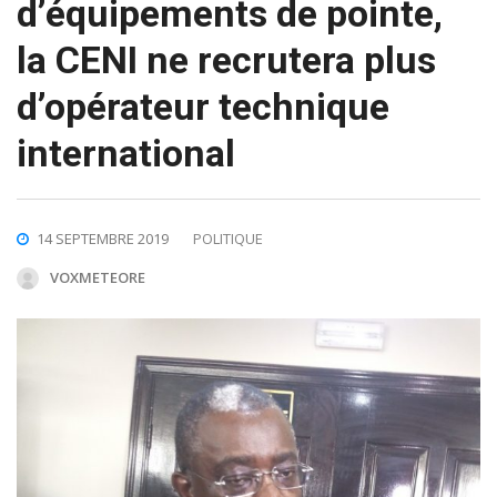
d’équipements de pointe,
la CENI ne recrutera plus
d’opérateur technique
international
14 SEPTEMBRE 2019
POLITIQUE
VOXMETEORE