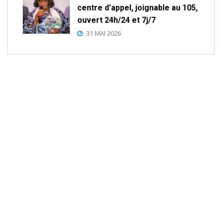
centre d’appel, joignable au 105,
ouvert 24h/24 et 7j/7
31 MAI 2026