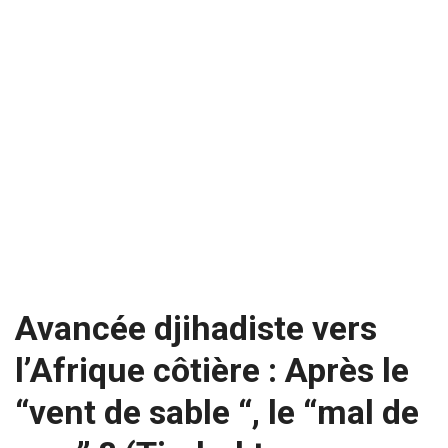
Avancée djihadiste vers
l’Afrique côtière : Après le
“vent de sable “, le “mal de