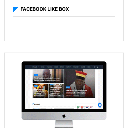
FACEBOOK LIKE BOX