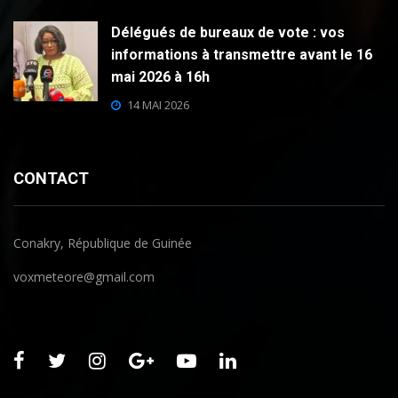
Délégués de bureaux de vote : vos
informations à transmettre avant le 16
mai 2026 à 16h
14 MAI 2026
CONTACT
Conakry, République de Guinée
voxmeteore@gmail.com