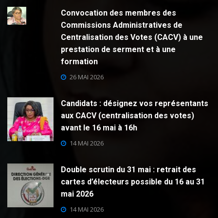
Convocation des membres des
Commissions Administratives de
Centralisation des Votes (CACV) à une
prestation de serment et à une
formation
26 MAI 2026
Candidats : désignez vos représentants
aux CACV (centralisation des votes)
avant le 16 mai à 16h
14 MAI 2026
Double scrutin du 31 mai : retrait des
cartes d’électeurs possible du 16 au 31
mai 2026
14 MAI 2026