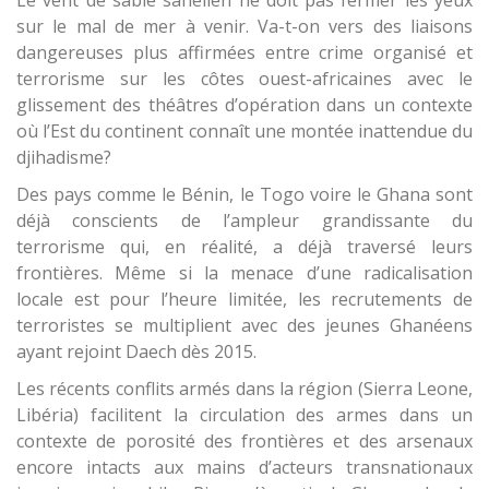
sur le mal de mer à venir. Va-t-on vers des liaisons
dangereuses plus affirmées entre crime organisé et
terrorisme sur les côtes ouest-africaines avec le
glissement des théâtres d’opération dans un contexte
où l’Est du continent connaît une montée inattendue du
djihadisme?
Des pays comme le Bénin, le Togo voire le Ghana sont
déjà conscients de l’ampleur grandissante du
terrorisme qui, en réalité, a déjà traversé leurs
frontières. Même si la menace d’une radicalisation
locale est pour l’heure limitée, les recrutements de
terroristes se multiplient avec des jeunes Ghanéens
ayant rejoint Daech dès 2015.
Les récents conflits armés dans la région (Sierra Leone,
Libéria) facilitent la circulation des armes dans un
contexte de porosité des frontières et des arsenaux
encore intacts aux mains d’acteurs transnationaux