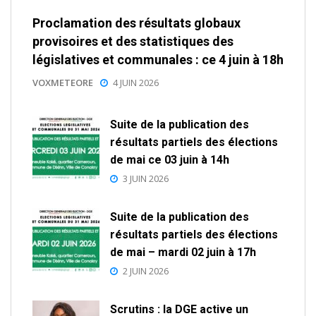
Proclamation des résultats globaux
provisoires et des statistiques des
législatives et communales : ce 4 juin à 18h
VOXMETEORE
4 JUIN 2026
Suite de la publication des
résultats partiels des élections
de mai ce 03 juin à 14h
3 JUIN 2026
Suite de la publication des
résultats partiels des élections
de mai – mardi 02 juin à 17h
2 JUIN 2026
Scrutins : la DGE active un