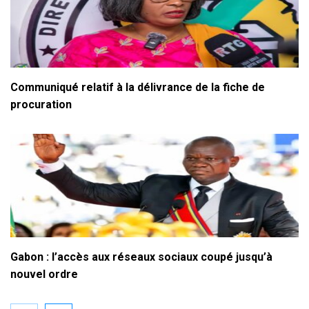
Communiqué relatif à la délivrance de la fiche de
procuration
Gabon : l’accès aux réseaux sociaux coupé jusqu’à
nouvel ordre