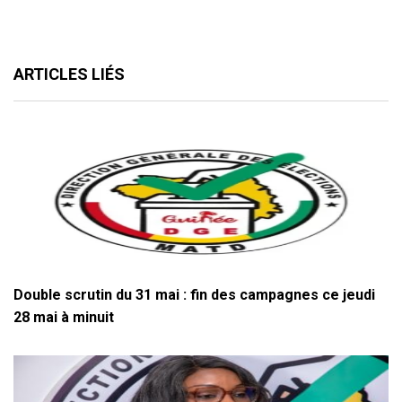
ARTICLES LIÉS
Double scrutin du 31 mai : fin des campagnes ce jeudi
28 mai à minuit