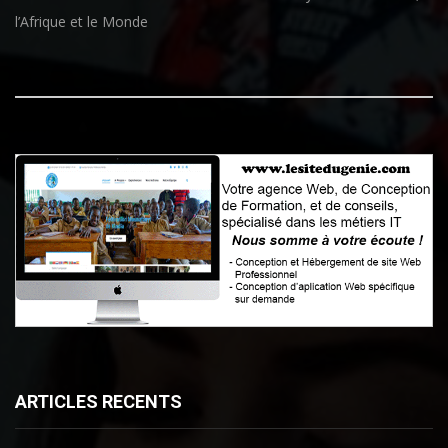
l’Afrique et le Monde
ARTICLES RECENTS