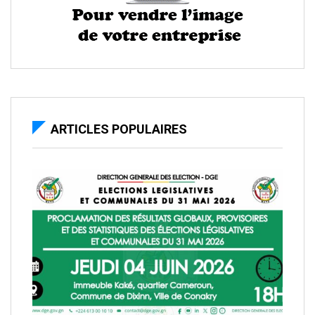
ARTICLES POPULAIRES