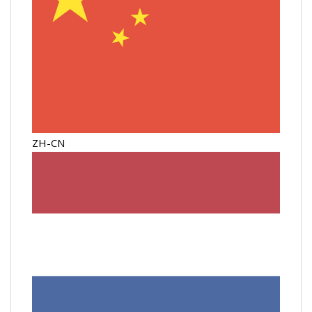
ZH-CN