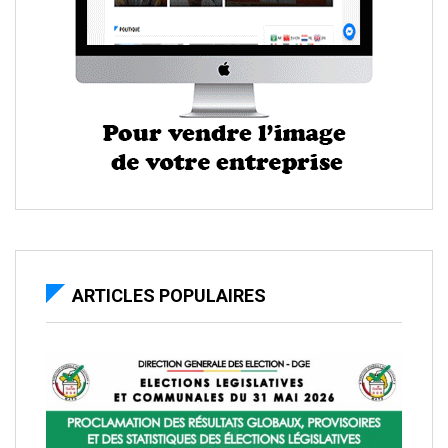
ARTICLES POPULAIRES