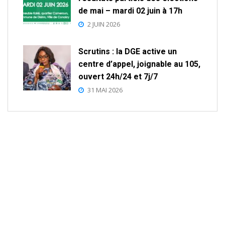
de mai – mardi 02 juin à 17h
2 JUIN 2026
Scrutins : la DGE active un
centre d’appel, joignable au 105,
ouvert 24h/24 et 7j/7
31 MAI 2026