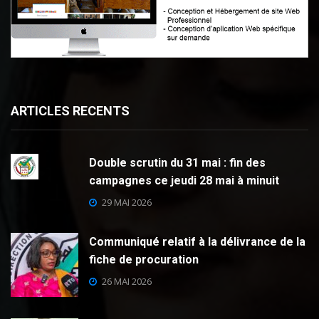
ARTICLES RECENTS
Double scrutin du 31 mai : fin des
campagnes ce jeudi 28 mai à minuit
29 MAI 2026
Communiqué relatif à la délivrance de la
fiche de procuration
26 MAI 2026