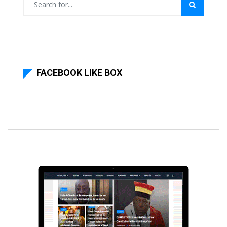
FACEBOOK LIKE BOX