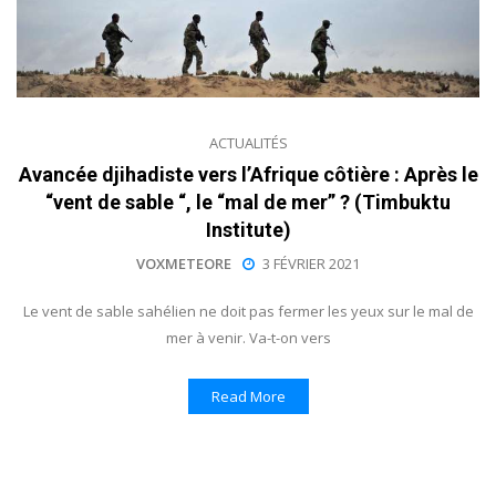
ACTUALITÉS
Avancée djihadiste vers l’Afrique côtière : Après le
“vent de sable “, le “mal de mer” ? (Timbuktu
Institute)
VOXMETEORE
3 FÉVRIER 2021
Le vent de sable sahélien ne doit pas fermer les yeux sur le mal de
mer à venir. Va-t-on vers
Read More