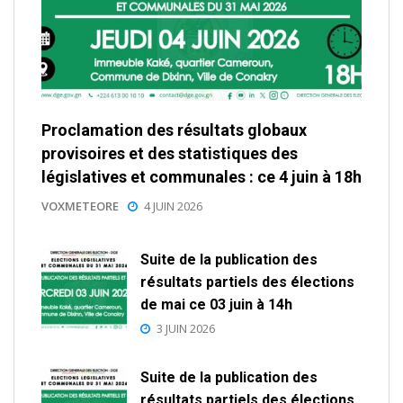
Proclamation des résultats globaux
provisoires et des statistiques des
législatives et communales : ce 4 juin à 18h
VOXMETEORE
4 JUIN 2026
Suite de la publication des
résultats partiels des élections
de mai ce 03 juin à 14h
3 JUIN 2026
Suite de la publication des
résultats partiels des élections