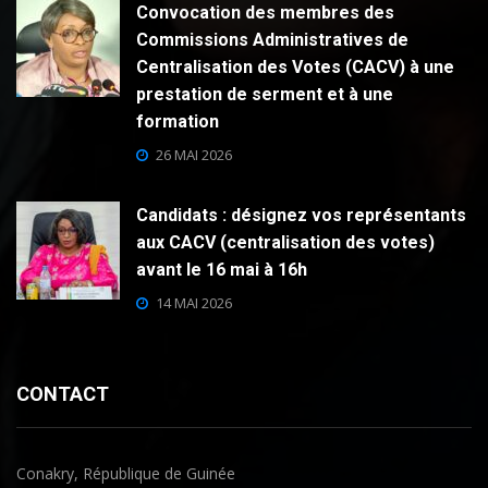
Convocation des membres des
Commissions Administratives de
Centralisation des Votes (CACV) à une
prestation de serment et à une
formation
26 MAI 2026
Candidats : désignez vos représentants
aux CACV (centralisation des votes)
avant le 16 mai à 16h
14 MAI 2026
CONTACT
Conakry, République de Guinée