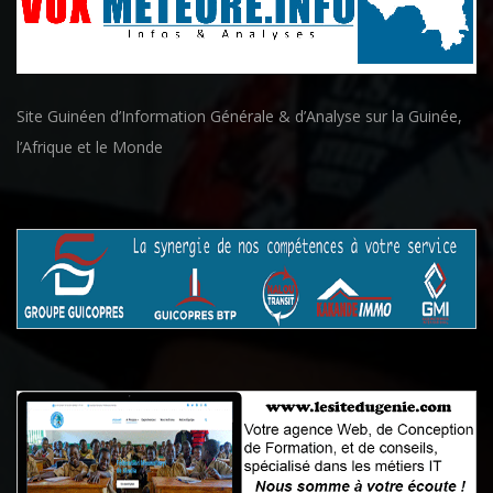
Site Guinéen d’Information Générale & d’Analyse sur la Guinée,
l’Afrique et le Monde