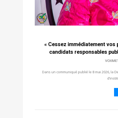
« Cessez immédiatement vos pr
candidats responsables publ
VOXME
Dans un communiqué publié le 8 mai 2026, la Di
d’inst