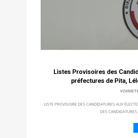
Listes Provisoires des Candi
préfectures de Pita, Lé
VOXMET
LISTE PROVISOIRE DES CANDIDATURES AUX ÉLECTI
DES CANDIDATURES