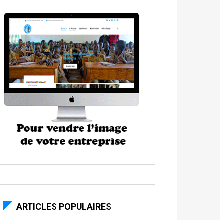
ARTICLES POPULAIRES