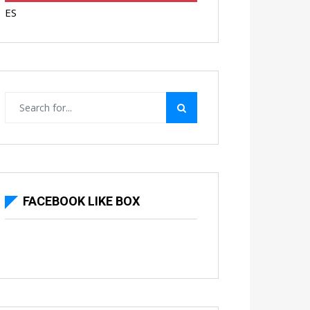
ES
FACEBOOK LIKE BOX