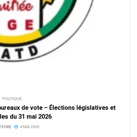
POLITIQUE
eaux de vote – Élections législatives et
es du 31 mai 2026
TEORE
4 MAI 2026