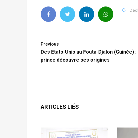
Déc
Previous
Des Etats-Unis au Fouta-Djalon (Guinée) :
prince découvre ses origines
ARTICLES LIÉS