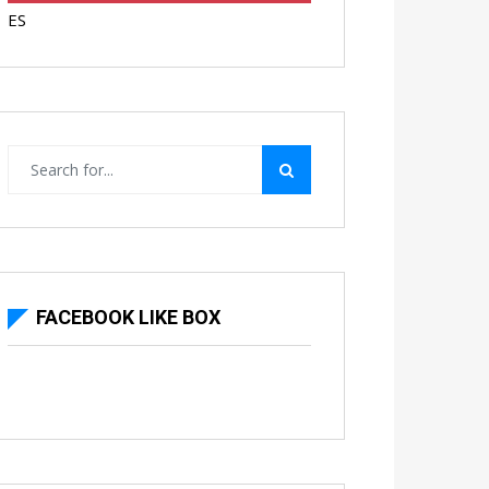
ES
FACEBOOK LIKE BOX