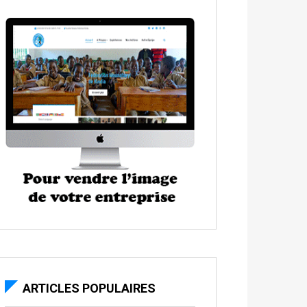
ARTICLES POPULAIRES