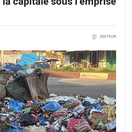
 la capitale sous l’emprise
EDITEUR