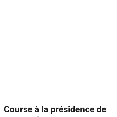
Course à la présidence de