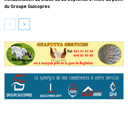
du Groupe Guicopres