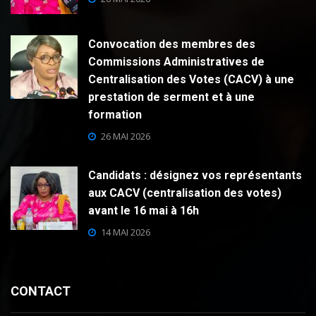
Convocation des membres des
Commissions Administratives de
Centralisation des Votes (CACV) à une
prestation de serment et à une
formation
26 MAI 2026
Candidats : désignez vos représentants
aux CACV (centralisation des votes)
avant le 16 mai à 16h
14 MAI 2026
CONTACT