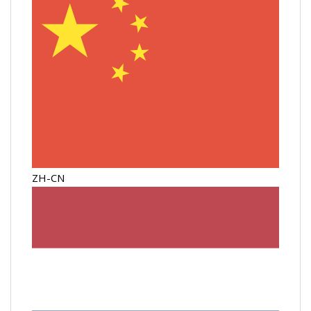
ZH-CN