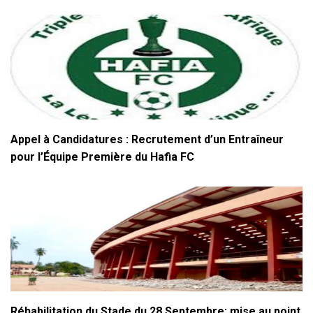
Appel à Candidatures : Recrutement d’un Entraîneur
pour l’Équipe Première du Hafia FC
Réhabilitation du Stade du 28 Septembre: mise au point