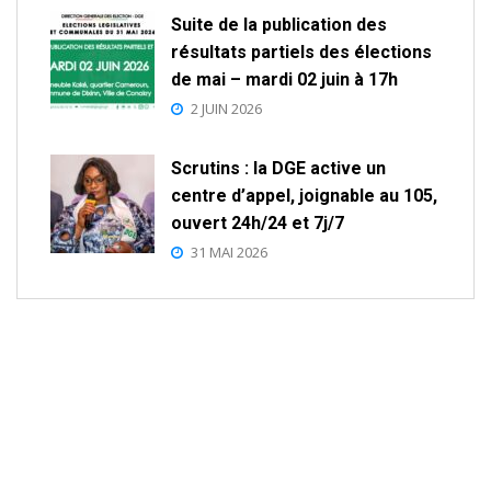
Suite de la publication des
résultats partiels des élections
de mai – mardi 02 juin à 17h
2 JUIN 2026
Scrutins : la DGE active un
centre d’appel, joignable au 105,
ouvert 24h/24 et 7j/7
31 MAI 2026