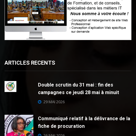
ARTICLES RECENTS
Double scrutin du 31 mai : fin des
campagnes ce jeudi 28 mai à minuit
29 MAI 2026
Communiqué relatif à la délivrance de la
fiche de procuration
26 MAI 2026