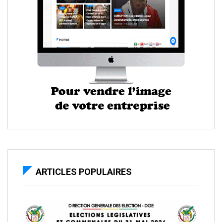
ARTICLES POPULAIRES