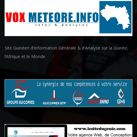
Site Guinéen d’Information Générale & d’Analyse sur la Guinée,
l’Afrique et le Monde