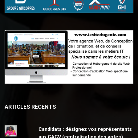
ARTICLES RECENTS
Candidats : désignez vos représentants
aux CACV (centralisation des votes)