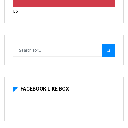
ES
FACEBOOK LIKE BOX