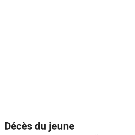
Décès du jeune