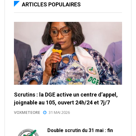
ARTICLES POPULAIRES
Scrutins : la DGE active un centre d’appel,
joignable au 105, ouvert 24h/24 et 7j/7
VOXMETEORE
31 MAI 2026
Double scrutin du 31 mai : fin