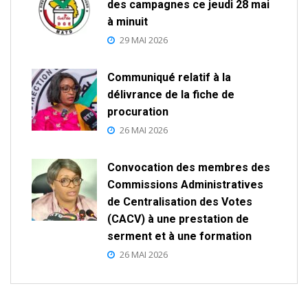
des campagnes ce jeudi 28 mai
à minuit
29 MAI 2026
Communiqué relatif à la
délivrance de la fiche de
procuration
26 MAI 2026
Convocation des membres des
Commissions Administratives
de Centralisation des Votes
(CACV) à une prestation de
serment et à une formation
26 MAI 2026