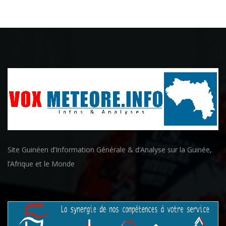
Site Guinéen d’Information Générale & d’Analyse sur la Guinée,
l’Afrique et le Monde