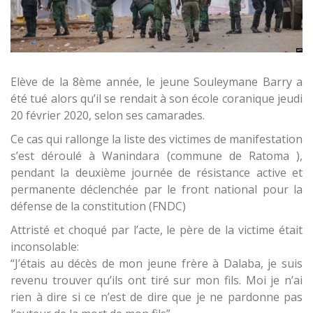
Elève de la 8ème année, le jeune Souleymane Barry a
été tué alors qu’il se rendait à son école coranique jeudi
20 février 2020, selon ses camarades.
Ce cas qui rallonge la liste des victimes de manifestation
s’est déroulé à Wanindara (commune de Ratoma ),
pendant la deuxième journée de résistance active et
permanente déclenchée par le front national pour la
défense de la constitution (FNDC)
Attristé et choqué par l’acte, le père de la victime était
inconsolable:
“J’étais au décès de mon jeune frère à Dalaba, je suis
revenu trouver qu’ils ont tiré sur mon fils. Moi je n’ai
rien à dire si ce n’est de dire que je ne pardonne pas