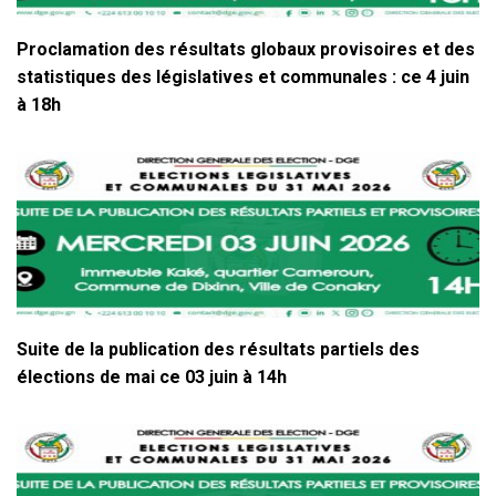
Proclamation des résultats globaux provisoires et des
statistiques des législatives et communales : ce 4 juin
à 18h
Suite de la publication des résultats partiels des
élections de mai ce 03 juin à 14h