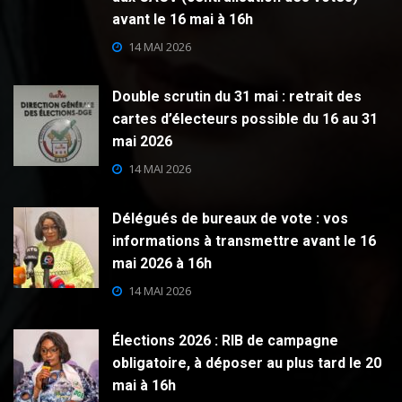
avant le 16 mai à 16h
14 MAI 2026
Double scrutin du 31 mai : retrait des
cartes d’électeurs possible du 16 au 31
mai 2026
14 MAI 2026
Délégués de bureaux de vote : vos
informations à transmettre avant le 16
mai 2026 à 16h
14 MAI 2026
Élections 2026 : RIB de campagne
obligatoire, à déposer au plus tard le 20
mai à 16h