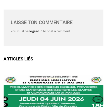
LAISSE TON COMMENTAIRE
You must be
logged in
to post a comment.
ARTICLES LIÉS