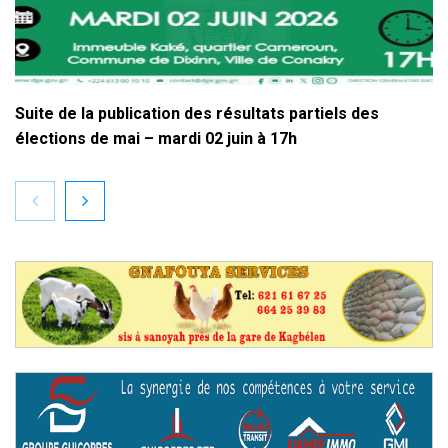
Suite de la publication des résultats partiels des
élections de mai – mardi 02 juin à 17h