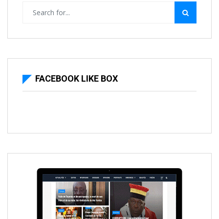
FACEBOOK LIKE BOX