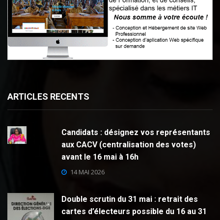
ARTICLES RECENTS
Candidats : désignez vos représentants
aux CACV (centralisation des votes)
avant le 16 mai à 16h
14 MAI 2026
Double scrutin du 31 mai : retrait des
cartes d’électeurs possible du 16 au 31