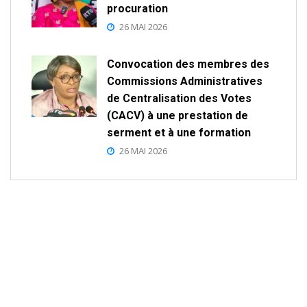
procuration
26 MAI 2026
Convocation des membres des
Commissions Administratives
de Centralisation des Votes
(CACV) à une prestation de
serment et à une formation
26 MAI 2026