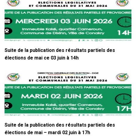
Suite de la publication des résultats partiels des
élections de mai ce 03 juin à 14h
Suite de la publication des résultats partiels des
élections de mai – mardi 02 juin à 17h