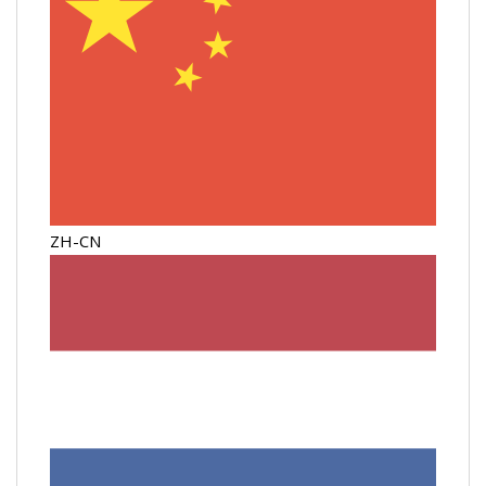
ZH-CN