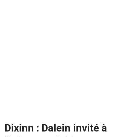
Dixinn : Dalein invité à