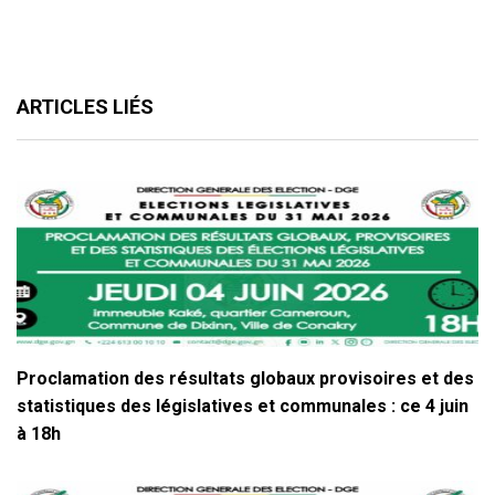
ARTICLES LIÉS
Proclamation des résultats globaux provisoires et des
statistiques des législatives et communales : ce 4 juin
à 18h