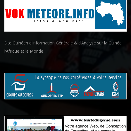
Site Guinéen d’Information Générale & d’Analyse sur la Guinée,
l’Afrique et le Monde