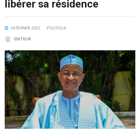
libérer sa résidence
16 FÉVRIER 2022
POLITIQUE
EDITEUR