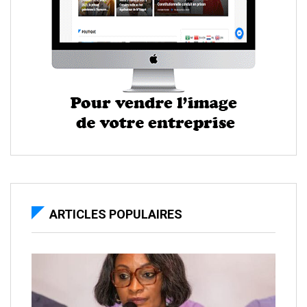
ARTICLES POPULAIRES