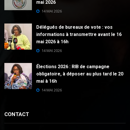
mai 2026
14 MAI 2026
Délégués de bureaux de vote : vos
informations à transmettre avant le 16
mai 2026 à 16h
14 MAI 2026
Élections 2026 : RIB de campagne
obligatoire, à déposer au plus tard le 20
mai à 16h
14 MAI 2026
CONTACT