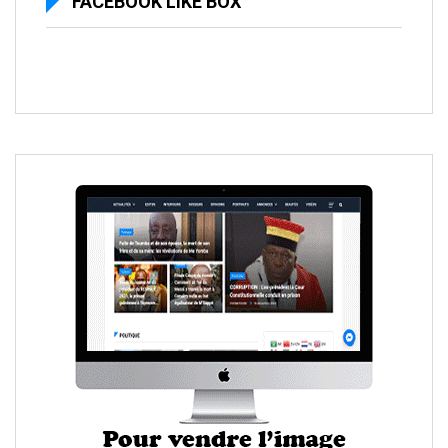
FACEBOOK LIKE BOX