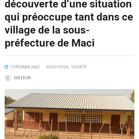
découverte d’une situation
qui préoccupe tant dans ce
village de la sous-
préfecture de Maci
17 FÉVRIER 2022
EDUCATION
,
SOCIÉTÉ
EDITEUR