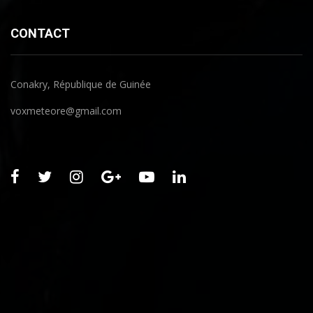
CONTACT
Conakry, République de Guinée
voxmeteore@gmail.com