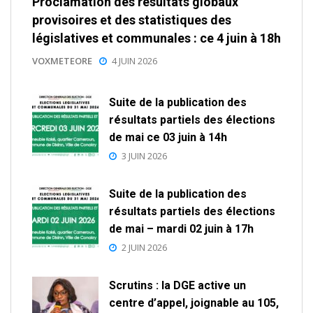
Proclamation des résultats globaux
provisoires et des statistiques des
législatives et communales : ce 4 juin à 18h
VOXMETEORE
4 JUIN 2026
Suite de la publication des
résultats partiels des élections
de mai ce 03 juin à 14h
3 JUIN 2026
Suite de la publication des
résultats partiels des élections
de mai – mardi 02 juin à 17h
2 JUIN 2026
Scrutins : la DGE active un
centre d’appel, joignable au 105,