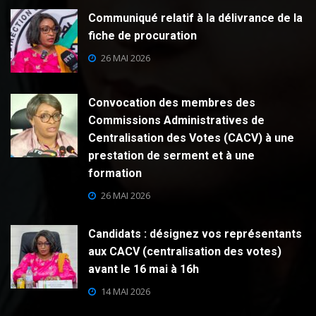
Communiqué relatif à la délivrance de la
fiche de procuration
26 MAI 2026
Convocation des membres des
Commissions Administratives de
Centralisation des Votes (CACV) à une
prestation de serment et à une
formation
26 MAI 2026
Candidats : désignez vos représentants
aux CACV (centralisation des votes)
avant le 16 mai à 16h
14 MAI 2026