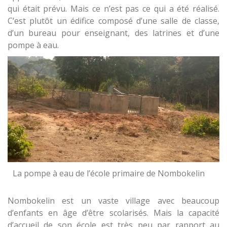
qui était prévu. Mais ce n’est pas ce qui a été réalisé.
C’est plutôt un édifice composé d’une salle de classe,
d’un bureau pour enseignant, des latrines et d’une
pompe à eau.
La pompe à eau de l’école primaire de Nombokelin
Nombokelin est un vaste village avec beaucoup
d’enfants en âge d’être scolarisés. Mais la capacité
d’accueil de son école est très peu par rapport au