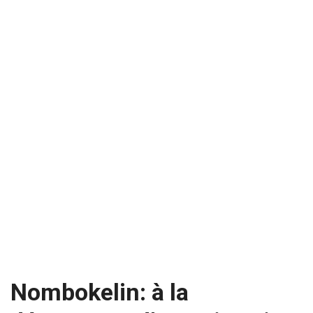
Nombokelin: à la