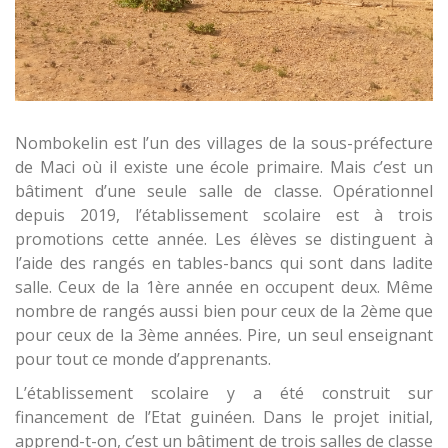
Nombokelin est l’un des villages de la sous-préfecture
de Maci où il existe une école primaire. Mais c’est un
bâtiment d’une seule salle de classe. Opérationnel
depuis 2019, l’établissement scolaire est à trois
promotions cette année. Les élèves se distinguent à
l’aide des rangés en tables-bancs qui sont dans ladite
salle. Ceux de la 1ère année en occupent deux. Même
nombre de rangés aussi bien pour ceux de la 2ème que
pour ceux de la 3ème années. Pire, un seul enseignant
pour tout ce monde d’apprenants.
L’établissement scolaire y a été construit sur
financement de l’Etat guinéen. Dans le projet initial,
apprend-t-on, c’est un bâtiment de trois salles de classe