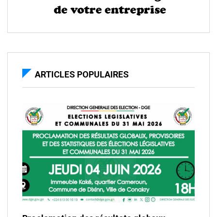
ARTICLES POPULAIRES