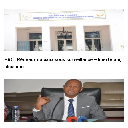
HAC : Réseaux sociaux sous surveillance – liberté oui,
abus non