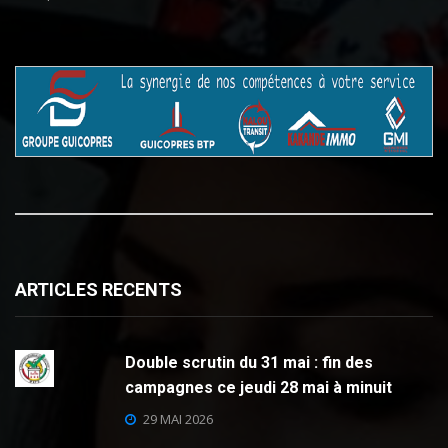
ARTICLES RECENTS
Double scrutin du 31 mai : fin des
campagnes ce jeudi 28 mai à minuit
29 MAI 2026