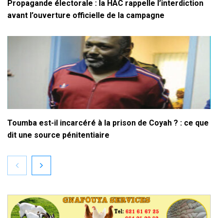
Propagande électorale : la HAC rappelle l’interdiction
avant l’ouverture officielle de la campagne
Toumba est-il incarcéré à la prison de Coyah ? : ce que
dit une source pénitentiaire