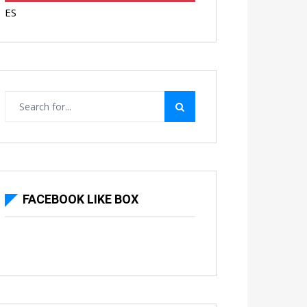
ES
FACEBOOK LIKE BOX