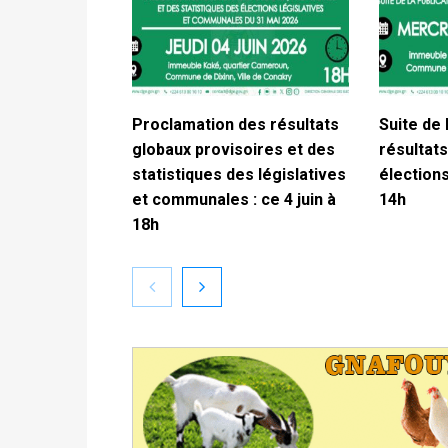
Proclamation des résultats
Suite de 
globaux provisoires et des
résultats
statistiques des législatives
élections
et communales : ce 4 juin à
14h
18h