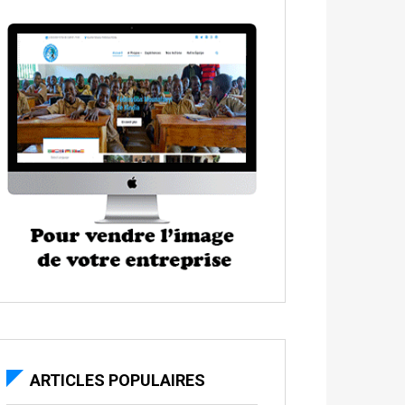
ARTICLES POPULAIRES