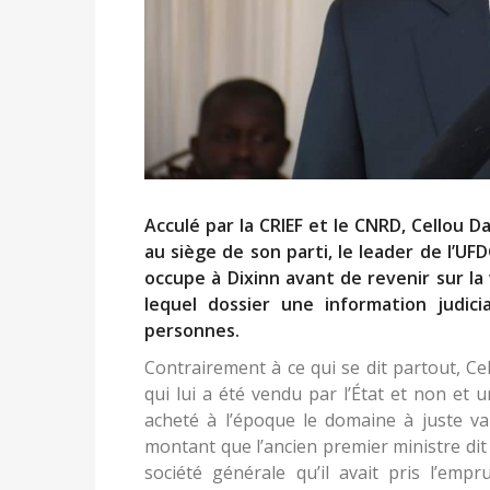
Acculé par la CRIEF et le CNRD, Cellou Da
au siège de son parti, le leader de l’UF
occupe à Dixinn avant de revenir sur la
lequel dossier une information judici
personnes.
Contrairement à ce qui se dit partout, Ce
qui lui a été vendu par l’État et non et u
acheté à l’époque le domaine à juste vale
montant que l’ancien premier ministre dit
société générale qu’il avait pris l’empr