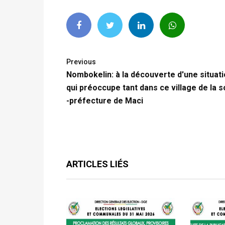
Previous
Nombokelin: à la découverte d'une situat
qui préoccupe tant dans ce village de la 
-préfecture de Maci
ARTICLES LIÉS