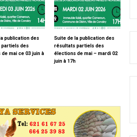
la publication des
Suite de la publication des
 partiels des
résultats partiels des
 de mai ce 03 juin à
élections de mai – mardi 02
juin à 17h